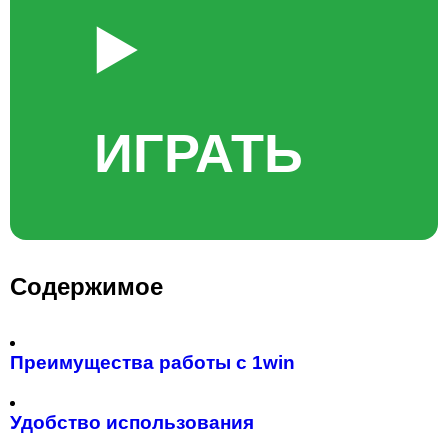
▶️
ИГРАТЬ
Содержимое
Преимущества работы с 1win
Удобство использования