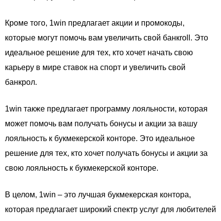
Кроме того, 1win предлагает акции и промокоды,
которые могут помочь вам увеличить свой банкroll. Это
идеальное решение для тех, кто хочет начать свою
карьеру в мире ставок на спорт и увеличить свой
банкрол.
1win также предлагает программу лояльности, которая
может помочь вам получать бонусы и акции за вашу
лояльность к букмекерской конторе. Это идеальное
решение для тех, кто хочет получать бонусы и акции за
свою лояльность к букмекерской конторе.
В целом, 1win – это лучшая букмекерская контора,
которая предлагает широкий спектр услуг для любителей