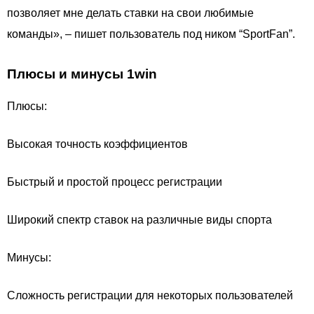
позволяет мне делать ставки на свои любимые
команды», – пишет пользователь под ником “SportFan”.
Плюсы и минусы 1win
Плюсы:
Высокая точность коэффициентов
Быстрый и простой процесс регистрации
Широкий спектр ставок на различные виды спорта
Минусы:
Сложность регистрации для некоторых пользователей