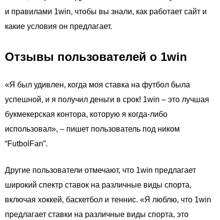
и правилами 1win, чтобы вы знали, как работает сайт и
какие условия он предлагает.
Отзывы пользователей о 1win
«Я был удивлен, когда моя ставка на футбол была
успешной, и я получил деньги в срок! 1win – это лучшая
букмекерская контора, которую я когда-либо
использовал», – пишет пользователь под ником
“FutbolFan”.
Другие пользователи отмечают, что 1win предлагает
широкий спектр ставок на различные виды спорта,
включая хоккей, баскетбол и теннис. «Я люблю, что 1win
предлагает ставки на различные виды спорта, это