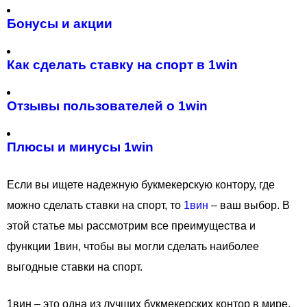
Бонусы и акции
Как сделать ставку на спорт в 1win
Отзывы пользователей о 1win
Плюсы и минусы 1win
Если вы ищете надежную букмекерскую контору, где
можно сделать ставки на спорт, то
1вин
– ваш выбор. В
этой статье мы рассмотрим все преимущества и
функции 1вин, чтобы вы могли сделать наиболее
выгодные ставки на спорт.
1вин – это одна из лучших букмекерских контор в мире,