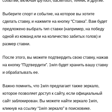
событий, включая футбол, баскетбол, теннис и другие.
Выберите спорт и событие, на которое вы хотите
сделать ставку, и нажмите на кнопку “Ставка”. Вам будет
предложено выбрать тип ставки (например, на победу
одной из команд или на количество забитых голов) и
размер ставки.
После этого, вы можете подтвердить свою ставку, нажав
на кнопку “Підтвердити”. 1win будет хранить вашу ставку
и обрабатывать ее.
Важно помнить, что 1win предлагает также зеркало,
которое позволяет доступ к сайту, если официальный
сайт заблокирован. Вы можете найти зеркало 1win,
кликнув на ссылку “1win зеркало” в поисковике.