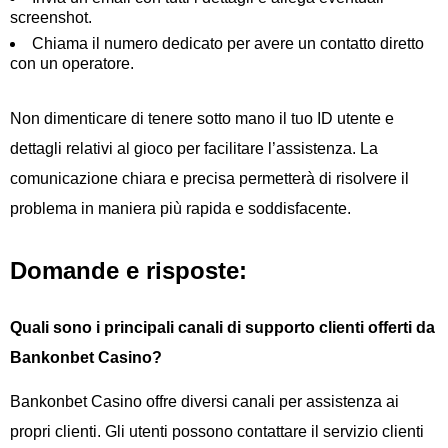
screenshot.
Chiama il numero dedicato per avere un contatto diretto
con un operatore.
Non dimenticare di tenere sotto mano il tuo ID utente e
dettagli relativi al gioco per facilitare l’assistenza. La
comunicazione chiara e precisa permetterà di risolvere il
problema in maniera più rapida e soddisfacente.
Domande e risposte:
Quali sono i principali canali di supporto clienti offerti da
Bankonbet Casino?
Bankonbet Casino offre diversi canali per assistenza ai
propri clienti. Gli utenti possono contattare il servizio clienti