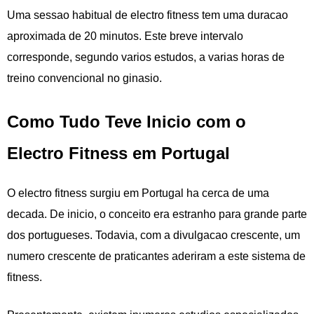
Uma sessao habitual de electro fitness tem uma duracao
aproximada de 20 minutos. Este breve intervalo
corresponde, segundo varios estudos, a varias horas de
treino convencional no ginasio.
Como Tudo Teve Inicio com o
Electro Fitness em Portugal
O electro fitness surgiu em Portugal ha cerca de uma
decada. De inicio, o conceito era estranho para grande parte
dos portugueses. Todavia, com a divulgacao crescente, um
numero crescente de praticantes aderiram a este sistema de
fitness.