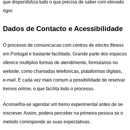
que disponibiliza tudo o que precisa de saber com elevado
rigor.
Dados de Contacto e Acessibilidade
O processo de comunicacao com centros de electro fitness
em Portugal e bastante facilitado. Grande parte dos espacos
oferece multiplos formas de atendimento, formularios no
website, como chamadas telefonicas, plataformas digitais,
e-mail. E cada vez mais comum a possibilidade de reservar
treinos online, o que facilita todo o processo.
Aconselha-se agendar um treino experimental antes de se
inscrever. Assim, podera perceber na primeira pessoa se o
metodo corresponde as suas expectativas.