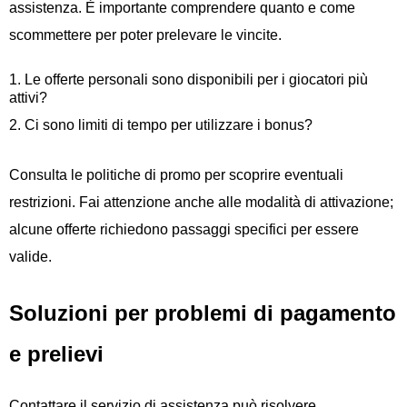
assistenza. È importante comprendere quanto e come
scommettere per poter prelevare le vincite.
Le offerte personali sono disponibili per i giocatori più
attivi?
Ci sono limiti di tempo per utilizzare i bonus?
Consulta le politiche di promo per scoprire eventuali
restrizioni. Fai attenzione anche alle modalità di attivazione;
alcune offerte richiedono passaggi specifici per essere
valide.
Soluzioni per problemi di pagamento
e prelievi
Contattare il servizio di assistenza può risolvere