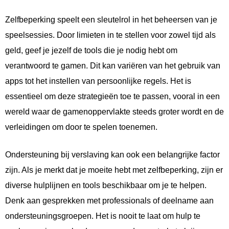
Zelfbeperking speelt een sleutelrol in het beheersen van je
speelsessies. Door limieten in te stellen voor zowel tijd als
geld, geef je jezelf de tools die je nodig hebt om
verantwoord te gamen. Dit kan variëren van het gebruik van
apps tot het instellen van persoonlijke regels. Het is
essentieel om deze strategieën toe te passen, vooral in een
wereld waar de gamenoppervlakte steeds groter wordt en de
verleidingen om door te spelen toenemen.
Ondersteuning bij verslaving kan ook een belangrijke factor
zijn. Als je merkt dat je moeite hebt met zelfbeperking, zijn er
diverse hulplijnen en tools beschikbaar om je te helpen.
Denk aan gesprekken met professionals of deelname aan
ondersteuningsgroepen. Het is nooit te laat om hulp te