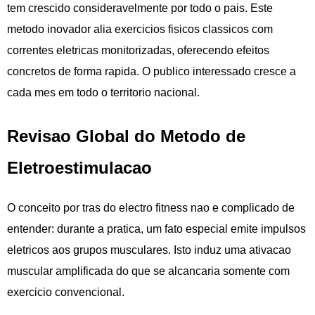
tem crescido consideravelmente por todo o pais. Este
metodo inovador alia exercicios fisicos classicos com
correntes eletricas monitorizadas, oferecendo efeitos
concretos de forma rapida. O publico interessado cresce a
cada mes em todo o territorio nacional.
Revisao Global do Metodo de
Eletroestimulacao
O conceito por tras do electro fitness nao e complicado de
entender: durante a pratica, um fato especial emite impulsos
eletricos aos grupos musculares. Isto induz uma ativacao
muscular amplificada do que se alcancaria somente com
exercicio convencional.