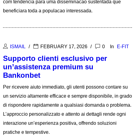
com tendencia para uma disseminacao sustentada que
beneficiara toda a populacao interessada.
ISMAIL
FEBRUARY 17, 2026
0
In
E-FIT
Supporto clienti esclusivo per
un’assistenza premium su
Bankonbet
Per ricevere aiuto immediato, gli utenti possono contare su
un servizio altamente efficace e sempre disponibile, in grado
di rispondere rapidamente a qualsiasi domanda o problema.
L’approccio personalizzato e attento ai dettagli rende ogni
interazione un’esperienza positiva, offrendo soluzioni
pratiche e tempestive.