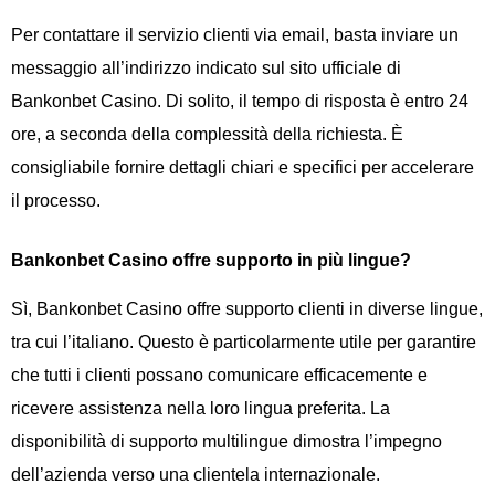
Per contattare il servizio clienti via email, basta inviare un
messaggio all’indirizzo indicato sul sito ufficiale di
Bankonbet Casino. Di solito, il tempo di risposta è entro 24
ore, a seconda della complessità della richiesta. È
consigliabile fornire dettagli chiari e specifici per accelerare
il processo.
Bankonbet Casino offre supporto in più lingue?
Sì, Bankonbet Casino offre supporto clienti in diverse lingue,
tra cui l’italiano. Questo è particolarmente utile per garantire
che tutti i clienti possano comunicare efficacemente e
ricevere assistenza nella loro lingua preferita. La
disponibilità di supporto multilingue dimostra l’impegno
dell’azienda verso una clientela internazionale.