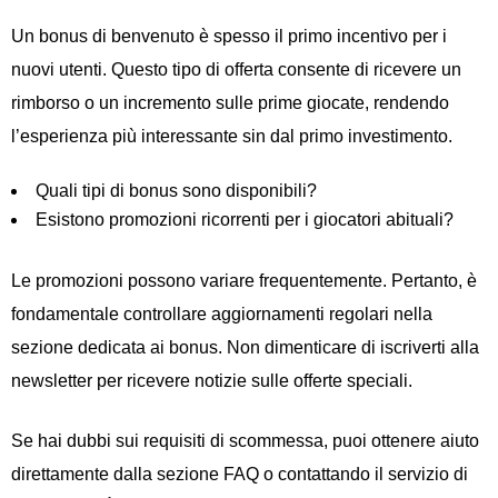
Un bonus di benvenuto è spesso il primo incentivo per i
nuovi utenti. Questo tipo di offerta consente di ricevere un
rimborso o un incremento sulle prime giocate, rendendo
l’esperienza più interessante sin dal primo investimento.
Quali tipi di bonus sono disponibili?
Esistono promozioni ricorrenti per i giocatori abituali?
Le promozioni possono variare frequentemente. Pertanto, è
fondamentale controllare aggiornamenti regolari nella
sezione dedicata ai bonus. Non dimenticare di iscriverti alla
newsletter per ricevere notizie sulle offerte speciali.
Se hai dubbi sui requisiti di scommessa, puoi ottenere aiuto
direttamente dalla sezione FAQ o contattando il servizio di