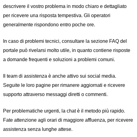
descrivere il vostro problema in modo chiaro e dettagliato
per ricevere una risposta tempestiva. Gli operatori
generalmente rispondono entro poche ore.
In caso di problemi tecnici, consultare la sezione FAQ del
portale può rivelarsi molto utile, in quanto contiene risposte
a domande frequenti e soluzioni a problemi comuni.
Il team di assistenza è anche attivo sui social media.
Seguite le loro pagine per rimanere aggiornati e ricevere
supporto attraverso messaggi diretti o commenti.
Per problematiche urgenti, la chat è il metodo più rapido.
Fate attenzione agli orari di maggiore affluenza, per ricevere
assistenza senza lunghe attese.