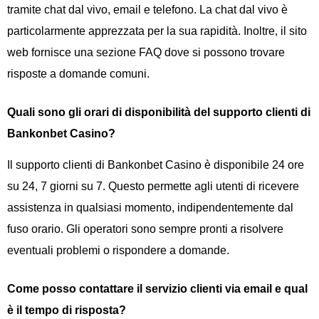
tramite chat dal vivo, email e telefono. La chat dal vivo è
particolarmente apprezzata per la sua rapidità. Inoltre, il sito
web fornisce una sezione FAQ dove si possono trovare
risposte a domande comuni.
Quali sono gli orari di disponibilità del supporto clienti di
Bankonbet Casino?
Il supporto clienti di Bankonbet Casino è disponibile 24 ore
su 24, 7 giorni su 7. Questo permette agli utenti di ricevere
assistenza in qualsiasi momento, indipendentemente dal
fuso orario. Gli operatori sono sempre pronti a risolvere
eventuali problemi o rispondere a domande.
Come posso contattare il servizio clienti via email e qual
è il tempo di risposta?