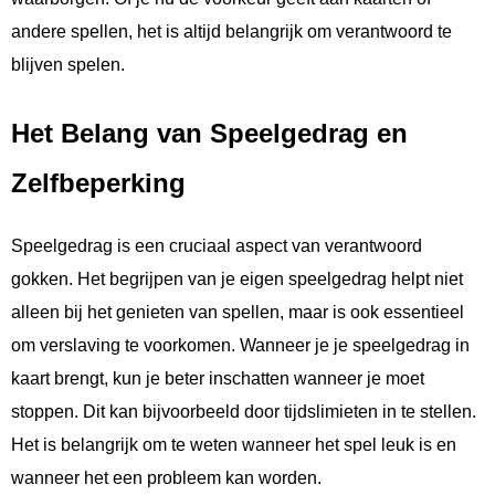
andere spellen, het is altijd belangrijk om verantwoord te
blijven spelen.
Het Belang van Speelgedrag en
Zelfbeperking
Speelgedrag is een cruciaal aspect van verantwoord
gokken. Het begrijpen van je eigen speelgedrag helpt niet
alleen bij het genieten van spellen, maar is ook essentieel
om verslaving te voorkomen. Wanneer je je speelgedrag in
kaart brengt, kun je beter inschatten wanneer je moet
stoppen. Dit kan bijvoorbeeld door tijdslimieten in te stellen.
Het is belangrijk om te weten wanneer het spel leuk is en
wanneer het een probleem kan worden.