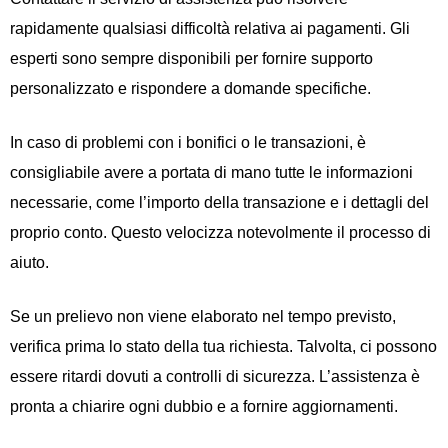
rapidamente qualsiasi difficoltà relativa ai pagamenti. Gli
esperti sono sempre disponibili per fornire supporto
personalizzato e rispondere a domande specifiche.
In caso di problemi con i bonifici o le transazioni, è
consigliabile avere a portata di mano tutte le informazioni
necessarie, come l’importo della transazione e i dettagli del
proprio conto. Questo velocizza notevolmente il processo di
aiuto.
Se un prelievo non viene elaborato nel tempo previsto,
verifica prima lo stato della tua richiesta. Talvolta, ci possono
essere ritardi dovuti a controlli di sicurezza. L’assistenza è
pronta a chiarire ogni dubbio e a fornire aggiornamenti.