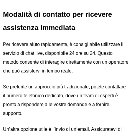
Modalità di contatto per ricevere
assistenza immediata
Per ricevere aiuto rapidamente, è consigliabile utilizzare il
servizio di chat live, disponibile 24 ore su 24. Questo
metodo consente di interagire direttamente con un operatore
che può assistervi in tempo reale.
Se preferite un approccio più tradizionale, potete contattare
il numero telefonico dedicato, dove un team di esperti è
pronto a rispondere alle vostre domande e a fornire
supporto.
Un’altra opzione utile è l’invio di un’email. Assicuratevi di