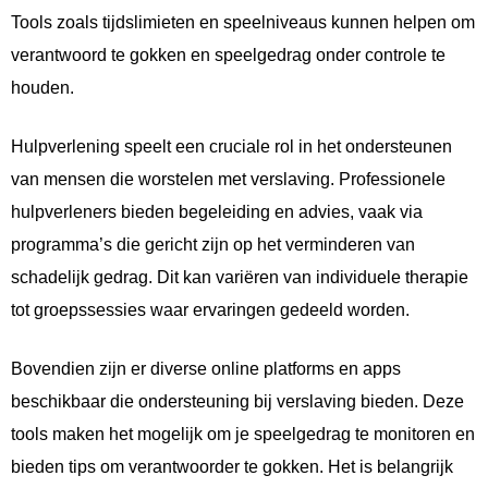
Tools zoals tijdslimieten en speelniveaus kunnen helpen om
verantwoord te gokken en speelgedrag onder controle te
houden.
Hulpverlening speelt een cruciale rol in het ondersteunen
van mensen die worstelen met verslaving. Professionele
hulpverleners bieden begeleiding en advies, vaak via
programma’s die gericht zijn op het verminderen van
schadelijk gedrag. Dit kan variëren van individuele therapie
tot groepssessies waar ervaringen gedeeld worden.
Bovendien zijn er diverse online platforms en apps
beschikbaar die ondersteuning bij verslaving bieden. Deze
tools maken het mogelijk om je speelgedrag te monitoren en
bieden tips om verantwoorder te gokken. Het is belangrijk