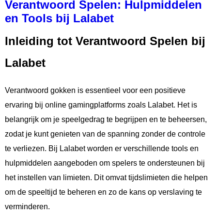
Verantwoord Spelen: Hulpmiddelen
en Tools bij Lalabet
Inleiding tot Verantwoord Spelen bij
Lalabet
Verantwoord gokken is essentieel voor een positieve
ervaring bij online gamingplatforms zoals Lalabet. Het is
belangrijk om je speelgedrag te begrijpen en te beheersen,
zodat je kunt genieten van de spanning zonder de controle
te verliezen. Bij Lalabet worden er verschillende tools en
hulpmiddelen aangeboden om spelers te ondersteunen bij
het instellen van limieten. Dit omvat tijdslimieten die helpen
om de speeltijd te beheren en zo de kans op verslaving te
verminderen.