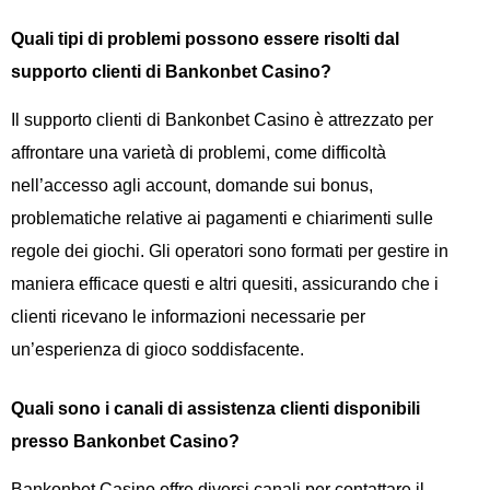
Quali tipi di problemi possono essere risolti dal
supporto clienti di Bankonbet Casino?
Il supporto clienti di Bankonbet Casino è attrezzato per
affrontare una varietà di problemi, come difficoltà
nell’accesso agli account, domande sui bonus,
problematiche relative ai pagamenti e chiarimenti sulle
regole dei giochi. Gli operatori sono formati per gestire in
maniera efficace questi e altri quesiti, assicurando che i
clienti ricevano le informazioni necessarie per
un’esperienza di gioco soddisfacente.
Quali sono i canali di assistenza clienti disponibili
presso Bankonbet Casino?
Bankonbet Casino offre diversi canali per contattare il