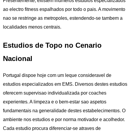
Presentemente, existem inumeros estudios especializados
ao electro fitness espalhados por todo o pais. A movimento
nao se restringe as metropoles, estendendo-se tambem a
localidades menos centrais.
Estudios de Topo no Cenario
Nacional
Portugal dispoe hoje com um leque consideravel de
estudios especializados em EMS. Diversos destes estudios
oferecem supervisao individualizada por coaches
experientes. A limpeza e o bem-estar sao aspetos
fundamentais na generalidade destes estabelecimentos. O
ambiente nos estudios e por norma motivador e acolhedor.
Cada estudio procura diferenciar-se atraves de