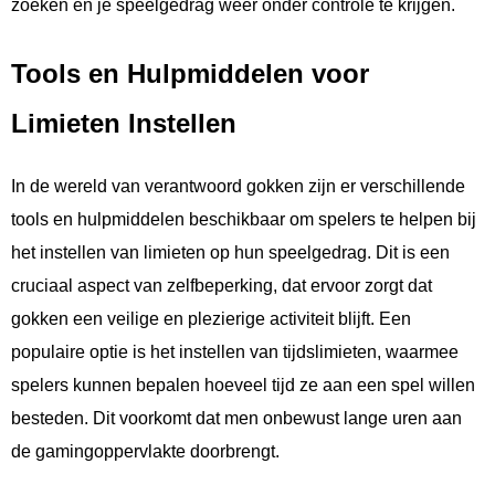
zoeken en je speelgedrag weer onder controle te krijgen.
Tools en Hulpmiddelen voor
Limieten Instellen
In de wereld van verantwoord gokken zijn er verschillende
tools en hulpmiddelen beschikbaar om spelers te helpen bij
het instellen van limieten op hun speelgedrag. Dit is een
cruciaal aspect van zelfbeperking, dat ervoor zorgt dat
gokken een veilige en plezierige activiteit blijft. Een
populaire optie is het instellen van tijdslimieten, waarmee
spelers kunnen bepalen hoeveel tijd ze aan een spel willen
besteden. Dit voorkomt dat men onbewust lange uren aan
de gamingoppervlakte doorbrengt.