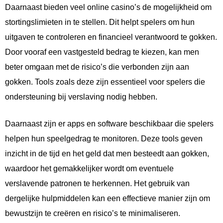
Daarnaast bieden veel online casino’s de mogelijkheid om
stortingslimieten in te stellen. Dit helpt spelers om hun
uitgaven te controleren en financieel verantwoord te gokken.
Door vooraf een vastgesteld bedrag te kiezen, kan men
beter omgaan met de risico’s die verbonden zijn aan
gokken. Tools zoals deze zijn essentieel voor spelers die
ondersteuning bij verslaving nodig hebben.
Daarnaast zijn er apps en software beschikbaar die spelers
helpen hun speelgedrag te monitoren. Deze tools geven
inzicht in de tijd en het geld dat men besteedt aan gokken,
waardoor het gemakkelijker wordt om eventuele
verslavende patronen te herkennen. Het gebruik van
dergelijke hulpmiddelen kan een effectieve manier zijn om
bewustzijn te creëren en risico’s te minimaliseren.