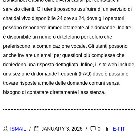
servizio clienti. Gli utenti possono usufruire di un servizio di
chat dal vivo disponibile 24 ore su 24, dove gli operatori
possono rispondere immediatamente alle domande. Inoltre,
è disponibile un numero di telefono per coloro che
preferiscono la comunicazione vocale. Gli utenti possono
anche inviare un’email per questioni più complesse che
richiedono una risposta dettagliata. Infine, il sito web include
una sezione di domande frequenti (FAQ) dove è possibile
trovare risposte a molte delle domande comuni senza
bisogno di contattare direttamente l’assistenza.
ISMAIL
JANUARY 3, 2026
0
In
E-FIT