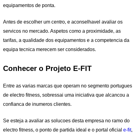
equipamentos de ponta.
Antes de escolher um centro, e aconselhavel avaliar os
servicos no mercado. Aspetos como a proximidade, as
tarifas, a qualidade dos equipamentos e a competencia da
equipa tecnica merecem ser considerados.
Conhecer o Projeto E-FIT
Entre as varias marcas que operam no segmento portugues
de electro fitness, sobressai uma iniciativa que alcancou a
confianca de inumeros clientes.
Se esteja a avaliar as solucoes desta empresa no ramo do
electro fitness, o ponto de partida ideal e o portal oficial
e-fit
,