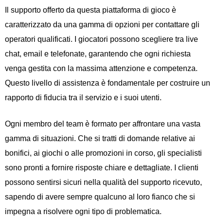
Il supporto offerto da questa piattaforma di gioco è
caratterizzato da una gamma di opzioni per contattare gli
operatori qualificati. I giocatori possono scegliere tra live
chat, email e telefonate, garantendo che ogni richiesta
venga gestita con la massima attenzione e competenza.
Questo livello di assistenza è fondamentale per costruire un
rapporto di fiducia tra il servizio e i suoi utenti.
Ogni membro del team è formato per affrontare una vasta
gamma di situazioni. Che si tratti di domande relative ai
bonifici, ai giochi o alle promozioni in corso, gli specialisti
sono pronti a fornire risposte chiare e dettagliate. I clienti
possono sentirsi sicuri nella qualità del supporto ricevuto,
sapendo di avere sempre qualcuno al loro fianco che si
impegna a risolvere ogni tipo di problematica.