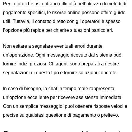
Per coloro che riscontrano difficoltà nell’utilizzo di metodi di
pagamento specifici, le risorse online possono offrire guide
utili. Tuttavia, il contatto diretto con gli operatori è spesso
l’opzione più rapida per chiarire situazioni particolari.
Non esitare a segnalare eventuali errori durante
un’operazione. Ogni messaggio ricevuto dal sistema può
fornire indizi preziosi. Gli agenti sono preparati a gestire
segnalazioni di questo tipo e fornire soluzioni concrete.
In caso di bisogno, la chat in tempo reale rappresenta
un’opzione eccellente per ricevere assistenza immediata.
Con un semplice messaggio, puoi ottenere risposte veloci e
precise su qualsiasi questione di pagamento o prelievo.