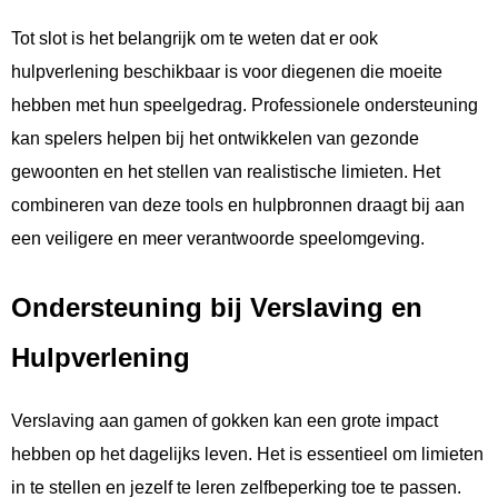
Tot slot is het belangrijk om te weten dat er ook
hulpverlening beschikbaar is voor diegenen die moeite
hebben met hun speelgedrag. Professionele ondersteuning
kan spelers helpen bij het ontwikkelen van gezonde
gewoonten en het stellen van realistische limieten. Het
combineren van deze tools en hulpbronnen draagt bij aan
een veiligere en meer verantwoorde speelomgeving.
Ondersteuning bij Verslaving en
Hulpverlening
Verslaving aan gamen of gokken kan een grote impact
hebben op het dagelijks leven. Het is essentieel om limieten
in te stellen en jezelf te leren zelfbeperking toe te passen.