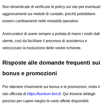
Non dimenticate di verificare le policy sul sito per eventuali
aggiornamenti sui metodi di contatto, poiché potrebbero
esserci cambiamenti nelle modalità operative.
Assicuratevi di avere sempre a portata di mano i vostri dati
utente, così da facilitare il processo di assistenza e
velocizzare la risoluzione delle vostre richieste.
Risposte alle domande frequenti sui
bonus e promozioni
Per ottenere chiarimenti sui bonus e le promozioni, visita il
sito ufficiale di
https://bankon-bet.it/
. Qui troverai dettagli
preziosi per capire meglio le varie offerte disponibili.