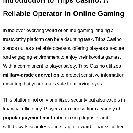
Introduction to Trips Casino: A
Reliable Operator in Online Gaming
In the ever-evolving world of online gaming, finding a
trustworthy platform can be a daunting task. Trips Casino
stands out as a reliable operator, offering players a secure
and engaging environment to enjoy their favorite games.
With a commitment to player safety, Trips Casino utilizes
military-grade encryption
to protect sensitive information,
ensuring that your data is safe from prying eyes.
This platform not only prioritizes security but also excels in
financial efficiency. Players can choose from a variety of
popular payment methods
, making deposits and
withdrawals seamless and straightforward. Thanks to their