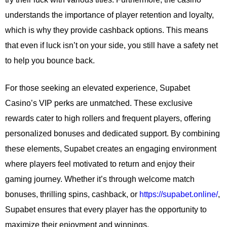
understands the importance of player retention and loyalty,
which is why they provide cashback options. This means
that even if luck isn’t on your side, you still have a safety net
to help you bounce back.
For those seeking an elevated experience, Supabet
Casino’s VIP perks are unmatched. These exclusive
rewards cater to high rollers and frequent players, offering
personalized bonuses and dedicated support. By combining
these elements, Supabet creates an engaging environment
where players feel motivated to return and enjoy their
gaming journey. Whether it’s through welcome match
bonuses, thrilling spins, cashback, or
https://supabet.online/
,
Supabet ensures that every player has the opportunity to
maximize their enjoyment and winnings.