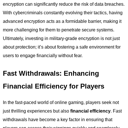
encryption can significantly reduce the risk of data breaches.
With cybercriminals constantly evolving their tactics, having
advanced encryption acts as a formidable barrier, making it
more challenging for them to penetrate secure systems.
Ultimately, investing in military-grade encryption is not just
about protection; it’s about fostering a safe environment for
users to engage financially without fear.
Fast Withdrawals: Enhancing
Financial Efficiency for Players
In the fast-paced world of online gaming, players seek not
just thrilling experiences but also
financial efficiency
. Fast
withdrawals have become a key factor in ensuring that