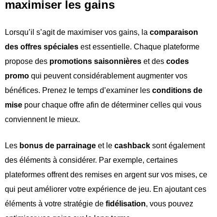
maximiser les gains
Lorsqu’il s’agit de maximiser vos gains, la
comparaison
des offres spéciales
est essentielle. Chaque plateforme
propose des
promotions saisonnières
et des
codes
promo
qui peuvent considérablement augmenter vos
bénéfices. Prenez le temps d’examiner les
conditions de
mise
pour chaque offre afin de déterminer celles qui vous
conviennent le mieux.
Les
bonus de parrainage
et le
cashback
sont également
des éléments à considérer. Par exemple, certaines
plateformes offrent des remises en argent sur vos mises, ce
qui peut améliorer votre expérience de jeu. En ajoutant ces
éléments à votre stratégie de
fidélisation
, vous pouvez