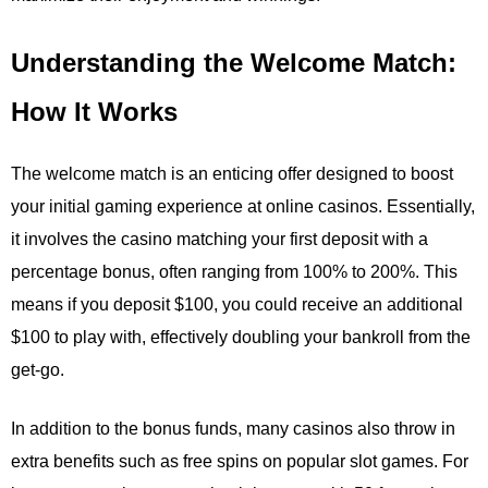
Understanding the Welcome Match:
How It Works
The welcome match is an enticing offer designed to boost
your initial gaming experience at online casinos. Essentially,
it involves the casino matching your first deposit with a
percentage bonus, often ranging from 100% to 200%. This
means if you deposit $100, you could receive an additional
$100 to play with, effectively doubling your bankroll from the
get-go.
In addition to the bonus funds, many casinos also throw in
extra benefits such as free spins on popular slot games. For