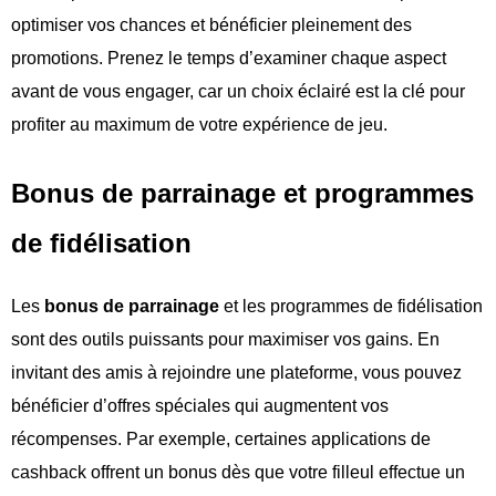
optimiser vos chances et bénéficier pleinement des
promotions. Prenez le temps d’examiner chaque aspect
avant de vous engager, car un choix éclairé est la clé pour
profiter au maximum de votre expérience de jeu.
Bonus de parrainage et programmes
de fidélisation
Les
bonus de parrainage
et les programmes de fidélisation
sont des outils puissants pour maximiser vos gains. En
invitant des amis à rejoindre une plateforme, vous pouvez
bénéficier d’offres spéciales qui augmentent vos
récompenses. Par exemple, certaines applications de
cashback offrent un bonus dès que votre filleul effectue un