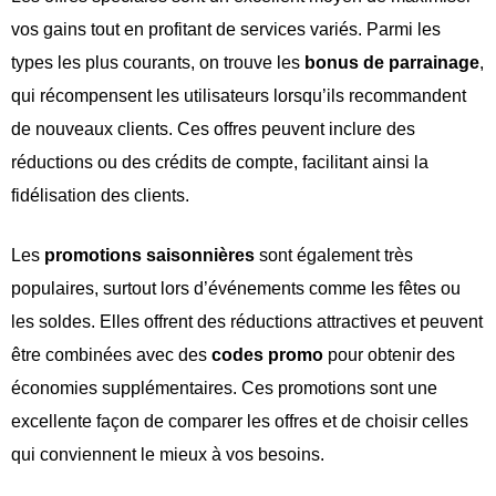
vos gains tout en profitant de services variés. Parmi les
types les plus courants, on trouve les
bonus de parrainage
,
qui récompensent les utilisateurs lorsqu’ils recommandent
de nouveaux clients. Ces offres peuvent inclure des
réductions ou des crédits de compte, facilitant ainsi la
fidélisation des clients.
Les
promotions saisonnières
sont également très
populaires, surtout lors d’événements comme les fêtes ou
les soldes. Elles offrent des réductions attractives et peuvent
être combinées avec des
codes promo
pour obtenir des
économies supplémentaires. Ces promotions sont une
excellente façon de comparer les offres et de choisir celles
qui conviennent le mieux à vos besoins.