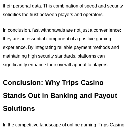
their personal data. This combination of speed and security
solidifies the trust between players and operators.
In conclusion, fast withdrawals are not just a convenience;
they are an essential component of a positive gaming
experience. By integrating reliable payment methods and
maintaining high security standards, platforms can
significantly enhance their overall appeal to players.
Conclusion: Why Trips Casino
Stands Out in Banking and Payout
Solutions
In the competitive landscape of online gaming, Trips Casino