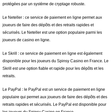
protégées par un système de cryptage robuste.
Le Neteller : ce service de paiement en ligne permet aux
joueurs de faire des dépôts et des retraits rapides et
sécurisés. Le Neteller est une option populaire parmi les
joueurs de casino en ligne.
Le Skrill : ce service de paiement en ligne est également
disponible pour les joueurs du Spinsy Casino en France. Le
Skrill est une option fiable et rapide pour les dépôts et les
retraits.
Le PayPal : le PayPal est un service de paiement en ligne
populaire qui permet aux joueurs de faire des dépôts et des
retraits rapides et sécurisés. Le PayPal est disponible pour
les joueurs du Spinsy Casino en France.