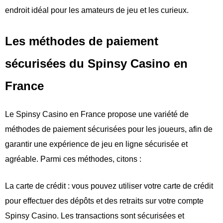
endroit idéal pour les amateurs de jeu et les curieux.
Les méthodes de paiement
sécurisées du Spinsy Casino en
France
Le Spinsy Casino en France propose une variété de
méthodes de paiement sécurisées pour les joueurs, afin de
garantir une expérience de jeu en ligne sécurisée et
agréable. Parmi ces méthodes, citons :
La carte de crédit : vous pouvez utiliser votre carte de crédit
pour effectuer des dépôts et des retraits sur votre compte
Spinsy Casino. Les transactions sont sécurisées et