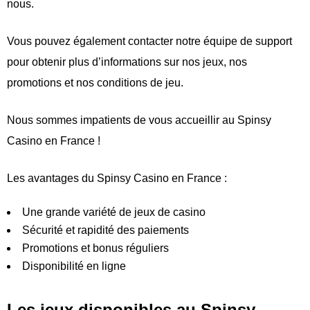
nous.
Vous pouvez également contacter notre équipe de support
pour obtenir plus d’informations sur nos jeux, nos
promotions et nos conditions de jeu.
Nous sommes impatients de vous accueillir au Spinsy
Casino en France !
Les avantages du Spinsy Casino en France :
Une grande variété de jeux de casino
Sécurité et rapidité des paiements
Promotions et bonus réguliers
Disponibilité en ligne
Les jeux disponibles au Spinsy