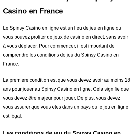
Casino en France
Le Spinsy Casino en ligne est un lieu de jeu en ligne où
vous pouvez profiter de jeux de casino en direct, sans avoir
à vous déplacer. Pour commencer, il est important de
comprendre les conditions de jeu du Spinsy Casino en
France.
La première condition est que vous devez avoir au moins 18
ans pour jouer au Spinsy Casino en ligne. Cela signifie que
vous devez être majeur pour jouer. De plus, vous devez
vous assurer que vous êtes dans un pays où le jeu en ligne
est légal.
Les conditions de jeu du Spinsy Casino en