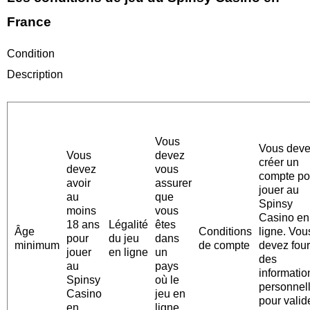
France
Condition
Description
Vous
Vous dev
Vous
devez
créer un
devez
vous
compte po
avoir
assurer
jouer au
au
que
Spinsy
moins
vous
Casino en
18 ans
Légalité
êtes
Âge
Conditions
ligne. Vou
pour
du jeu
dans
minimum
de compte
devez four
jouer
en ligne
un
des
au
pays
informatio
Spinsy
où le
personnel
Casino
jeu en
pour valid
en
ligne