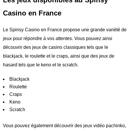
Casino en France
Le Spinsy Casino en France propose une grande variété de
jeux pour répondre à vos attentes. Vous pouvez ainsi
découvrir des jeux de casino classiques tels que le
blackjack, le roulette et le craps, ainsi que des jeux de
hasard tels que le keno et le scratch.
Blackjack
Roulette
Craps
Keno
Scratch
Vous pouvez également découvrir des jeux vidéo pachinko,