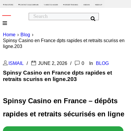
FIND STORE
CONTACT US & COMPLAIN
+8801713-443399
ORDER TRACKING
SIGN IN
SIGN UP






Home
›
Blog
›
Spinsy Casino en France dpts rapides et retraits scuriss en
ligne.203
ISMAIL
JUNE 2, 2026
0
In
BLOG
Spinsy Casino en France dpts rapides et
retraits scuriss en ligne.203
Spinsy Casino en France – dépôts
rapides et retraits sécurisés en ligne