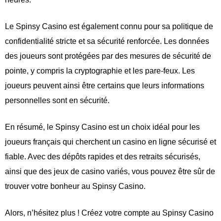
Le Spinsy Casino est également connu pour sa politique de
confidentialité stricte et sa sécurité renforcée. Les données
des joueurs sont protégées par des mesures de sécurité de
pointe, y compris la cryptographie et les pare-feux. Les
joueurs peuvent ainsi être certains que leurs informations
personnelles sont en sécurité.
En résumé, le Spinsy Casino est un choix idéal pour les
joueurs français qui cherchent un casino en ligne sécurisé et
fiable. Avec des dépôts rapides et des retraits sécurisés,
ainsi que des jeux de casino variés, vous pouvez être sûr de
trouver votre bonheur au Spinsy Casino.
Alors, n’hésitez plus ! Créez votre compte au Spinsy Casino