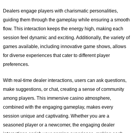
Dealers engage players with charismatic personalities,
guiding them through the gameplay while ensuring a smooth
flow. This interaction keeps the energy high, making each
session feel dynamic and exciting. Additionally, the variety of
games available, including innovative game shows, allows
for diverse experiences that cater to different player
preferences.
With real-time dealer interactions, users can ask questions,
make suggestions, or chat, creating a sense of community
among players. This immersive casino atmosphere,
combined with the engaging gameplay, makes every
session unique and captivating. Whether you are a
seasoned player or a newcomer, the engaging dealer