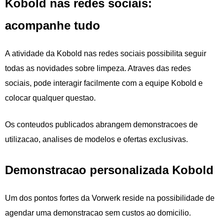
Kobold nas redes sociais:
acompanhe tudo
A atividade da Kobold nas redes sociais possibilita seguir
todas as novidades sobre limpeza. Atraves das redes
sociais, pode interagir facilmente com a equipe Kobold e
colocar qualquer questao.
Os conteudos publicados abrangem demonstracoes de
utilizacao, analises de modelos e ofertas exclusivas.
Demonstracao personalizada Kobold
Um dos pontos fortes da Vorwerk reside na possibilidade de
agendar uma demonstracao sem custos ao domicilio.