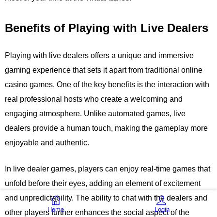
Benefits of Playing with Live Dealers
Playing with live dealers offers a unique and immersive
gaming experience that sets it apart from traditional online
casino games. One of the key benefits is the interaction with
real professional hosts who create a welcoming and
engaging atmosphere. Unlike automated games, live
dealers provide a human touch, making the gameplay more
enjoyable and authentic.
In live dealer games, players can enjoy real-time games that
unfold before their eyes, adding an element of excitement
and unpredictability. The ability to chat with the dealers and
Home
Login
other players further enhances the social aspect of the