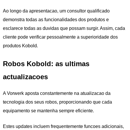
Ao longo da apresentacao, um consultor qualificado
demonstra todas as funcionalidades dos produtos e
esclarece todas as duvidas que possam surgir. Assim, cada
cliente pode verificar pessoalmente a superioridade dos
produtos Kobold.
Robos Kobold: as ultimas
actualizacoes
A Vorwerk aposta constantemente na atualizacao da
tecnologia dos seus robos, proporcionando que cada
equipamento se mantenha sempre eficiente.
Estes updates incluem frequentemente funcoes adicionais,