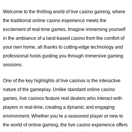
Welcome to the thrilling world of live casino gaming, where
the traditional online casino experience meets the
excitement of real-time games. Imagine immersing yourself
in the ambiance of a land-based casino from the comfort of
your own home, all thanks to cutting-edge technology and
professional hosts guiding you through immersive gaming
sessions.
One of the key highlights of live casinos is the interactive
nature of the gameplay. Unlike standard online casino
games, live casinos feature real dealers who interact with
players in real-time, creating a dynamic and engaging
environment. Whether you’re a seasoned player or new to
the world of online gaming, the live casino experience offers