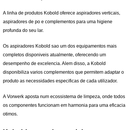
A linha de produtos Kobold oferece aspiradores verticais,
aspiradores de po e complementos para uma higiene
profunda do seu lar.
Os aspiradores Kobold sao um dos equipamentos mais
completos disponiveis atualmente, oferecendo um
desempenho de excelencia. Alem disso, a Kobold
disponibiliza varios complementos que permitem adaptar o
produto as necessidades especificas de cada utilizador.
A Vorwerk aposta num ecossistema de limpeza, onde todos
os componentes funcionam em harmonia para uma eficacia
otimos.