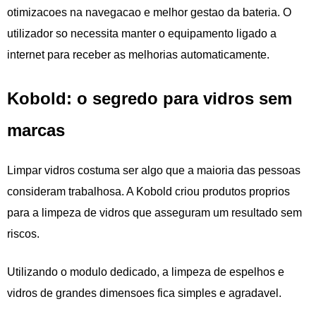
otimizacoes na navegacao e melhor gestao da bateria. O
utilizador so necessita manter o equipamento ligado a
internet para receber as melhorias automaticamente.
Kobold: o segredo para vidros sem
marcas
Limpar vidros costuma ser algo que a maioria das pessoas
consideram trabalhosa. A Kobold criou produtos proprios
para a limpeza de vidros que asseguram um resultado sem
riscos.
Utilizando o modulo dedicado, a limpeza de espelhos e
vidros de grandes dimensoes fica simples e agradavel.