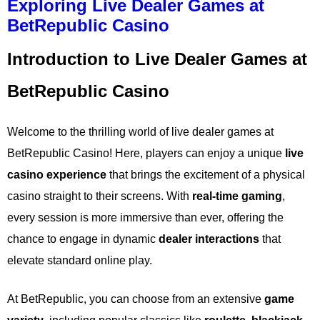
Exploring Live Dealer Games at
BetRepublic Casino
Introduction to Live Dealer Games at
BetRepublic Casino
Welcome to the thrilling world of live dealer games at
BetRepublic Casino! Here, players can enjoy a unique
live
casino experience
that brings the excitement of a physical
casino straight to their screens. With
real-time gaming
,
every session is more immersive than ever, offering the
chance to engage in dynamic
dealer interactions
that
elevate standard online play.
At BetRepublic, you can choose from an extensive
game