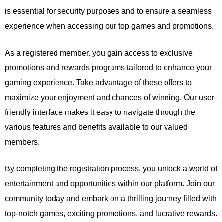
is essential for security purposes and to ensure a seamless
experience when accessing our top games and promotions.
As a registered member, you gain access to exclusive
promotions and rewards programs tailored to enhance your
gaming experience. Take advantage of these offers to
maximize your enjoyment and chances of winning. Our user-
friendly interface makes it easy to navigate through the
various features and benefits available to our valued
members.
By completing the registration process, you unlock a world of
entertainment and opportunities within our platform. Join our
community today and embark on a thrilling journey filled with
top-notch games, exciting promotions, and lucrative rewards.