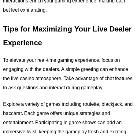
interactions enrich your gaming experience, making each
bet feel exhilarating.
Tips for Maximizing Your Live Dealer
Experience
To elevate your real-time gaming experience, focus on
engaging with the dealers. A simple greeting can enhance
the live casino atmosphere. Take advantage of chat features
to ask questions and interact during gameplay.
Explore a variety of games including roulette, blackjack, and
baccarat. Each game offers unique strategies and
entertainment. Participating in game shows can add an
immersive twist, keeping the gameplay fresh and exciting.