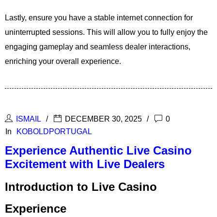
Lastly, ensure you have a stable internet connection for
uninterrupted sessions. This will allow you to fully enjoy the
engaging gameplay and seamless dealer interactions,
enriching your overall experience.
ISMAIL
DECEMBER 30, 2025
0
In
KOBOLDPORTUGAL
Experience Authentic Live Casino
Excitement with Live Dealers
Introduction to Live Casino
Experience