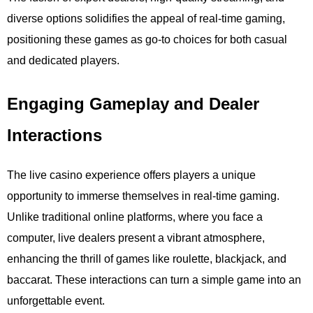
diverse options solidifies the appeal of real-time gaming,
positioning these games as go-to choices for both casual
and dedicated players.
Engaging Gameplay and Dealer
Interactions
The live casino experience offers players a unique
opportunity to immerse themselves in real-time gaming.
Unlike traditional online platforms, where you face a
computer, live dealers present a vibrant atmosphere,
enhancing the thrill of games like roulette, blackjack, and
baccarat. These interactions can turn a simple game into an
unforgettable event.