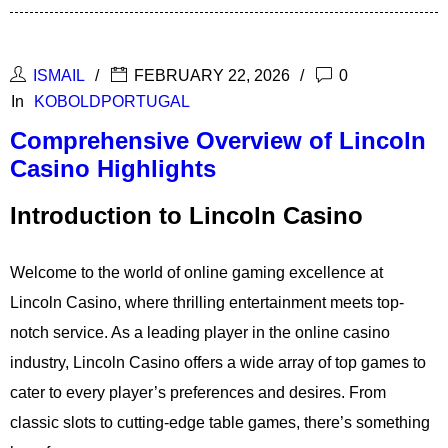
ISMAIL
FEBRUARY 22, 2026
0
In
KOBOLDPORTUGAL
Comprehensive Overview of Lincoln
Casino Highlights
Introduction to Lincoln Casino
Welcome to the world of online gaming excellence at
Lincoln Casino, where thrilling entertainment meets top-
notch service. As a leading player in the online casino
industry, Lincoln Casino offers a wide array of top games to
cater to every player’s preferences and desires. From
classic slots to cutting-edge table games, there’s something