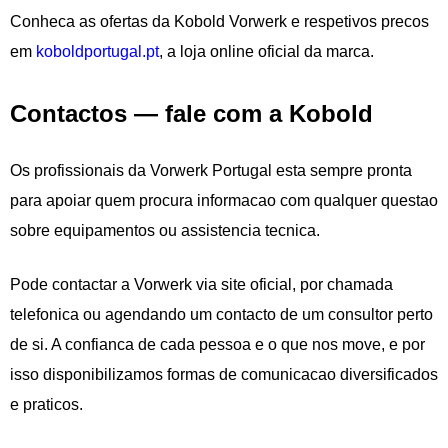
Conheca as ofertas da Kobold Vorwerk e respetivos precos
em
koboldportugal.pt
, a loja online oficial da marca.
Contactos — fale com a Kobold
Os profissionais da Vorwerk Portugal esta sempre pronta
para apoiar quem procura informacao com qualquer questao
sobre equipamentos ou assistencia tecnica.
Pode contactar a Vorwerk via site oficial, por chamada
telefonica ou agendando um contacto de um consultor perto
de si. A confianca de cada pessoa e o que nos move, e por
isso disponibilizamos formas de comunicacao diversificados
e praticos.