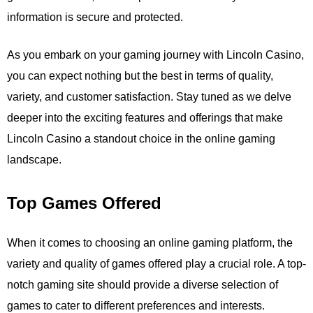
information is secure and protected.
As you embark on your gaming journey with Lincoln Casino,
you can expect nothing but the best in terms of quality,
variety, and customer satisfaction. Stay tuned as we delve
deeper into the exciting features and offerings that make
Lincoln Casino a standout choice in the online gaming
landscape.
Top Games Offered
When it comes to choosing an online gaming platform, the
variety and quality of games offered play a crucial role. A top-
notch gaming site should provide a diverse selection of
games to cater to different preferences and interests.