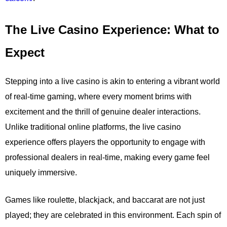
The Live Casino Experience: What to
Expect
Stepping into a live casino is akin to entering a vibrant world
of real-time gaming, where every moment brims with
excitement and the thrill of genuine dealer interactions.
Unlike traditional online platforms, the live casino
experience offers players the opportunity to engage with
professional dealers in real-time, making every game feel
uniquely immersive.
Games like roulette, blackjack, and baccarat are not just
played; they are celebrated in this environment. Each spin of