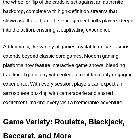
the wheel or flip of the cards is set against an authentic
backdrop, complete with high-definition streams that
showcase the action. This engagement pulls players deeper
into the action, ensuring a captivating experience.
Additionally, the variety of games available in live casinos
extends beyond classic card games. Modern gaming
platforms now feature interactive game shows, blending
traditional gameplay with entertainment for a truly engaging
experience. With every session, players can expect an
atmosphere buzzing with camaraderie and shared
excitement, making every visit a memorable adventure.
Game Variety: Roulette, Blackjack,
Baccarat, and More