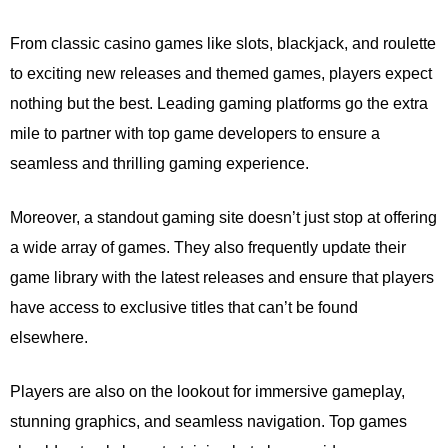
From classic casino games like slots, blackjack, and roulette
to exciting new releases and themed games, players expect
nothing but the best. Leading gaming platforms go the extra
mile to partner with top game developers to ensure a
seamless and thrilling gaming experience.
Moreover, a standout gaming site doesn’t just stop at offering
a wide array of games. They also frequently update their
game library with the latest releases and ensure that players
have access to exclusive titles that can’t be found
elsewhere.
Players are also on the lookout for immersive gameplay,
stunning graphics, and seamless navigation. Top games