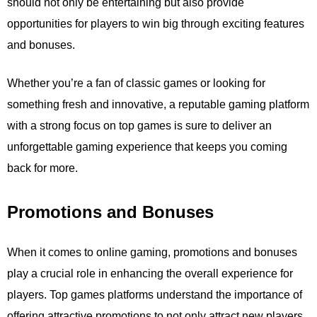
should not only be entertaining but also provide
opportunities for players to win big through exciting features
and bonuses.
Whether you’re a fan of classic games or looking for
something fresh and innovative, a reputable gaming platform
with a strong focus on top games is sure to deliver an
unforgettable gaming experience that keeps you coming
back for more.
Promotions and Bonuses
When it comes to online gaming, promotions and bonuses
play a crucial role in enhancing the overall experience for
players. Top games platforms understand the importance of
offering attractive promotions to not only attract new players