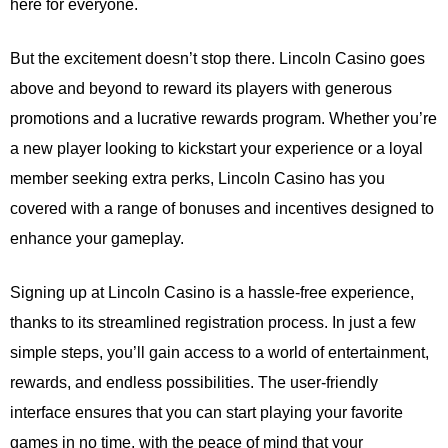
here for everyone.
But the excitement doesn’t stop there. Lincoln Casino goes
above and beyond to reward its players with generous
promotions and a lucrative rewards program. Whether you’re
a new player looking to kickstart your experience or a loyal
member seeking extra perks, Lincoln Casino has you
covered with a range of bonuses and incentives designed to
enhance your gameplay.
Signing up at Lincoln Casino is a hassle-free experience,
thanks to its streamlined registration process. In just a few
simple steps, you’ll gain access to a world of entertainment,
rewards, and endless possibilities. The user-friendly
interface ensures that you can start playing your favorite
games in no time, with the peace of mind that your