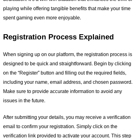
playing while offering tangible benefits that make your time
spent gaming even more enjoyable.
Registration Process Explained
When signing up on our platform, the registration process is
designed to be quick and straightforward. Begin by clicking
on the “Register” button and filling out the required fields,
including your name, email address, and chosen password.
Make sure to provide accurate information to avoid any
issues in the future.
After submitting your details, you may receive a verification
email to confirm your registration. Simply click on the
verification link provided to activate your account. This step