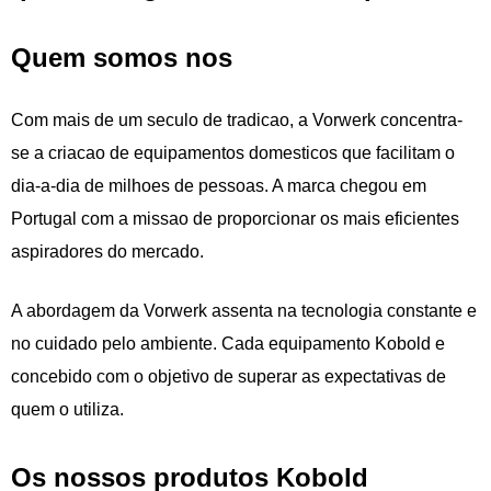
Quem somos nos
Com mais de um seculo de tradicao, a Vorwerk concentra-
se a criacao de equipamentos domesticos que facilitam o
dia-a-dia de milhoes de pessoas. A marca chegou em
Portugal com a missao de proporcionar os mais eficientes
aspiradores do mercado.
A abordagem da Vorwerk assenta na tecnologia constante e
no cuidado pelo ambiente. Cada equipamento Kobold e
concebido com o objetivo de superar as expectativas de
quem o utiliza.
Os nossos produtos Kobold