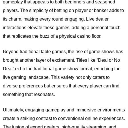
gameplay that appeals to both beginners and seasoned
players. The simplicity of betting on player or banker adds to
its charm, making every round engaging. Live dealer
interactions elevate these games, adding a personal touch
that replicates the buzz of a physical casino floor.
Beyond traditional table games, the rise of game shows has
brought another layer of excitement. Titles like “Deal or No
Deal” echo the traditional game show format, enriching the
live gaming landscape. This variety not only caters to
diverse preferences but ensures that every player can find
something that resonates.
Ultimately, engaging gameplay and immersive environments
create a striking contrast to conventional online experiences.
The fusion of expert dealers, high-quality streaming, and