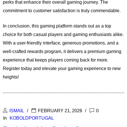
perks that enhance their overall gaming journey. The
commitment to customer satisfaction is truly commendable.
In conclusion, this gaming platform stands out as a top
choice for both casual players and gaming enthusiasts alike.
With a user-friendly interface, generous promotions, and a
well-crafted rewards program, it delivers a premium gaming
experience that keeps players coming back for more.
Register today and elevate your gaming experience to new
heights!
ISMAIL
FEBRUARY 21, 2026
0
In
KOBOLDPORTUGAL