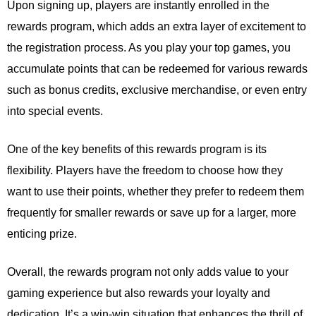
Upon signing up, players are instantly enrolled in the
rewards program, which adds an extra layer of excitement to
the registration process. As you play your top games, you
accumulate points that can be redeemed for various rewards
such as bonus credits, exclusive merchandise, or even entry
into special events.
One of the key benefits of this rewards program is its
flexibility. Players have the freedom to choose how they
want to use their points, whether they prefer to redeem them
frequently for smaller rewards or save up for a larger, more
enticing prize.
Overall, the rewards program not only adds value to your
gaming experience but also rewards your loyalty and
dedication. It’s a win-win situation that enhances the thrill of