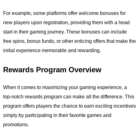
For example, some platforms offer welcome bonuses for
new players upon registration, providing them with a head
start in their gaming journey. These bonuses can include
free spins, bonus funds, or other enticing offers that make the
initial experience memorable and rewarding.
Rewards Program Overview
When it comes to maximizing your gaming experience, a
top-notch rewards program can make all the difference. This
program offers players the chance to earn exciting incentives
simply by participating in their favorite games and
promotions.