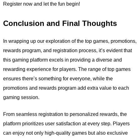
Register now and let the fun begin!
Conclusion and Final Thoughts
In wrapping up our exploration of the top games, promotions,
rewards program, and registration process, it’s evident that
this gaming platform excels in providing a diverse and
rewarding experience for players. The range of top games
ensures there’s something for everyone, while the
promotions and rewards program add extra value to each
gaming session.
From seamless registration to personalized rewards, the
platform prioritizes user satisfaction at every step. Players
can enjoy not only high-quality games but also exclusive