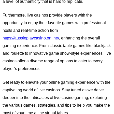
a level of authenticity that is hard to replicate.
Furthermore, live casinos provide players with the
opportunity to enjoy their favorite games with professional
hosts and real-time action from
https://aussieplaycasino.online/
, enhancing the overall
gaming experience. From classic table games like blackjack
and roulette to innovative game show-style experiences, live
casinos offer a diverse range of options to cater to every
player’s preferences.
Get ready to elevate your online gaming experience with the
captivating world of live casinos. Stay tuned as we delve
deeper into the intricacies of live casino gaming, exploring
the various games, strategies, and tips to help you make the
most of your time at the virtual tables.