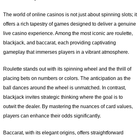
The world of online casinos is not just about spinning slots; it
offers a rich tapestry of games designed to deliver a genuine
live casino experience. Among the most iconic are roulette,
blackjack, and baccarat, each providing captivating
gameplay that immerses players in a vibrant atmosphere.
Roulette stands out with its spinning wheel and the thrill of
placing bets on numbers or colors. The anticipation as the
ball dances around the wheel is unmatched. In contrast,
blackjack invites strategic thinking where the goal is to
outwit the dealer. By mastering the nuances of card values,
players can enhance their odds significantly.
Baccarat, with its elegant origins, offers straightforward