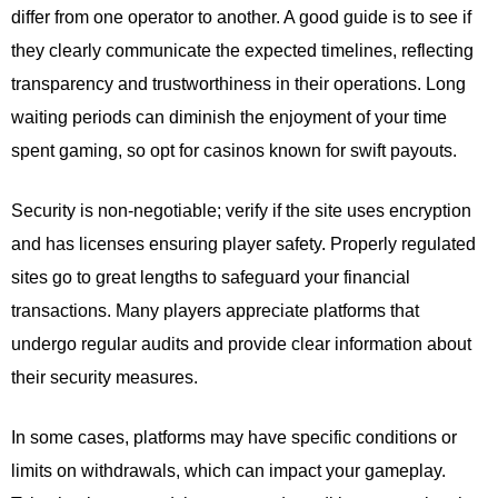
differ from one operator to another. A good guide is to see if
they clearly communicate the expected timelines, reflecting
transparency and trustworthiness in their operations. Long
waiting periods can diminish the enjoyment of your time
spent gaming, so opt for casinos known for swift payouts.
Security is non-negotiable; verify if the site uses encryption
and has licenses ensuring player safety. Properly regulated
sites go to great lengths to safeguard your financial
transactions. Many players appreciate platforms that
undergo regular audits and provide clear information about
their security measures.
In some cases, platforms may have specific conditions or
limits on withdrawals, which can impact your gameplay.