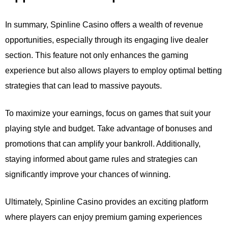
In summary, Spinline Casino offers a wealth of revenue
opportunities, especially through its engaging live dealer
section. This feature not only enhances the gaming
experience but also allows players to employ optimal betting
strategies that can lead to massive payouts.
To maximize your earnings, focus on games that suit your
playing style and budget. Take advantage of bonuses and
promotions that can amplify your bankroll. Additionally,
staying informed about game rules and strategies can
significantly improve your chances of winning.
Ultimately, Spinline Casino provides an exciting platform
where players can enjoy premium gaming experiences