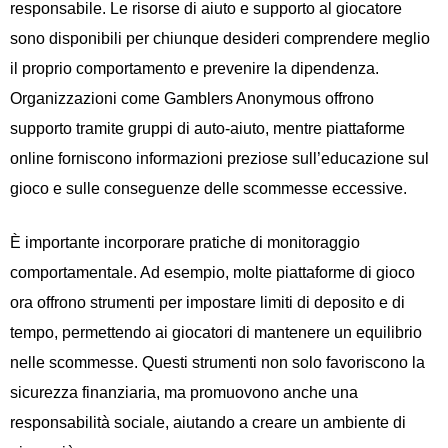
responsabile. Le risorse di aiuto e supporto al giocatore
sono disponibili per chiunque desideri comprendere meglio
il proprio comportamento e prevenire la dipendenza.
Organizzazioni come Gamblers Anonymous offrono
supporto tramite gruppi di auto-aiuto, mentre piattaforme
online forniscono informazioni preziose sull’educazione sul
gioco e sulle conseguenze delle scommesse eccessive.
È importante incorporare pratiche di monitoraggio
comportamentale. Ad esempio, molte piattaforme di gioco
ora offrono strumenti per impostare limiti di deposito e di
tempo, permettendo ai giocatori di mantenere un equilibrio
nelle scommesse. Questi strumenti non solo favoriscono la
sicurezza finanziaria, ma promuovono anche una
responsabilità sociale, aiutando a creare un ambiente di