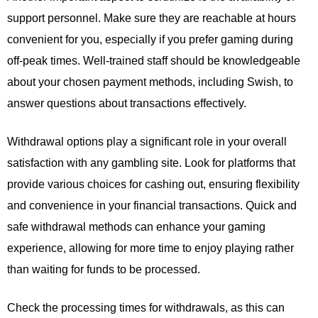
support personnel. Make sure they are reachable at hours
convenient for you, especially if you prefer gaming during
off-peak times. Well-trained staff should be knowledgeable
about your chosen payment methods, including Swish, to
answer questions about transactions effectively.
Withdrawal options play a significant role in your overall
satisfaction with any gambling site. Look for platforms that
provide various choices for cashing out, ensuring flexibility
and convenience in your financial transactions. Quick and
safe withdrawal methods can enhance your gaming
experience, allowing for more time to enjoy playing rather
than waiting for funds to be processed.
Check the processing times for withdrawals, as this can