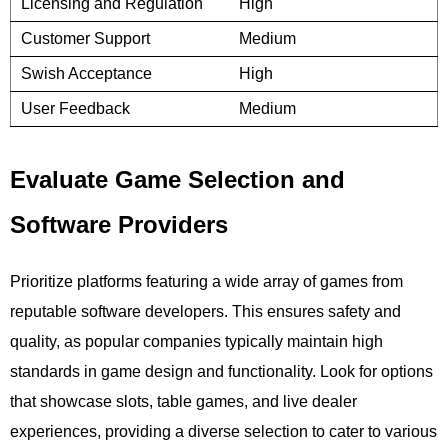
Licensing and Regulation
High
Customer Support
Medium
Swish Acceptance
High
User Feedback
Medium
Evaluate Game Selection and
Software Providers
Prioritize platforms featuring a wide array of games from
reputable software developers. This ensures safety and
quality, as popular companies typically maintain high
standards in game design and functionality. Look for options
that showcase slots, table games, and live dealer
experiences, providing a diverse selection to cater to various