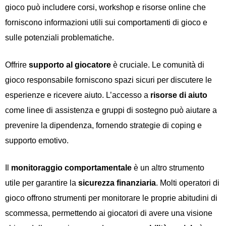
gioco può includere corsi, workshop e risorse online che
forniscono informazioni utili sui comportamenti di gioco e
sulle potenziali problematiche.
Offrire
supporto al giocatore
è cruciale. Le comunità di
gioco responsabile forniscono spazi sicuri per discutere le
esperienze e ricevere aiuto. L’accesso a
risorse di aiuto
come linee di assistenza e gruppi di sostegno può aiutare a
prevenire la dipendenza, fornendo strategie di coping e
supporto emotivo.
Il
monitoraggio comportamentale
è un altro strumento
utile per garantire la
sicurezza finanziaria
. Molti operatori di
gioco offrono strumenti per monitorare le proprie abitudini di
scommessa, permettendo ai giocatori di avere una visione