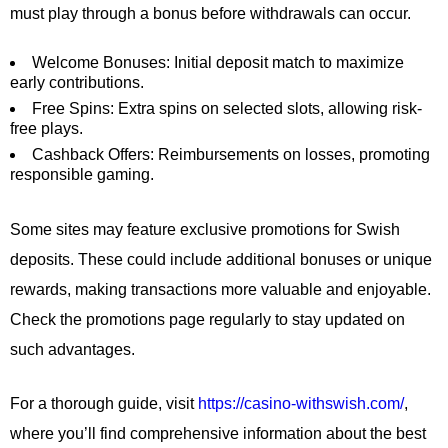
must play through a bonus before withdrawals can occur.
Welcome Bonuses: Initial deposit match to maximize
early contributions.
Free Spins: Extra spins on selected slots, allowing risk-
free plays.
Cashback Offers: Reimbursements on losses, promoting
responsible gaming.
Some sites may feature exclusive promotions for Swish
deposits. These could include additional bonuses or unique
rewards, making transactions more valuable and enjoyable.
Check the promotions page regularly to stay updated on
such advantages.
For a thorough guide, visit
https://casino-withswish.com/
,
where you’ll find comprehensive information about the best