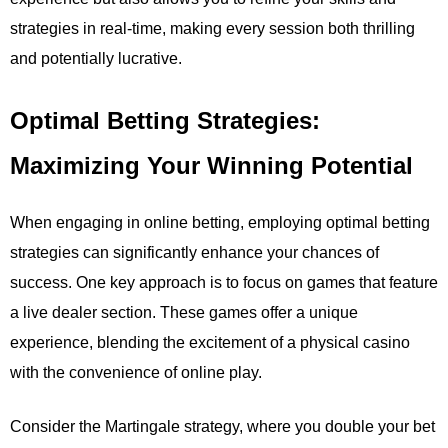
strategies in real-time, making every session both thrilling
and potentially lucrative.
Optimal Betting Strategies:
Maximizing Your Winning Potential
When engaging in online betting, employing optimal betting
strategies can significantly enhance your chances of
success. One key approach is to focus on games that feature
a live dealer section. These games offer a unique
experience, blending the excitement of a physical casino
with the convenience of online play.
Consider the Martingale strategy, where you double your bet