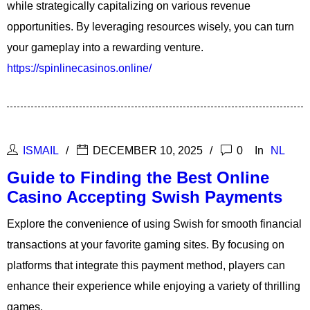
while strategically capitalizing on various revenue
opportunities. By leveraging resources wisely, you can turn
your gameplay into a rewarding venture.
https://spinlinecasinos.online/
ISMAIL
DECEMBER 10, 2025
0
In
NL
Guide to Finding the Best Online
Casino Accepting Swish Payments
Explore the convenience of using Swish for smooth financial
transactions at your favorite gaming sites. By focusing on
platforms that integrate this payment method, players can
enhance their experience while enjoying a variety of thrilling
games.