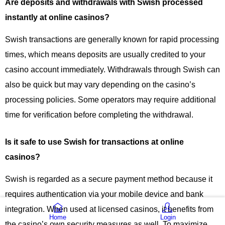
Are deposits and withdrawals with Swish processed
instantly at online casinos?
Swish transactions are generally known for rapid processing
times, which means deposits are usually credited to your
casino account immediately. Withdrawals through Swish can
also be quick but may vary depending on the casino’s
processing policies. Some operators may require additional
time for verification before completing the withdrawal.
Is it safe to use Swish for transactions at online
casinos?
Swish is regarded as a secure payment method because it
requires authentication via your mobile device and bank
integration. When used at licensed casinos, it benefits from
Home
Login
the casino’s own security measures as well. To maximize