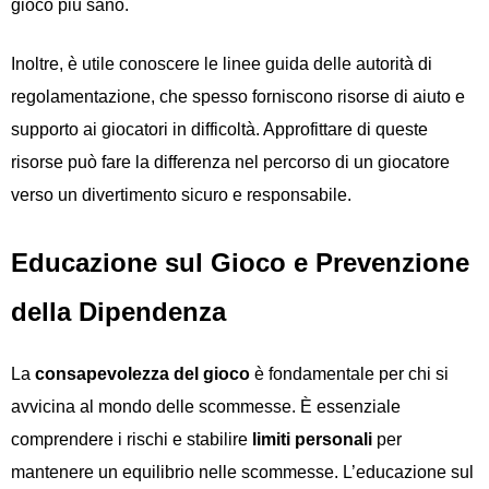
gioco più sano.
Inoltre, è utile conoscere le linee guida delle autorità di
regolamentazione, che spesso forniscono risorse di aiuto e
supporto ai giocatori in difficoltà. Approfittare di queste
risorse può fare la differenza nel percorso di un giocatore
verso un divertimento sicuro e responsabile.
Educazione sul Gioco e Prevenzione
della Dipendenza
La
consapevolezza del gioco
è fondamentale per chi si
avvicina al mondo delle scommesse. È essenziale
comprendere i rischi e stabilire
limiti personali
per
mantenere un equilibrio nelle scommesse. L’educazione sul