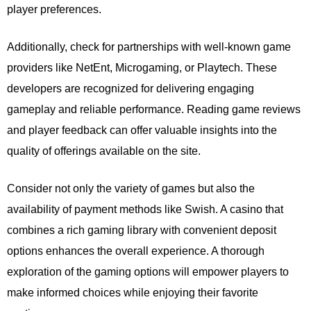
player preferences.
Additionally, check for partnerships with well-known game
providers like NetEnt, Microgaming, or Playtech. These
developers are recognized for delivering engaging
gameplay and reliable performance. Reading game reviews
and player feedback can offer valuable insights into the
quality of offerings available on the site.
Consider not only the variety of games but also the
availability of payment methods like Swish. A casino that
combines a rich gaming library with convenient deposit
options enhances the overall experience. A thorough
exploration of the gaming options will empower players to
make informed choices while enjoying their favorite