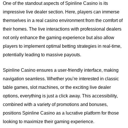
One of the standout aspects of Spinline Casino is its
impressive live dealer section. Here, players can immerse
themselves in a real casino environment from the comfort of
their homes. The live interactions with professional dealers
not only enhance the gaming experience but also allow
players to implement optimal betting strategies in real-time,
potentially leading to massive payouts.
Spinline Casino ensures a user-friendly interface, making
navigation seamless. Whether you’re interested in classic
table games, slot machines, or the exciting live dealer
options, everything is just a click away. This accessibility,
combined with a variety of promotions and bonuses,
positions Spinline Casino as a lucrative platform for those
looking to maximize their gaming experience.