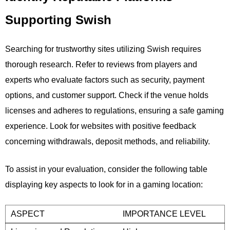
Supporting Swish
Searching for trustworthy sites utilizing Swish requires
thorough research. Refer to reviews from players and
experts who evaluate factors such as security, payment
options, and customer support. Check if the venue holds
licenses and adheres to regulations, ensuring a safe gaming
experience. Look for websites with positive feedback
concerning withdrawals, deposit methods, and reliability.
To assist in your evaluation, consider the following table
displaying key aspects to look for in a gaming location:
ASPECT
IMPORTANCE LEVEL