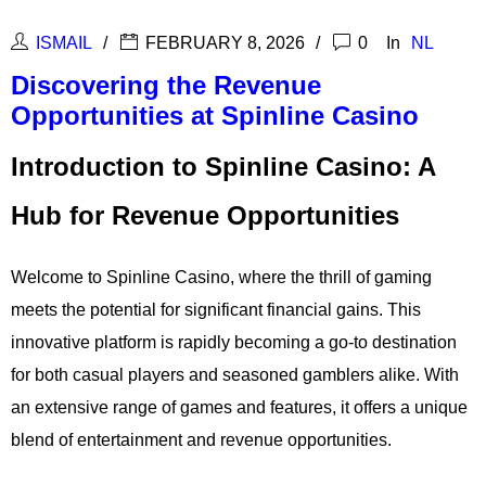
ISMAIL
FEBRUARY 8, 2026
0
In
NL
Discovering the Revenue
Opportunities at Spinline Casino
Introduction to Spinline Casino: A
Hub for Revenue Opportunities
Welcome to Spinline Casino, where the thrill of gaming
meets the potential for significant financial gains. This
innovative platform is rapidly becoming a go-to destination
for both casual players and seasoned gamblers alike. With
an extensive range of games and features, it offers a unique
blend of entertainment and revenue opportunities.