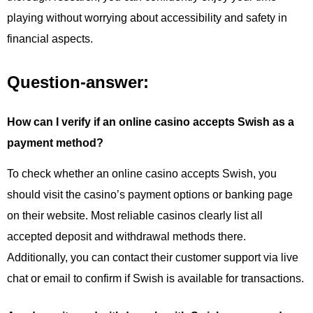
playing without worrying about accessibility and safety in
financial aspects.
Question-answer:
How can I verify if an online casino accepts Swish as a
payment method?
To check whether an online casino accepts Swish, you
should visit the casino’s payment options or banking page
on their website. Most reliable casinos clearly list all
accepted deposit and withdrawal methods there.
Additionally, you can contact their customer support via live
chat or email to confirm if Swish is available for transactions.