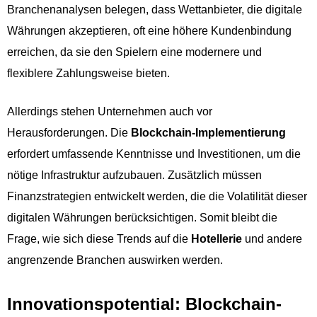
Branchenanalysen belegen, dass Wettanbieter, die digitale
Währungen akzeptieren, oft eine höhere Kundenbindung
erreichen, da sie den Spielern eine modernere und
flexiblere Zahlungsweise bieten.
Allerdings stehen Unternehmen auch vor
Herausforderungen. Die
Blockchain-Implementierung
erfordert umfassende Kenntnisse und Investitionen, um die
nötige Infrastruktur aufzubauen. Zusätzlich müssen
Finanzstrategien entwickelt werden, die die Volatilität dieser
digitalen Währungen berücksichtigen. Somit bleibt die
Frage, wie sich diese Trends auf die
Hotellerie
und andere
angrenzende Branchen auswirken werden.
Innovationspotential: Blockchain-