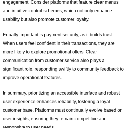
engagement. Consider platforms that feature clear menus
and intuitive control schemes, which not only enhance
usability but also promote customer loyalty.
Equally important is payment security, as it builds trust.
When users feel confident in their transactions, they are
more likely to explore promotional offers. Clear
communication from customer service also plays a
significant role, responding swiftly to community feedback to
improve operational features.
In summary, prioritizing an accessible interface and robust
user experience enhances reliability, fostering a loyal
customer base. Platforms must continually evolve based on
user insights, ensuring they remain competitive and
responsive to user needs.