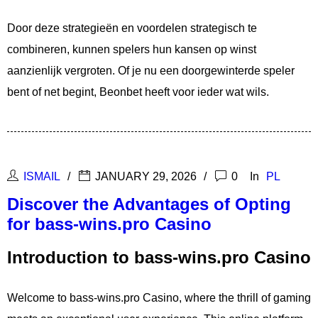
Door deze strategieën en voordelen strategisch te
combineren, kunnen spelers hun kansen op winst
aanzienlijk vergroten. Of je nu een doorgewinterde speler
bent of net begint, Beonbet heeft voor ieder wat wils.
ISMAIL
JANUARY 29, 2026
0
In
PL
Discover the Advantages of Opting
for bass-wins.pro Casino
Introduction to bass-wins.pro Casino
Welcome to bass-wins.pro Casino, where the thrill of gaming