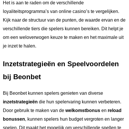
Het is aan te raden om de verschillende
loyaliteitsprogramma’s van online casino’s te vergelijken.
Kijk naar de structuur van de punten, de waarde ervan en de
verschillende tiers die spelers kunnen bereiken. Dit helpt je
om een weloverwogen keuze te maken en het maximale uit
je inzet te halen.
Inzetstrategieën en Speelvoordelen
bij Beonbet
Bij Beonbet kunnen spelers genieten van diverse
inzetstrategieën
die hun spelervaring kunnen verbeteren.
Door gebruik te maken van de
welkomstbonus
en
reload
bonussen
, kunnen spelers hun budget vergroten en langer
spelen. Dit maakt het mogelijk om verschillende spellen te