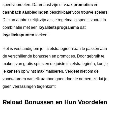
speelvoordelen. Daarnaast zijn er vaak
promoties
en
cashback aanbiedingen
beschikbaar voor trouwe spelers.
Dit kan aantrekkelijk zijn als je regelmatig speelt, vooral in
combinatie met een
loyaliteitsprogramma
dat
loyaliteitspunten
toekent.
Het is verstandig om je inzetstrategieën aan te passen aan
de verschillende bonussen en promoties. Door gebruik te
maken van gratis spins en de juiste inzetstrategieën, kun je
je kansen op winst maximaliseren. Vergeet niet om de
voorwaarden van elk aanbod goed door te nemen, zodat je
geen verrassingen tegenkomt.
Reload Bonussen en Hun Voordelen