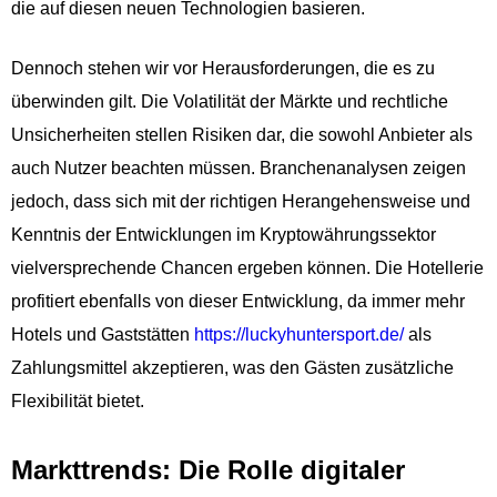
die auf diesen neuen Technologien basieren.
Dennoch stehen wir vor Herausforderungen, die es zu
überwinden gilt. Die Volatilität der Märkte und rechtliche
Unsicherheiten stellen Risiken dar, die sowohl Anbieter als
auch Nutzer beachten müssen. Branchenanalysen zeigen
jedoch, dass sich mit der richtigen Herangehensweise und
Kenntnis der Entwicklungen im Kryptowährungssektor
vielversprechende Chancen ergeben können. Die Hotellerie
profitiert ebenfalls von dieser Entwicklung, da immer mehr
Hotels und Gaststätten
https://luckyhuntersport.de/
als
Zahlungsmittel akzeptieren, was den Gästen zusätzliche
Flexibilität bietet.
Markttrends: Die Rolle digitaler