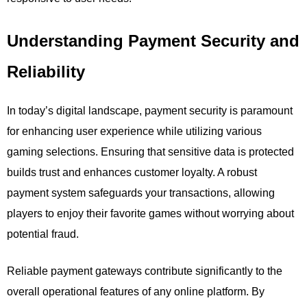
Understanding Payment Security and
Reliability
In today’s digital landscape, payment security is paramount
for enhancing user experience while utilizing various
gaming selections. Ensuring that sensitive data is protected
builds trust and enhances customer loyalty. A robust
payment system safeguards your transactions, allowing
players to enjoy their favorite games without worrying about
potential fraud.
Reliable payment gateways contribute significantly to the
overall operational features of any online platform. By