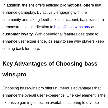
In addition, the site offers enticing
promotional offers
that
enhance gameplay. By actively engaging with the
community and taking feedback into account, bass-wins.pro
demonstrates its dedication to
https://bass-wins.pro/
and
customer loyalty
. With operational features designed to
enhance user experience, it’s easy to see why players keep
coming back for more.
Key Advantages of Choosing bass-
wins.pro
Choosing bass-wins.pro offers numerous advantages that
enhance the overall user experience. One key element is the
extensive gaming selection available, catering to diverse