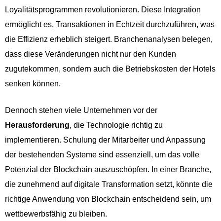
Loyalitätsprogrammen revolutionieren. Diese Integration
ermöglicht es, Transaktionen in Echtzeit durchzuführen, was
die Effizienz erheblich steigert. Branchenanalysen belegen,
dass diese Veränderungen nicht nur den Kunden
zugutekommen, sondern auch die Betriebskosten der Hotels
senken können.
Dennoch stehen viele Unternehmen vor der
Herausforderung
, die Technologie richtig zu
implementieren. Schulung der Mitarbeiter und Anpassung
der bestehenden Systeme sind essenziell, um das volle
Potenzial der Blockchain auszuschöpfen. In einer Branche,
die zunehmend auf digitale Transformation setzt, könnte die
richtige Anwendung von Blockchain entscheidend sein, um
wettbewerbsfähig zu bleiben.