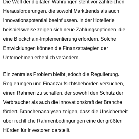
Die Welt der digitalen Währungen steht vor zahlreichen
Herausforderungen, die sowohl Markttrends als auch
Innovationspotential beeinflussen. In der Hotellerie
beispielsweise zeigen sich neue Zahlungsoptionen, die
eine Blockchain-Implementierung erfordern. Solche
Entwicklungen können die Finanzstrategien der
Unternehmen erheblich verändern.
Ein zentrales Problem bleibt jedoch die Regulierung.
Regierungen und Finanzaufsichtsbehörden versuchen,
einen Rahmen zu schaffen, der sowohl den Schutz der
Verbraucher als auch die Innovationskraft der Branche
fördert. Branchenanalysen zeigen, dass die Unsicherheit
über rechtliche Rahmenbedingungen eine der größten
Hürden für Investoren darstellt.