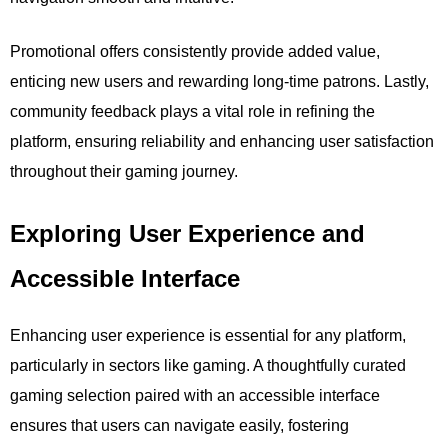
Promotional offers consistently provide added value,
enticing new users and rewarding long-time patrons. Lastly,
community feedback plays a vital role in refining the
platform, ensuring reliability and enhancing user satisfaction
throughout their gaming journey.
Exploring User Experience and
Accessible Interface
Enhancing user experience is essential for any platform,
particularly in sectors like gaming. A thoughtfully curated
gaming selection paired with an accessible interface
ensures that users can navigate easily, fostering