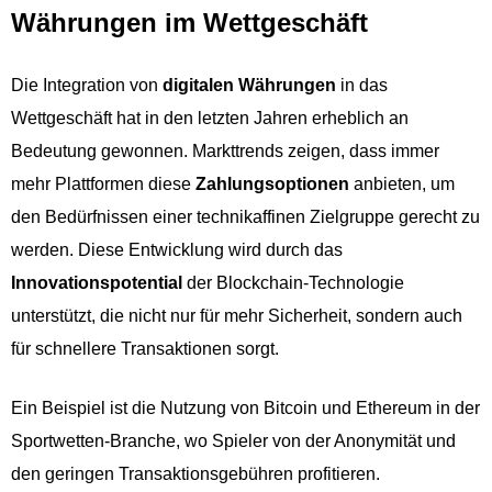
Währungen im Wettgeschäft
Die Integration von
digitalen Währungen
in das
Wettgeschäft hat in den letzten Jahren erheblich an
Bedeutung gewonnen. Markttrends zeigen, dass immer
mehr Plattformen diese
Zahlungsoptionen
anbieten, um
den Bedürfnissen einer technikaffinen Zielgruppe gerecht zu
werden. Diese Entwicklung wird durch das
Innovationspotential
der Blockchain-Technologie
unterstützt, die nicht nur für mehr Sicherheit, sondern auch
für schnellere Transaktionen sorgt.
Ein Beispiel ist die Nutzung von Bitcoin und Ethereum in der
Sportwetten-Branche, wo Spieler von der Anonymität und
den geringen Transaktionsgebühren profitieren.