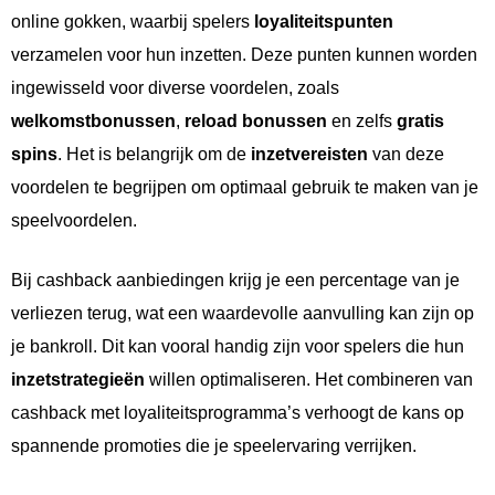
online gokken, waarbij spelers
loyaliteitspunten
verzamelen voor hun inzetten. Deze punten kunnen worden
ingewisseld voor diverse voordelen, zoals
welkomstbonussen
,
reload bonussen
en zelfs
gratis
spins
. Het is belangrijk om de
inzetvereisten
van deze
voordelen te begrijpen om optimaal gebruik te maken van je
speelvoordelen.
Bij cashback aanbiedingen krijg je een percentage van je
verliezen terug, wat een waardevolle aanvulling kan zijn op
je bankroll. Dit kan vooral handig zijn voor spelers die hun
inzetstrategieën
willen optimaliseren. Het combineren van
cashback met loyaliteitsprogramma’s verhoogt de kans op
spannende promoties die je speelervaring verrijken.