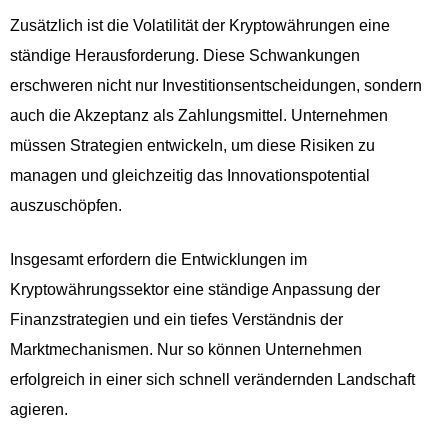
Zusätzlich ist die Volatilität der Kryptowährungen eine
ständige Herausforderung. Diese Schwankungen
erschweren nicht nur Investitionsentscheidungen, sondern
auch die Akzeptanz als Zahlungsmittel. Unternehmen
müssen Strategien entwickeln, um diese Risiken zu
managen und gleichzeitig das Innovationspotential
auszuschöpfen.
Insgesamt erfordern die Entwicklungen im
Kryptowährungssektor eine ständige Anpassung der
Finanzstrategien und ein tiefes Verständnis der
Marktmechanismen. Nur so können Unternehmen
erfolgreich in einer sich schnell verändernden Landschaft
agieren.