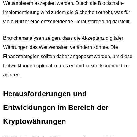
Wettanbietern akzeptiert werden. Durch die Blockchain-
Implementierung wird zudem die Sicherheit erhöht, was für
viele Nutzer eine entscheidende Herausforderung darstellt.
Branchenanalysen zeigen, dass die Akzeptanz digitaler
Währungen das Wettverhalten verändern könnte. Die
Finanzstrategien sollten daher angepasst werden, um diese
Entwicklungen optimal zu nutzen und zukunftsorientiert zu
agieren.
Herausforderungen und
Entwicklungen im Bereich der
Kryptowährungen