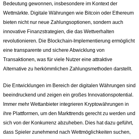
Bedeutung gewonnen, insbesondere im Kontext der
Wettmärkte. Digitale Währungen wie Bitcoin oder Ethereum
bieten nicht nur neue Zahlungsoptionen, sondern auch
innovative Finanzstrategien, die das Wettverhalten
revolutionieren. Die Blockchain-Implementierung ermöglicht
eine transparente und sichere Abwicklung von
Transaktionen, was für viele Nutzer eine attraktive
Alternative zu herkömmlichen Zahlungsmethoden darstellt.
Die Entwicklungen im Bereich der digitalen Währungen sind
beeindruckend und zeigen ein großes Innovationspotential.
Immer mehr Wettanbieter integrieren Kryptowährungen in
ihre Plattformen, um den Markttrends gerecht zu werden und
sich von der Konkurrenz abzuheben. Dies hat dazu geführt,
dass Spieler zunehmend nach Wettmöglichkeiten suchen,