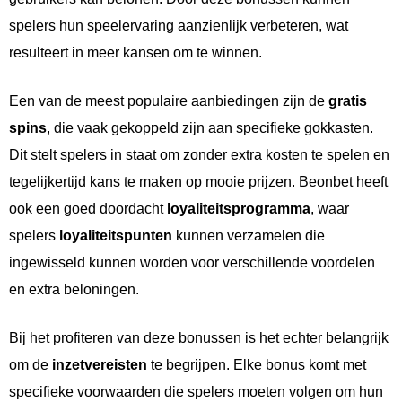
spelers hun speelervaring aanzienlijk verbeteren, wat
resulteert in meer kansen om te winnen.
Een van de meest populaire aanbiedingen zijn de
gratis
spins
, die vaak gekoppeld zijn aan specifieke gokkasten.
Dit stelt spelers in staat om zonder extra kosten te spelen en
tegelijkertijd kans te maken op mooie prijzen. Beonbet heeft
ook een goed doordacht
loyaliteitsprogramma
, waar
spelers
loyaliteitspunten
kunnen verzamelen die
ingewisseld kunnen worden voor verschillende voordelen
en extra beloningen.
Bij het profiteren van deze bonussen is het echter belangrijk
om de
inzetvereisten
te begrijpen. Elke bonus komt met
specifieke voorwaarden die spelers moeten volgen om hun