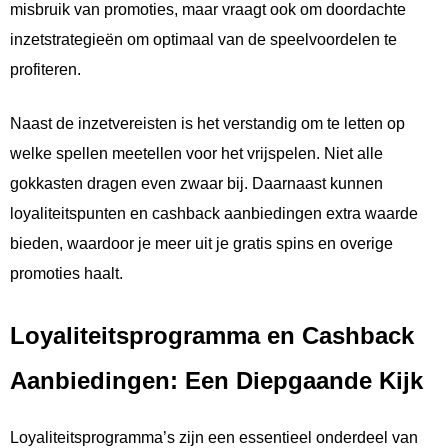
misbruik van promoties, maar vraagt ook om doordachte
inzetstrategieën om optimaal van de speelvoordelen te
profiteren.
Naast de inzetvereisten is het verstandig om te letten op
welke spellen meetellen voor het vrijspelen. Niet alle
gokkasten dragen even zwaar bij. Daarnaast kunnen
loyaliteitspunten en cashback aanbiedingen extra waarde
bieden, waardoor je meer uit je gratis spins en overige
promoties haalt.
Loyaliteitsprogramma en Cashback
Aanbiedingen: Een Diepgaande Kijk
Loyaliteitsprogramma’s zijn een essentieel onderdeel van