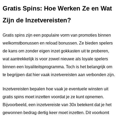
Gratis Spins: Hoe Werken Ze en Wat
Zijn de Inzetvereisten?
Gratis spins zijn een populaire vorm van promoties binnen
welkomstbonussen en reload bonussen. Ze bieden spelers
de kans om zonder eigen inzet gokkasten uit te proberen,
wat aantrekkelijk is voor zowel nieuwe als loyale spelers
binnen een loyaliteitsprogramma. Toch is het belangrijk om
te begrijpen dat hier vaak inzetvereisten aan verbonden zijn.
Inzetvereisten bepalen hoe vaak je eventuele winsten uit
gratis spins moet inzetten voordat je ze kunt opnemen.
Bijvoorbeeld, een inzetvereiste van 30x betekent dat je het
gewonnen bedrag dertig keer moet inzetten. Dit voorkomt