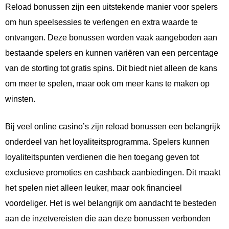
Reload bonussen zijn een uitstekende manier voor spelers
om hun speelsessies te verlengen en extra waarde te
ontvangen. Deze bonussen worden vaak aangeboden aan
bestaande spelers en kunnen variëren van een percentage
van de storting tot gratis spins. Dit biedt niet alleen de kans
om meer te spelen, maar ook om meer kans te maken op
winsten.
Bij veel online casino’s zijn reload bonussen een belangrijk
onderdeel van het loyaliteitsprogramma. Spelers kunnen
loyaliteitspunten verdienen die hen toegang geven tot
exclusieve promoties en cashback aanbiedingen. Dit maakt
het spelen niet alleen leuker, maar ook financieel
voordeliger. Het is wel belangrijk om aandacht te besteden
aan de inzetvereisten die aan deze bonussen verbonden