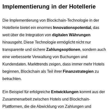
Implementierung in der Hotellerie
Die Implementierung von Blockchain-Technologie in der
Hotellerie bietet ein enormes
Innovationspotential
, das
weit über die Integration von
digitalen Währungen
hinausgeht. Diese Technologie ermöglicht nicht nur
transparente und sichere
Zahlungsoptionen
, sondern auch
eine verbesserte Verwaltung von Buchungen und
Kundendaten. Markttrends zeigen, dass immer mehr Hotels
beginnen, Blockchain als Teil ihrer
Finanzstrategien
zu
betrachten.
Ein Beispiel für erfolgreiche
Entwicklungen
kommt aus der
Zusammenarbeit zwischen Hotels und Blockchain-
Plattformen, die die Abwicklung von Zahlungen und