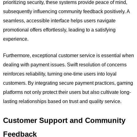
prioritizing security, these systems provide peace of mind,
subsequently influencing community feedback positively. A
seamless, accessible interface helps users navigate
promotional offers effortlessly, leading to a satisfying
experience.
Furthermore, exceptional customer service is essential when
dealing with payment issues. Swift resolution of concerns
reinforces reliability, turning one-time users into loyal
customers. By integrating secure payment practices, gaming
platforms not only protect their users but also cultivate long-
lasting relationships based on trust and quality service.
Customer Support and Community
Feedback