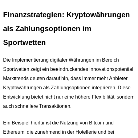
Finanzstrategien: Kryptowährungen
als Zahlungsoptionen im
Sportwetten
Die Implementierung digitaler Währungen im Bereich
Sportwetten zeigt ein beeindruckendes Innovationspotential.
Markttrends deuten darauf hin, dass immer mehr Anbieter
Kryptowährungen als Zahlungsoptionen integrieren. Diese
Entwicklung bietet nicht nur eine höhere Flexibilität, sondern
auch schnellere Transaktionen.
Ein Beispiel hierfür ist die Nutzung von Bitcoin und
Ethereum, die zunehmend in der Hotellerie und bei