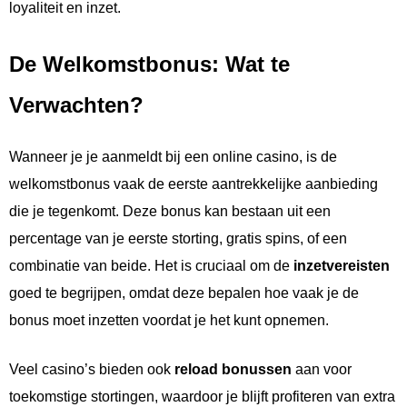
loyaliteit en inzet.
De Welkomstbonus: Wat te
Verwachten?
Wanneer je je aanmeldt bij een online casino, is de
welkomstbonus vaak de eerste aantrekkelijke aanbieding
die je tegenkomt. Deze bonus kan bestaan uit een
percentage van je eerste storting, gratis spins, of een
combinatie van beide. Het is cruciaal om de
inzetvereisten
goed te begrijpen, omdat deze bepalen hoe vaak je de
bonus moet inzetten voordat je het kunt opnemen.
Veel casino’s bieden ook
reload bonussen
aan voor
toekomstige stortingen, waardoor je blijft profiteren van extra