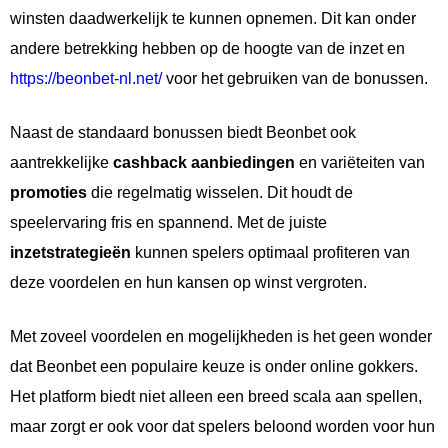
winsten daadwerkelijk te kunnen opnemen. Dit kan onder
andere betrekking hebben op de hoogte van de inzet en
https://beonbet-nl.net/
voor het gebruiken van de bonussen.
Naast de standaard bonussen biedt Beonbet ook
aantrekkelijke
cashback aanbiedingen
en variëteiten van
promoties
die regelmatig wisselen. Dit houdt de
speelervaring fris en spannend. Met de juiste
inzetstrategieën
kunnen spelers optimaal profiteren van
deze voordelen en hun kansen op winst vergroten.
Met zoveel voordelen en mogelijkheden is het geen wonder
dat Beonbet een populaire keuze is onder online gokkers.
Het platform biedt niet alleen een breed scala aan spellen,
maar zorgt er ook voor dat spelers beloond worden voor hun