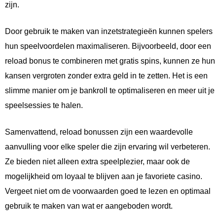
zijn.
Door gebruik te maken van inzetstrategieën kunnen spelers
hun speelvoordelen maximaliseren. Bijvoorbeeld, door een
reload bonus te combineren met gratis spins, kunnen ze hun
kansen vergroten zonder extra geld in te zetten. Het is een
slimme manier om je bankroll te optimaliseren en meer uit je
speelsessies te halen.
Samenvattend, reload bonussen zijn een waardevolle
aanvulling voor elke speler die zijn ervaring wil verbeteren.
Ze bieden niet alleen extra speelplezier, maar ook de
mogelijkheid om loyaal te blijven aan je favoriete casino.
Vergeet niet om de voorwaarden goed te lezen en optimaal
gebruik te maken van wat er aangeboden wordt.