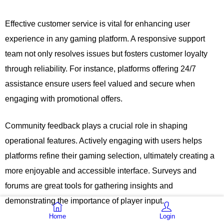
Effective customer service is vital for enhancing user
experience in any gaming platform. A responsive support
team not only resolves issues but fosters customer loyalty
through reliability. For instance, platforms offering 24/7
assistance ensure users feel valued and secure when
engaging with promotional offers.
Community feedback plays a crucial role in shaping
operational features. Actively engaging with users helps
platforms refine their gaming selection, ultimately creating a
more enjoyable and accessible interface. Surveys and
forums are great tools for gathering insights and
demonstrating the importance of player input.
Home
Login