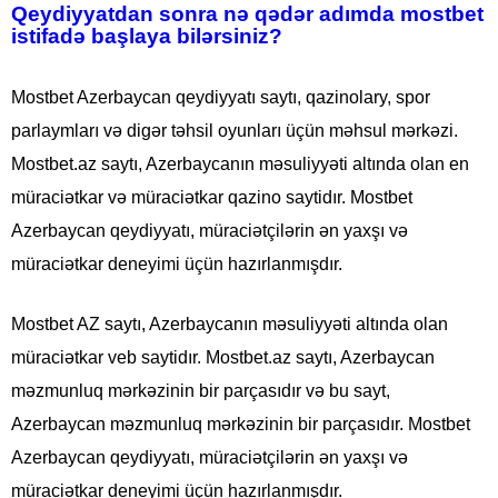
Qeydiyyatdan sonra nə qədər adımda mostbet
istifadə başlaya bilərsiniz?
Mostbet Azerbaycan qeydiyyatı saytı, qazinolary, spor
parlaymları və digər təhsil oyunları üçün məhsul mərkəzi.
Mostbet.az saytı, Azerbaycanın məsuliyyəti altında olan en
müraciətkar və müraciətkar qazino saytidır. Mostbet
Azerbaycan qeydiyyatı, müraciətçilərin ən yaxşı və
müraciətkar deneyimi üçün hazırlanmışdır.
Mostbet AZ saytı, Azerbaycanın məsuliyyəti altında olan
müraciətkar veb saytidır. Mostbet.az saytı, Azerbaycan
məzmunluq mərkəzinin bir parçasıdır və bu sayt,
Azerbaycan məzmunluq mərkəzinin bir parçasıdır. Mostbet
Azerbaycan qeydiyyatı, müraciətçilərin ən yaxşı və
müraciətkar deneyimi üçün hazırlanmışdır.