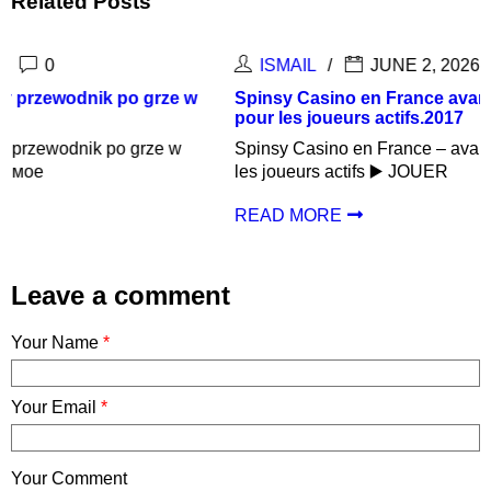
Related Posts
ISMAIL
JUNE 2, 2026
0
Spinsy Casino en France avantages et rcompenses
pour les joueurs actifs.2017
Spinsy Casino en France – avantages et récompenses pou
les joueurs actifs ▶️ JOUER
READ MORE
Leave a comment
Your Name
*
Your Email
*
Your Comment