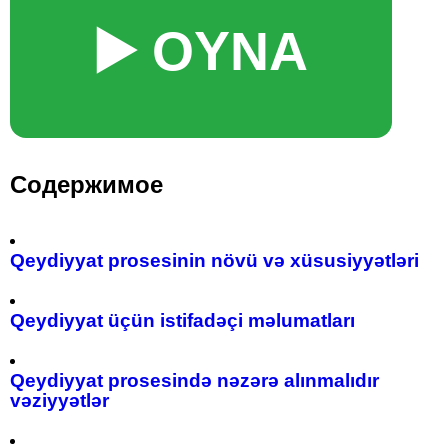
▶️ OYNA
Содержимое
Qeydiyyat prosesinin növü və xüsusiyyətləri
Qeydiyyat üçün istifadəçi məlumatları
Qeydiyyat prosesində nəzərə alınmalıdır
vəziyyətlər