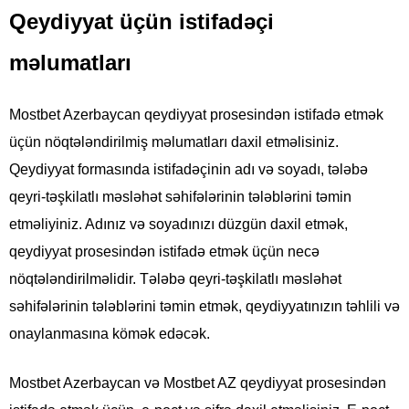
Qeydiyyat üçün istifadəçi
məlumatları
Mostbet Azerbaycan qeydiyyat prosesindən istifadə etmək
üçün nöqtələndirilmiş məlumatları daxil etməlisiniz.
Qeydiyyat formasında istifadəçinin adı və soyadı, tələbə
qeyri-təşkilatlı məsləhət səhifələrinin tələblərini təmin
etməliyiniz. Adınız və soyadınızı düzgün daxil etmək,
qeydiyyat prosesindən istifadə etmək üçün necə
nöqtələndirilməlidir. Tələbə qeyri-təşkilatlı məsləhət
səhifələrinin tələblərini təmin etmək, qeydiyyatınızın təhlili və
onaylanmasına kömək edəcək.
Mostbet Azerbaycan və Mostbet AZ qeydiyyat prosesindən