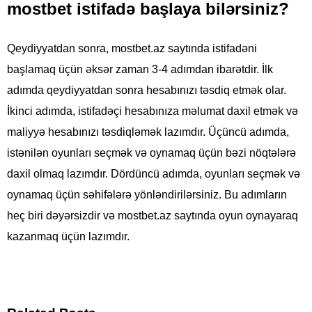
mostbet istifadə başlaya bilərsiniz?
Qeydiyyatdan sonra, mostbet.az saytında istifadəni
başlamaq üçün əksər zaman 3-4 adımdan ibarətdir. İlk
adımda qeydiyyatdan sonra hesabınızı təsdiq etmək olar.
İkinci adımda, istifadəçi hesabınıza məlumat daxil etmək və
maliyyə hesabınızı təsdiqləmək lazımdır. Üçüncü adımda,
istənilən oyunları seçmək və oynamaq üçün bəzi nöqtələrə
daxil olmaq lazımdır. Dördüncü adımda, oyunları seçmək və
oynamaq üçün səhifələrə yönləndirilərsiniz. Bu adımların
heç biri dəyərsizdir və mostbet.az saytında oyun oynayaraq
kazanmaq üçün lazımdır.