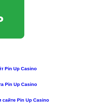
Ь
т Pin Up Casino
 Pin Up Casino
 сайте Pin Up Casino