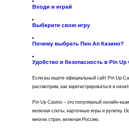
Входи и играй
Выберите свою игру
Почему выбрать Пин Ап Казино?
Удобство и безопасность в Pin Up
Если вы ищете официальный сайт Pin Up Cas
рассмотрим, как зарегистрироваться и начат
Pin Up Casino – это популярный онлайн-кази
включая слоты, карточные игры и рулетку. О
многих стран, включая Россию.