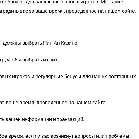
ные бонусы для наших постоянных игроков. Мы также
градить вас за ваше время, проведенное на нашем сайте.
ы должны выбрать Пин Ап Казино:
гр, чтобы выбрать из них.
овых игроков и регулярные бонусы для наших постоянных
за ваше время, проведенное на нашем сайте.
ть вашей информации и транзакций.
бое время, если у вас возникнут вопросы или проблемы.