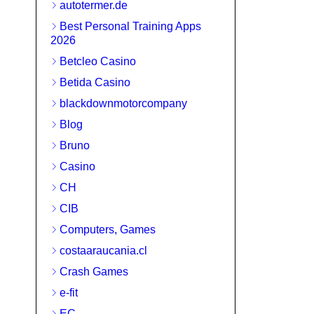
autotermer.de
Best Personal Training Apps
2026
Betcleo Casino
Betida Casino
blackdownmotorcompany
Blog
Bruno
Casino
CH
CIB
Computers, Games
costaaraucania.cl
Crash Games
e-fit
EC