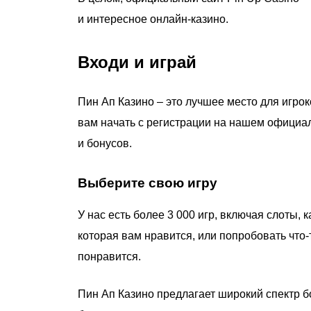
и интересное онлайн-казино.
Входи и играй
Пин Ап Казино – это лучшее место для игро
вам начать с регистрации на нашем официал
и бонусов.
Выберите свою игру
У нас есть более 3 000 игр, включая слоты, 
которая вам нравится, или попробовать что-
понравится.
Пин Ап Казино предлагает широкий спектр б