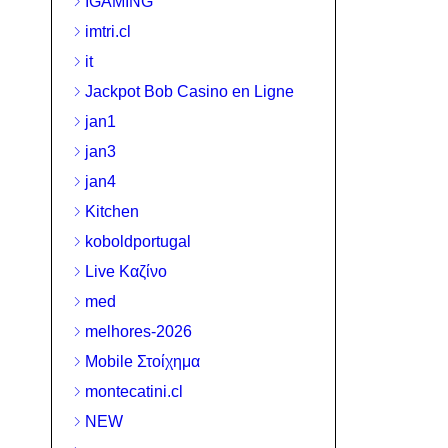
IGAMING
imtri.cl
it
Jackpot Bob Casino en Ligne
jan1
jan3
jan4
Kitchen
koboldportugal
Live Καζίνο
med
melhores-2026
Mobile Στοίχημα
montecatini.cl
NEW