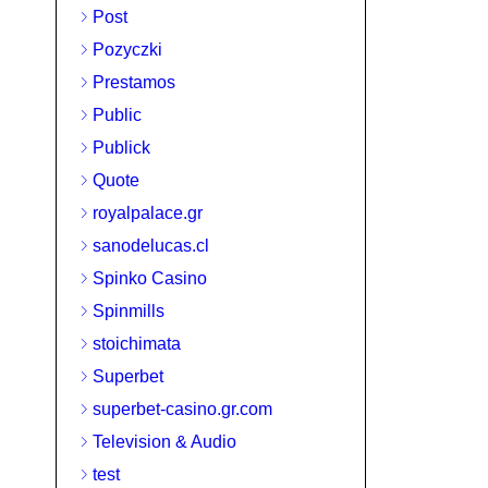
Post
Pozyczki
Prestamos
Public
Publick
Quote
royalpalace.gr
sanodelucas.cl
Spinko Casino
Spinmills
stoichimata
Superbet
superbet-casino.gr.com
Television & Audio
test