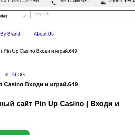
CONTACT US & COMPLAIN
+8801730097450
ORDER TRA


 By Brand
About Us
 Pin Up Casino Входи и играй.649
In
BLOG
 Casino Входи и играй.649
ый сайт Pin Up Casino | Входи и