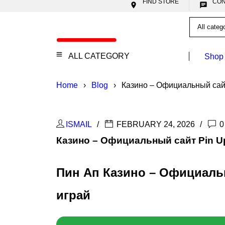
FIND STORE


ALL CATEGORY
Shop
Home
›
Blog
›
Казино – Официальный сайт
ISMAIL
FEBRUARY 24, 2026
0
Казино – Официальный сайт Pin Up
Пин Ап Казино – Официальн
играй