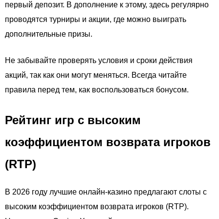
первый депозит. В дополнение к этому, здесь регулярно
проводятся турниры и акции, где можно выиграть
дополнительные призы.
Не забывайте проверять условия и сроки действия
акций, так как они могут меняться. Всегда читайте
правила перед тем, как воспользоваться бонусом.
Рейтинг игр с высоким
коэффициентом возврата игроков
(RTP)
В 2026 году лучшие онлайн-казино предлагают слоты с
высоким коэффициентом возврата игроков (RTP).