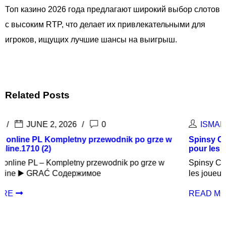
Топ казино 2026 года предлагают широкий выбор слотов
с высоким RTP, что делает их привлекательными для
игроков, ищущих лучшие шансы на выигрыш.
Related Posts
ISMAIL
JUNE 2, 2026
0
 grze w
Spinsy Casino en France avantages et rcompe
pour les joueurs actifs.2017
rze w
Spinsy Casino en France – avantages et récompen
les joueurs actifs ▶️ JOUER
READ MORE