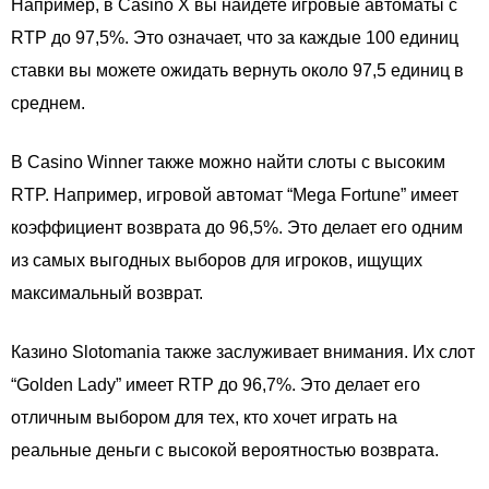
Например, в Casino X вы найдете игровые автоматы с
RTP до 97,5%. Это означает, что за каждые 100 единиц
ставки вы можете ожидать вернуть около 97,5 единиц в
среднем.
В Casino Winner также можно найти слоты с высоким
RTP. Например, игровой автомат “Mega Fortune” имеет
коэффициент возврата до 96,5%. Это делает его одним
из самых выгодных выборов для игроков, ищущих
максимальный возврат.
Казино Slotomania также заслуживает внимания. Их слот
“Golden Lady” имеет RTP до 96,7%. Это делает его
отличным выбором для тех, кто хочет играть на
реальные деньги с высокой вероятностью возврата.