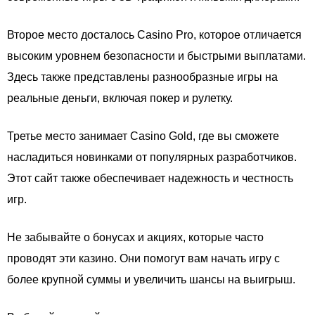
Второе место досталось Casino Pro, которое отличается
высоким уровнем безопасности и быстрыми выплатами.
Здесь также представлены разнообразные игры на
реальные деньги, включая покер и рулетку.
Третье место занимает Casino Gold, где вы сможете
насладиться новинками от популярных разработчиков.
Этот сайт также обеспечивает надежность и честность
игр.
Не забывайте о бонусах и акциях, которые часто
проводят эти казино. Они помогут вам начать игру с
более крупной суммы и увеличить шансы на выигрыш.