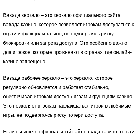
Вавада зеркало – это зеркало официального сайта
вавада казино, которое позволяет игрокам доступаться к
играм и функциям казино, не подвергаясь риску
блокировки или запрета доступа. Это особенно важно
для игроков, которые проживают в странах, где онлайн-
казино запрещено.
Вавада рабочее зеркало – это зеркало, которое
регулярно обновляется и работает стабильно,
обеспечивая игрокам доступ к играм и функциям казино.
Это позволяет игрокам наслаждаться игрой в любимые
игры, не подвергаясь риску потери доступа.
Если вы ищете официальный сайт вавада казино, то вам