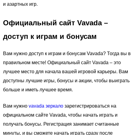
и азартных игр.
Официальный сайт Vavada –
доступ к играм и бонусам
Вам нужно доступ к играм и бонусам Vavada? Тогда вы в
правильном месте! Официальный сайт Vavada – это
лучшее место для начала вашей игровой карьеры. Вам
доступны лучшие игры, бонусы и акции, чтобы выиграть
больше и иметь лучшее время.
Вам нужно
vavada зеркало
зарегистрироваться на
официальном сайте Vavada, чтобы начать играть и
получать бонусы. Регистрация занимает считанные
минуты, и вы сможете начать играть сразу после