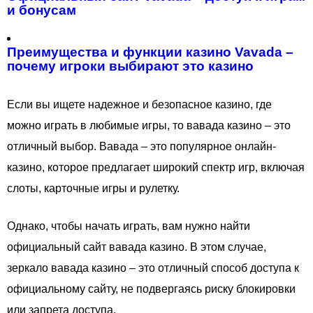
и бонусам
Преимущества и функции казино Vavada –
почему игроки выбирают это казино
Если вы ищете надежное и безопасное казино, где
можно играть в любимые игры, то вавада казино – это
отличный выбор. Вавада – это популярное онлайн-
казино, которое предлагает широкий спектр игр, включая
слоты, карточные игры и рулетку.
Однако, чтобы начать играть, вам нужно найти
официальный сайт вавада казино. В этом случае,
зеркало вавада казино – это отличный способ доступа к
официальному сайту, не подвергаясь риску блокировки
или запрета доступа.