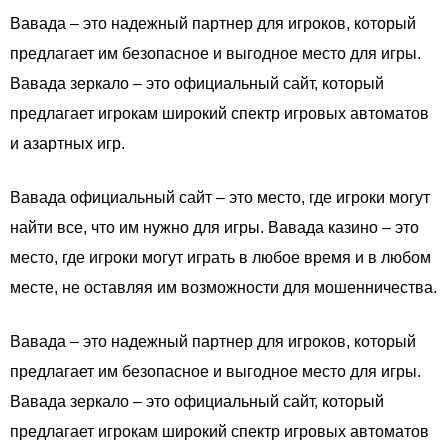
Вавада – это надежный партнер для игроков, который
предлагает им безопасное и выгодное место для игры.
Вавада зеркало – это официальный сайт, который
предлагает игрокам широкий спектр игровых автоматов
и азартных игр.
Вавада официальный сайт – это место, где игроки могут
найти все, что им нужно для игры. Вавада казино – это
место, где игроки могут играть в любое время и в любом
месте, не оставляя им возможности для мошенничества.
Вавада – это надежный партнер для игроков, который
предлагает им безопасное и выгодное место для игры.
Вавада зеркало – это официальный сайт, который
предлагает игрокам широкий спектр игровых автоматов