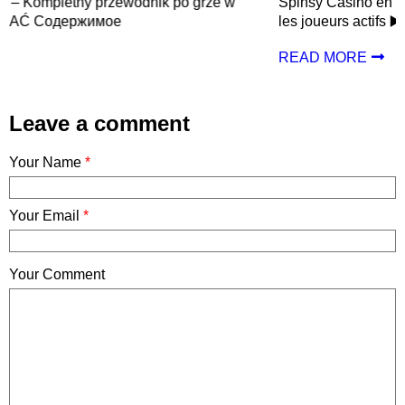
w
Spinsy Casino en France – avantages et récompenses 
les joueurs actifs ▶️ JOUER
READ MORE
Leave a comment
Your Name
*
Your Email
*
Your Comment