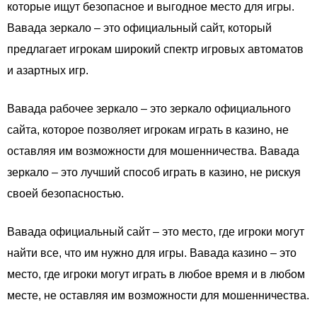
которые ищут безопасное и выгодное место для игры.
Вавада зеркало – это официальный сайт, который
предлагает игрокам широкий спектр игровых автоматов
и азартных игр.
Вавада рабочее зеркало – это зеркало официального
сайта, которое позволяет игрокам играть в казино, не
оставляя им возможности для мошенничества. Вавада
зеркало – это лучший способ играть в казино, не рискуя
своей безопасностью.
Вавада официальный сайт – это место, где игроки могут
найти все, что им нужно для игры. Вавада казино – это
место, где игроки могут играть в любое время и в любом
месте, не оставляя им возможности для мошенничества.