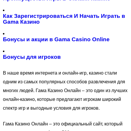
Как Зарегистрироваться И Начать Играть в
Gama Казино
Бонусы и акции в Gama Casino Online
Бонусы для игроков
В наше время интернета и онлайн-игр, казино стали
одним из самых популярных способов развлечения для
многих людей. Гама Казино Онлайн – это один из лучших
онлайн-казино, которые предлагают игрокам широкий
спектр игр и выгодные условия для игроков.
Гама Казино Онлайн – это официальный сайт, который