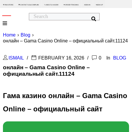
FIND STORE
CONTACT US & COMPLAIN
+8801713-443399
ORDER TRACKING
SIGN IN
SIGN UP






Home
›
Blog
›
онлайн – Gama Casino Online – официальный сайт.11124
ISMAIL
FEBRUARY 16, 2026
0
In
BLOG
онлайн – Gama Casino Online –
официальный сайт.11124
Гама казино онлайн – Gama Casino
Online – официальный сайт