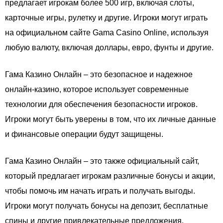
предлагает игрокам более 500 игр, включая слоты,
карточные игры, рулетку и другие. Игроки могут играть
на официальном сайте Gama Casino Online, используя
любую валюту, включая доллары, евро, фунты и другие.
Гама Казино Онлайн – это безопасное и надежное
онлайн-казино, которое использует современные
технологии для обеспечения безопасности игроков.
Игроки могут быть уверены в том, что их личные данные
и финансовые операции будут защищены.
Гама Казино Онлайн – это также официальный сайт,
который предлагает игрокам различные бонусы и акции,
чтобы помочь им начать играть и получать выгоды.
Игроки могут получать бонусы на депозит, бесплатные
спины и другие привлекательные предложения.