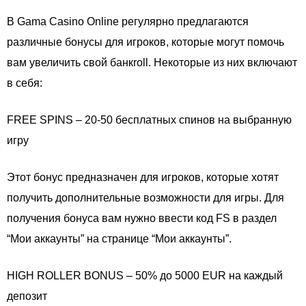
В Gama Casino Online регулярно предлагаются
различные бонусы для игроков, которые могут помочь
вам увеличить свой банкroll. Некоторые из них включают
в себя:
FREE SPINS – 20-50 бесплатных спинов на выбранную
игру
Этот бонус предназначен для игроков, которые хотят
получить дополнительные возможности для игры. Для
получения бонуса вам нужно ввести код FS в раздел
“Мои аккаунты” на странице “Мои аккаунты”.
HIGH ROLLER BONUS – 50% до 5000 EUR на каждый
депозит