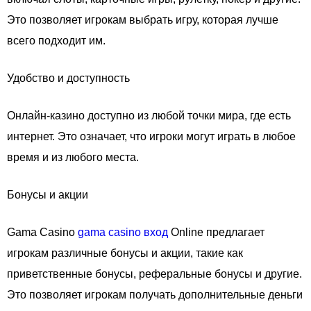
Это позволяет игрокам выбрать игру, которая лучше
всего подходит им.
Удобство и доступность
Онлайн-казино доступно из любой точки мира, где есть
интернет. Это означает, что игроки могут играть в любое
время и из любого места.
Бонусы и акции
Gama Casino
gama casino вход
Online предлагает
игрокам различные бонусы и акции, такие как
приветственные бонусы, реферальные бонусы и другие.
Это позволяет игрокам получать дополнительные деньги