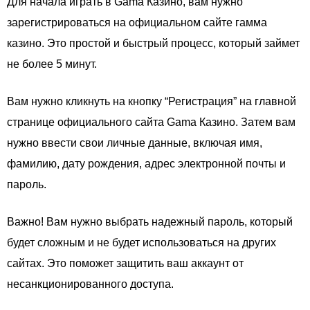
Для начала играть в Gama Казино, вам нужно
зарегистрироваться на официальном сайте гамма
казино. Это простой и быстрый процесс, который займет
не более 5 минут.
Вам нужно кликнуть на кнопку “Регистрация” на главной
странице официального сайта Gama Казино. Затем вам
нужно ввести свои личные данные, включая имя,
фамилию, дату рождения, адрес электронной почты и
пароль.
Важно! Вам нужно выбрать надежный пароль, который
будет сложным и не будет использоваться на других
сайтах. Это поможет защитить ваш аккаунт от
несанкционированного доступа.