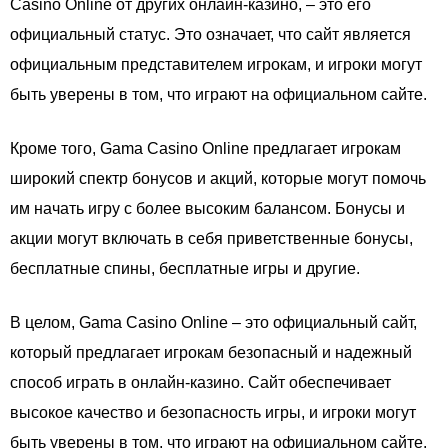
Casino Online от других онлайн-казино, – это его
официальный статус. Это означает, что сайт является
официальным представителем игрокам, и игроки могут
быть уверены в том, что играют на официальном сайте.
Кроме того, Gama Casino Online предлагает игрокам
широкий спектр бонусов и акций, которые могут помочь
им начать игру с более высоким балансом. Бонусы и
акции могут включать в себя приветственные бонусы,
бесплатные спины, бесплатные игры и другие.
В целом, Gama Casino Online – это официальный сайт,
который предлагает игрокам безопасный и надежный
способ играть в онлайн-казино. Сайт обеспечивает
высокое качество и безопасность игры, и игроки могут
быть уверены в том, что играют на официальном сайте.