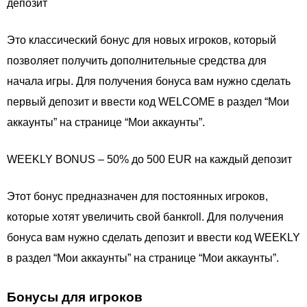
депозит
Это классический бонус для новых игроков, который
позволяет получить дополнительные средства для
начала игры. Для получения бонуса вам нужно сделать
первый депозит и ввести код WELCOME в раздел “Мои
аккаунты” на странице “Мои аккаунты”.
WEEKLY BONUS – 50% до 500 EUR на каждый депозит
Этот бонус предназначен для постоянных игроков,
которые хотят увеличить свой банкroll. Для получения
бонуса вам нужно сделать депозит и ввести код WEEKLY
в раздел “Мои аккаунты” на странице “Мои аккаунты”.
Бонусы для игроков