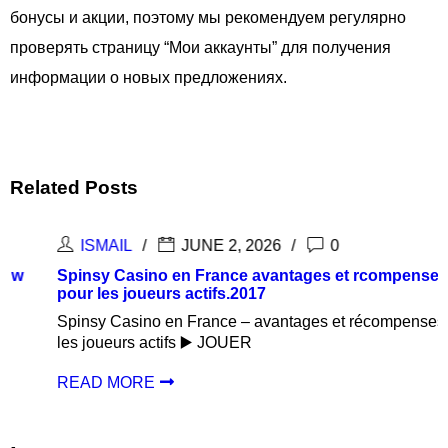
бонусы и акции, поэтому мы рекомендуем регулярно
проверять страницу “Мои аккаунты” для получения
информации о новых предложениях.
Related Posts
ISMAIL
JUNE 2, 2026
0
Spinsy Casino en France avantages et rcompenses
pour les joueurs actifs.2017
Spinsy Casino en France – avantages et récompenses pour
les joueurs actifs ▶️ JOUER
READ MORE