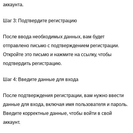
аккаунта.
Шаг 3: Подтвердите регистрацию
После ввода необходимых данных, вам будет
отправлено письмо с подтверждением регистрации.
Откройте это письмо и нажмите на ссылку, чтобы
подтвердить регистрацию.
Шаг 4: Введите данные для входа
После подтверждения регистрации, вам нужно ввести
данные для входа, включая имя пользователя и пароль.
Введите корректные данные, чтобы войти в свой
аккаунт.