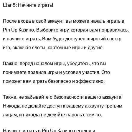
Шаг 5: Начните играть!
После входа в свой аккаунт, вы можете начать играть в
Pin Up Казино. Выберите игру, которая вам понравилась,
и начните играть. Вам будет доступен широкий спектр
игр, включая слоты, карточные игры и другие.
Важно: перед началом игры, убедитесь, что вы
понимаете правила игры и условия участия. Это
поможет вам играть безопасно и эффективно.
Также, не забывайте о безопасности вашего аккаунта.
Никогда не делайте доступ к вашему аккаунту третьим
лицам, и никогда не деляйте пароль с кем-то.
Начните играть в Pin Up Казино сегодня и