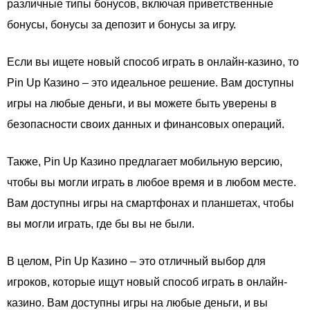
различные типы бонусов, включая приветственные
бонусы, бонусы за депозит и бонусы за игру.
Если вы ищете новый способ играть в онлайн-казино, то
Pin Up Казино – это идеальное решение. Вам доступны
игры на любые деньги, и вы можете быть уверены в
безопасности своих данных и финансовых операций.
Также, Pin Up Казино предлагает мобильную версию,
чтобы вы могли играть в любое время и в любом месте.
Вам доступны игры на смартфонах и планшетах, чтобы
вы могли играть, где бы вы не были.
В целом, Pin Up Казино – это отличный выбор для
игроков, которые ищут новый способ играть в онлайн-
казино. Вам доступны игры на любые деньги, и вы