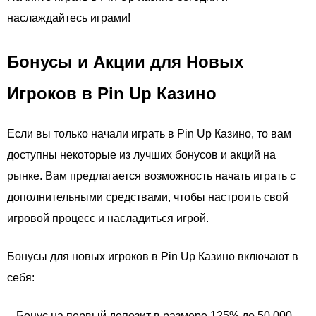
наслаждайтесь играми!
Бонусы и Акции для Новых
Игроков в Pin Up Казино
Если вы только начали играть в Pin Up Казино, то вам
доступны некоторые из лучших бонусов и акций на
рынке. Вам предлагается возможность начать играть с
дополнительными средствами, чтобы настроить свой
игровой процесс и насладиться игрой.
Бонусы для новых игроков в Pin Up Казино включают в
себя:
– Бонус на первый депозит в размере 125% до 50 000