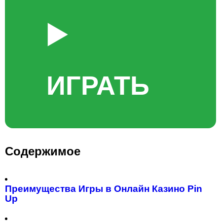
▶️
ИГРАТЬ
Содержимое
Преимущества Игры в Онлайн Казино Pin
Up