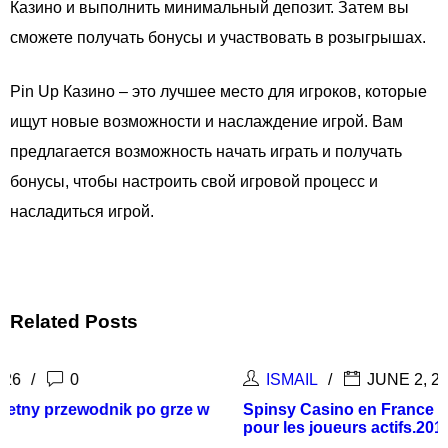
Казино и выполнить минимальный депозит. Затем вы
сможете получать бонусы и участвовать в розыгрышах.
Pin Up Казино – это лучшее место для игроков, которые
ищут новые возможности и наслаждение игрой. Вам
предлагается возможность начать играть и получать
бонусы, чтобы настроить свой игровой процесс и
насладиться игрой.
Related Posts
ISMAIL
JUNE 2, 2026
0
Spinsy Casino en France avantages et rcompenses
pour les joueurs actifs.2017