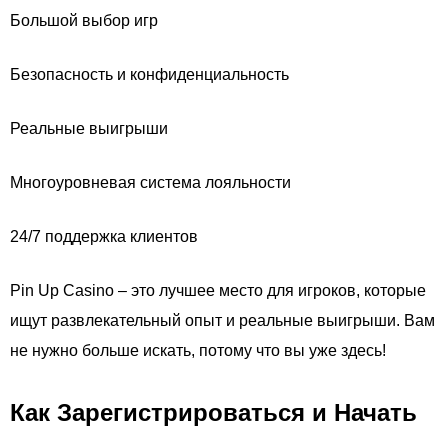
Большой выбор игр
Безопасность и конфиденциальность
Реальные выигрыши
Многоуровневая система лояльности
24/7 поддержка клиентов
Pin Up Casino – это лучшее место для игроков, которые
ищут развлекательный опыт и реальные выигрыши. Вам
не нужно больше искать, потому что вы уже здесь!
Как Зарегистрироваться и Начать