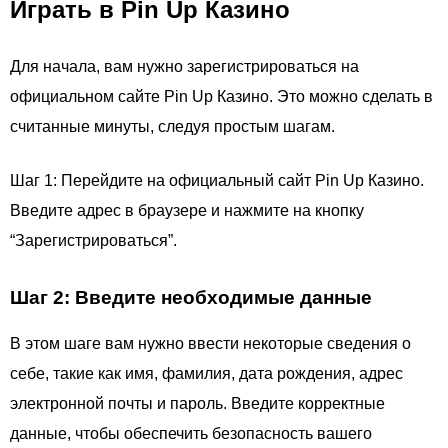
Играть в Pin Up Казино
Для начала, вам нужно зарегистрироваться на
официальном сайте Pin Up Казино. Это можно сделать в
считанные минуты, следуя простым шагам.
Шаг 1: Перейдите на официальный сайт Pin Up Казино.
Введите адрес в браузере и нажмите на кнопку
“Зарегистрироваться”.
Шаг 2: Введите необходимые данные
В этом шаге вам нужно ввести некоторые сведения о
себе, такие как имя, фамилия, дата рождения, адрес
электронной почты и пароль. Введите корректные
данные, чтобы обеспечить безопасность вашего