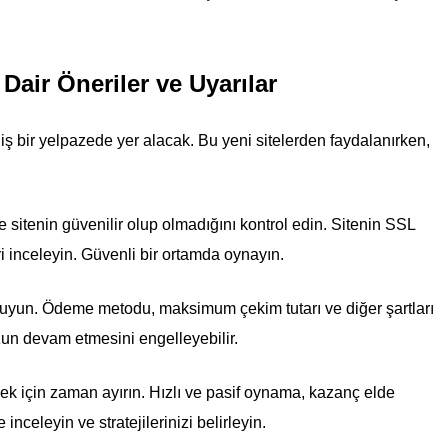
air Öneriler ve Uyarılar
 bir yelpazede yer alacak. Bu yeni sitelerden faydalanırken,
tenin güvenilir olup olmadığını kontrol edin. Sitenin SSL
i inceleyin. Güvenli bir ortamda oynayın.
 uyun. Ödeme metodu, maksimum çekim tutarı ve diğer şartları
zun devam etmesini engelleyebilir.
 için zaman ayırın. Hızlı ve pasif oynama, kazanç elde
inceleyin ve stratejilerinizi belirleyin.