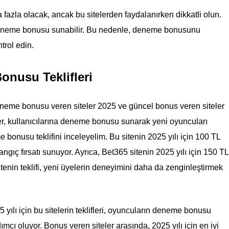
azla olacak, ancak bu sitelerden faydalanırken dikkatli olun.
iz deneme bonusu sunabilir. Bu nedenle, deneme bonusunu
trol edin.
Bonusu Teklifleri
 deneme bonusu veren siteler 2025 ve güncel bonus veren siteler
eler, kullanıcılarına deneme bonusu sunarak yeni oyuncuları
 bonusu teklifini inceleyelim. Bu sitenin 2025 yılı için 100 TL
ngıç fırsatı sunuyor. Ayrıca, Bet365 sitenin 2025 yılı için 150 TL
tenin teklifi, yeni üyelerin deneyimini daha da zenginleştirmek
lı için bu sitelerin teklifleri, oyuncuların deneme bonusu
ımcı oluyor. Bonus veren siteler arasında, 2025 yılı için en iyi