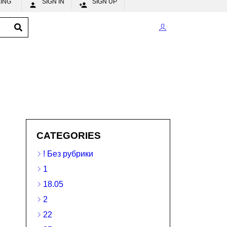
CKING
SIGN IN
SIGN UP


CATEGORIES
! Без рубрики
1
18.05
2
22