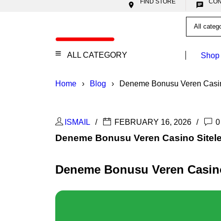
FIND STORE


ALL CATEGORY
Shop
Home
›
Blog
›
Deneme Bonusu Veren Casin
ISMAIL
FEBRUARY 16, 2026
0
Deneme Bonusu Veren Casino Sitele
Deneme Bonusu Veren Casino