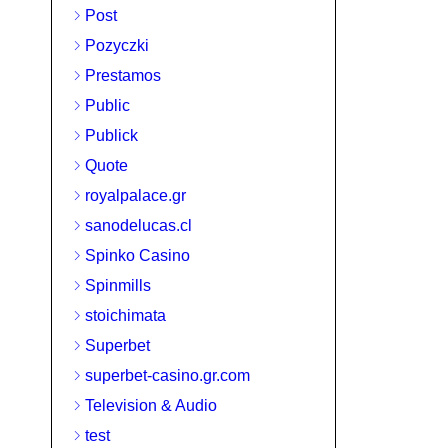
Post
Pozyczki
Prestamos
Public
Publick
Quote
royalpalace.gr
sanodelucas.cl
Spinko Casino
Spinmills
stoichimata
Superbet
superbet-casino.gr.com
Television & Audio
test