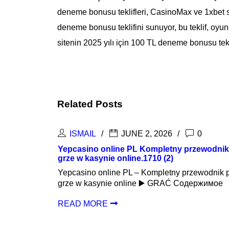
deneme bonusu teklifleri, CasinoMax ve 1xbet si
deneme bonusu teklifini sunuyor, bu teklif, oyun
sitenin 2025 yılı için 100 TL deneme bonusu teklif
Related Posts
 2026
0
ISMAIL
JUNE 2, 2026
mpletny przewodnik po
Spinsy Casino en France avan
10 (2)
rcompenses pour les joueurs a
mpletny przewodnik po
Spinsy Casino en France – avan
️ GRAĆ Содержимое
récompenses pour les joueurs ac
READ MORE