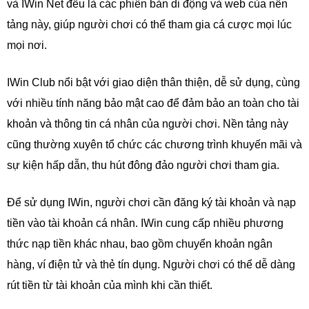
và IWin Net đều là các phiên bản di động và web của nền
tảng này, giúp người chơi có thể tham gia cá cược mọi lúc
mọi nơi.
IWin Club nổi bật với giao diện thân thiện, dễ sử dụng, cùng
với nhiều tính năng bảo mật cao để đảm bảo an toàn cho tài
khoản và thông tin cá nhân của người chơi. Nền tảng này
cũng thường xuyên tổ chức các chương trình khuyến mãi và
sự kiện hấp dẫn, thu hút đông đảo người chơi tham gia.
Để sử dụng IWin, người chơi cần đăng ký tài khoản và nạp
tiền vào tài khoản cá nhân. IWin cung cấp nhiều phương
thức nạp tiền khác nhau, bao gồm chuyển khoản ngân
hàng, ví điện tử và thẻ tín dụng. Người chơi có thể dễ dàng
rút tiền từ tài khoản của mình khi cần thiết.