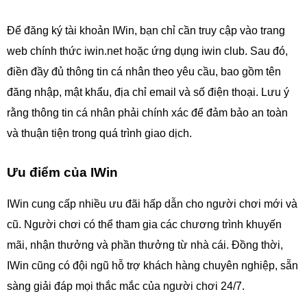
Để đăng ký tài khoản IWin, bạn chỉ cần truy cập vào trang
web chính thức iwin.net hoặc ứng dụng iwin club. Sau đó,
điền đầy đủ thông tin cá nhân theo yêu cầu, bao gồm tên
đăng nhập, mật khẩu, địa chỉ email và số điện thoại. Lưu ý
rằng thông tin cá nhân phải chính xác để đảm bảo an toàn
và thuận tiện trong quá trình giao dịch.
Ưu điểm của IWin
IWin cung cấp nhiều ưu đãi hấp dẫn cho người chơi mới và
cũ. Người chơi có thể tham gia các chương trình khuyến
mãi, nhận thưởng và phần thưởng từ nhà cái. Đồng thời,
IWin cũng có đội ngũ hỗ trợ khách hàng chuyên nghiệp, sẵn
sàng giải đáp mọi thắc mắc của người chơi 24/7.