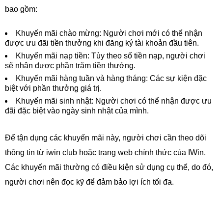
bao gồm:
Khuyến mãi chào mừng: Người chơi mới có thể nhận
được ưu đãi tiền thưởng khi đăng ký tài khoản đầu tiên.
Khuyến mãi nạp tiền: Tùy theo số tiền nạp, người chơi
sẽ nhận được phần trăm tiền thưởng.
Khuyến mãi hàng tuần và hàng tháng: Các sự kiện đặc
biệt với phần thưởng giá trị.
Khuyến mãi sinh nhật: Người chơi có thể nhận được ưu
đãi đặc biệt vào ngày sinh nhật của mình.
Để tận dụng các khuyến mãi này, người chơi cần theo dõi
thông tin từ iwin club hoặc trang web chính thức của IWin.
Các khuyến mãi thường có điều kiện sử dụng cụ thể, do đó,
người chơi nên đọc kỹ để đảm bảo lợi ích tối đa.