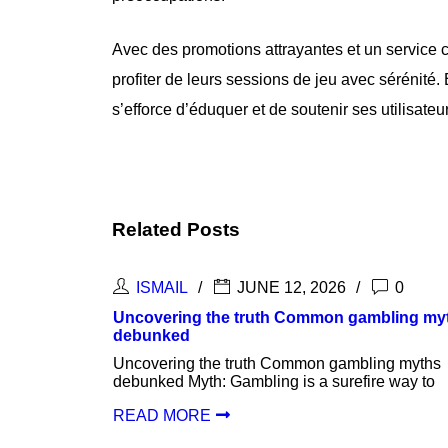
Avec des promotions attrayantes et un service 
profiter de leurs sessions de jeu avec sérénité.
s’efforce d’éduquer et de soutenir ses utilisate
Related Posts
0
ISMAIL
JUNE 12, 2026
0
ambling myths
Mastering bankroll management Essent
strategies for casino success
ling myths
Mastering bankroll management Essential 
ire way to
for casino success Understanding Bankrol
Management Bankroll management is
READ MORE