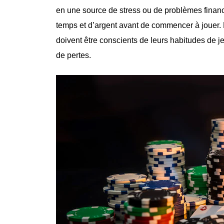
en une source de stress ou de problèmes financi
temps et d’argent avant de commencer à jouer. 
doivent être conscients de leurs habitudes de je
de pertes.