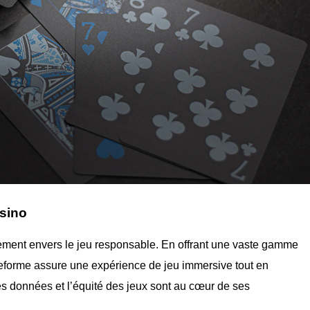
asino
ment envers le jeu responsable. En offrant une vaste gamme
ateforme assure une expérience de jeu immersive tout en
des données et l’équité des jeux sont au cœur de ses