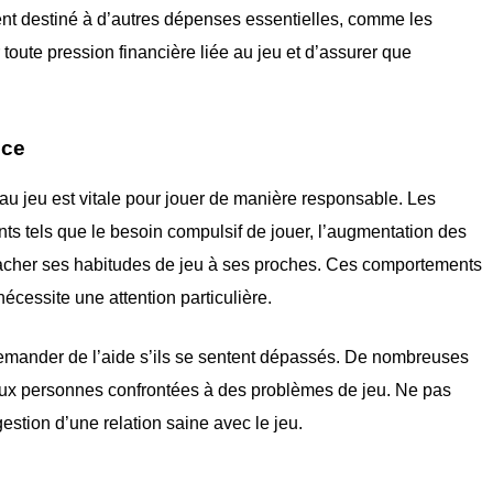
rgent destiné à d’autres dépenses essentielles, comme les
toute pression financière liée au jeu et d’assurer que
nce
 jeu est vitale pour jouer de manière responsable. Les
nts tels que le besoin compulsif de jouer, l’augmentation des
 cacher ses habitudes de jeu à ses proches. Ces comportements
écessite une attention particulière.
demander de l’aide s’ils se sentent dépassés. De nombreuses
 aux personnes confrontées à des problèmes de jeu. Ne pas
gestion d’une relation saine avec le jeu.