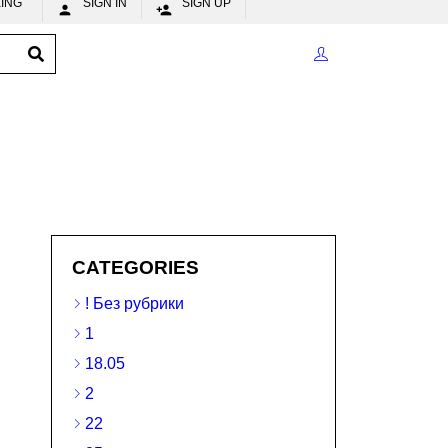
CKING
SIGN IN
SIGN UP


CATEGORIES
! Без рубрики
1
18.05
2
22