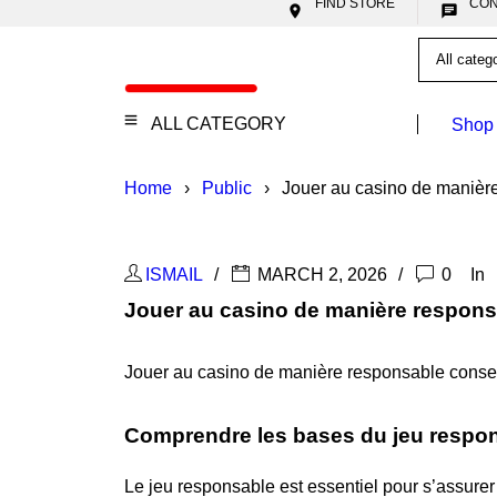
FIND STORE


ALL CATEGORY
Shop
Home
›
Public
›
Jouer au casino de manière
ISMAIL
MARCH 2, 2026
0
In
Jouer au casino de manière responsa
Jouer au casino de manière responsable conseil
Comprendre les bases du jeu respo
Le jeu responsable est essentiel pour s’assurer