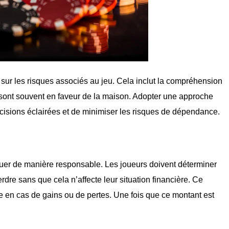
s sur les risques associés au jeu. Cela inclut la compréhension
 sont souvent en faveur de la maison. Adopter une approche
isions éclairées et de minimiser les risques de dépendance.
jouer de manière responsable. Les joueurs doivent déterminer
dre sans que cela n’affecte leur situation financière. Ce
 en cas de gains ou de pertes. Une fois que ce montant est