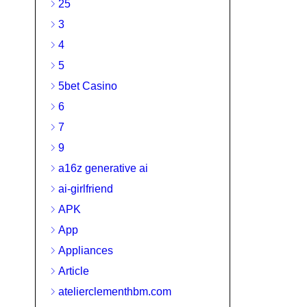
25
3
4
5
5bet Casino
6
7
9
a16z generative ai
ai-girlfriend
APK
App
Appliances
Article
atelierclementhbm.com