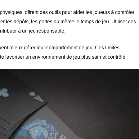
hysiques, offrent des outils pour aider les joueurs à contrôler
ter les dépôts, les pertes ou même le temps de jeu. Utiliser ces
ntribuer à un jeu responsable.
uvent mieux gérer leur comportement de jeu. Ces limites
de favoriser un environnement de jeu plus sain et contrôlé.