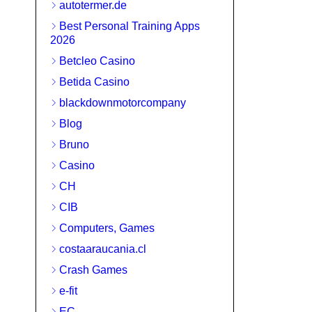
autotermer.de
Best Personal Training Apps
2026
Betcleo Casino
Betida Casino
blackdownmotorcompany
Blog
Bruno
Casino
CH
CIB
Computers, Games
costaaraucania.cl
Crash Games
e-fit
EC