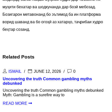
муҳити бехатар ва шодкунанда дар бозӣ мебозад.
Бозигарон метавонанд бо эътимод ба ин платформа
ворид шаванд ва бо огоҳӣ аз хатарҳо, таҷрибаи худро
беҳтар созанд.
Related Posts
ISMAIL
JUNE 12, 2026
0
yths
Mastering bankroll management Essential st
casino success
s debunked
Mastering bankroll management Essential strat
casino success Understanding Bankroll Mana
Bankroll management is
READ MORE