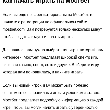
Как начать играть на Мостбет
Если вы еще не зарегистрированы на Мостбет, то
начните с регистрации на официальном сайте
mostbet.com. Вам потребуется только несколько минут,
чтобы создать аккаунт и начать играть.
Для начала, вам нужно выбрать тип игры, который вам
интересен. Мостбет предлагает широкий спектр игр,
включая казино, спорт, лото и другие. Выберите игру,
которая вам понравилась, и начните играть.
Если вы новый игрок, вам может быть полезно
ознакомиться с правилами игры и условиями ставок.
Мостбет предлагает подробную информацию о каждой
игре, чтобы вы могли начать играть с уверенностью.