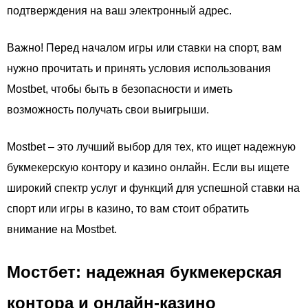
подтверждения на ваш электронный адрес.
Важно! Перед началом игры или ставки на спорт, вам
нужно прочитать и принять условия использования
Mostbet, чтобы быть в безопасности и иметь
возможность получать свои выигрыши.
Mostbet – это лучший выбор для тех, кто ищет надежную
букмекерскую контору и казино онлайн. Если вы ищете
широкий спектр услуг и функций для успешной ставки на
спорт или игры в казино, то вам стоит обратить
внимание на Mostbet.
Мостбет: надежная букмекерская
контора и онлайн-казино