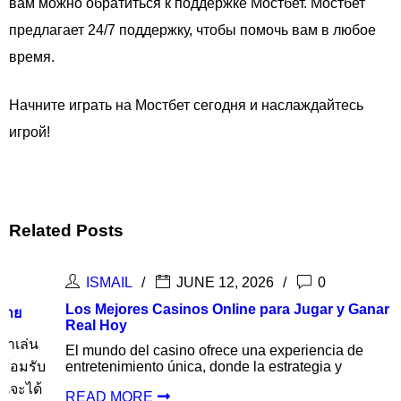
вам можно обратиться к поддержке Мостбет. Мостбет
предлагает 24/7 поддержку, чтобы помочь вам в любое
время.
Начните играть на Мостбет сегодня и наслаждайтесь
игрой!
Related Posts
ISMAIL
JUNE 12, 2026
0
Los Mejores Casinos Online para Jugar y Ganar Dinero
Real Hoy
El mundo del casino ofrece una experiencia de
entretenimiento única, donde la estrategia y
READ MORE