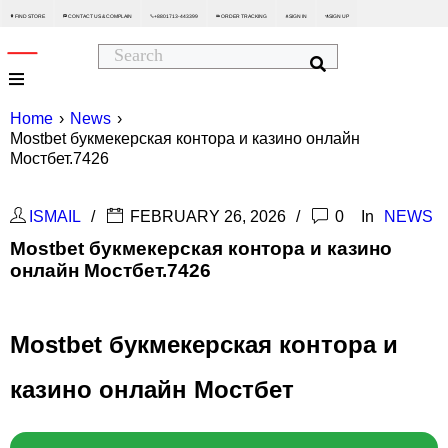
FIND STORE
CONTACT US & COMPLAIN
+8801713-443399
ORDER TRACKING
SIGN IN
SIGN UP






Home
›
News
›
Mostbet букмекерская контора и казино онлайн
Мостбет.7426
ISMAIL
FEBRUARY 26, 2026
0
In
NEWS
Mostbet букмекерская контора и казино
онлайн Мостбет.7426
Mostbet букмекерская контора и
казино онлайн Мостбет