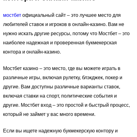
мостбет
официальный сайт – это лучшее место для
любителей ставок и игроков в онлайн-казино. Вам не
нужно искать другие ресурсы, потому что Мостбет – это
наиболее надежная и проверенная букмекерская
контора и онлайн-казино.
Мостбет казино – это место, где вы можете играть в
различные игры, включая рулетку, блэкджек, покер и
другие. Вам доступны различные варианты ставок,
включая ставки на спорт, политические события и
другие. Мостбет вход – это простой и быстрый процесс,
который не займет у вас много времени.
Если вы ищете надежную букмекерскую контору и