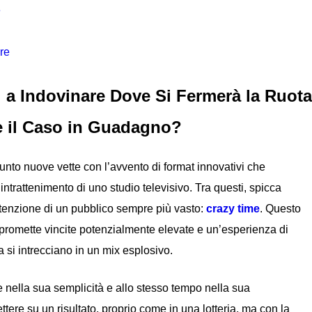
e
re
 a Indovinare Dove Si Fermerà la Ruota
e il Caso in Guadagno?
nto nuove vette con l’avvento di format innovativi che
trattenimento di uno studio televisivo. Tra questi, spicca
ttenzione di un pubblico sempre più vasto:
crazy time
. Questo
 promette vincite potenzialmente elevate e un’esperienza di
a si intrecciano in un mix esplosivo.
ede nella sua semplicità e allo stesso tempo nella sua
ttere su un risultato, proprio come in una lotteria, ma con la