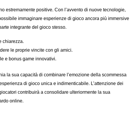
sono estremamente positive. Con l’avvento di nuove tecnologie,
è possibile immaginare esperienze di gioco ancora più immersive
 parte integrante del gioco stesso.
e chiarezza.
dere le proprie vincite con gli amici.
ole e bonus game innovativi.
onia la sua capacità di combinare l’emozione della scommessa
n’esperienza di gioco unica e indimenticabile. L’attenzione dei
giocatori contribuirà a consolidare ulteriormente la sua
ardo online.