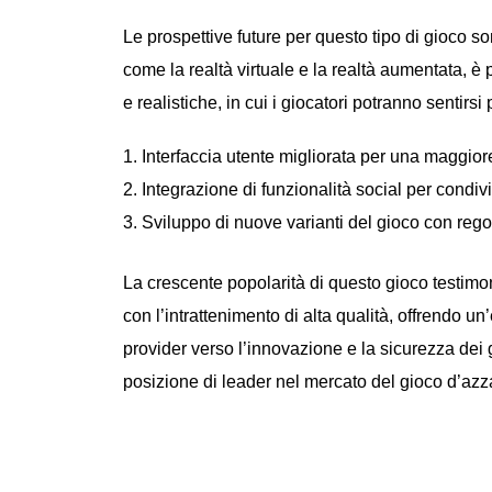
Le prospettive future per questo tipo di gioco 
come la realtà virtuale e la realtà aumentata, 
e realistiche, in cui i giocatori potranno sentirsi
Interfaccia utente migliorata per una maggior
Integrazione di funzionalità social per condivi
Sviluppo di nuove varianti del gioco con reg
La crescente popolarità di questo gioco testim
con l’intrattenimento di alta qualità, offrendo u
provider verso l’innovazione e la sicurezza dei 
posizione di leader nel mercato del gioco d’azz