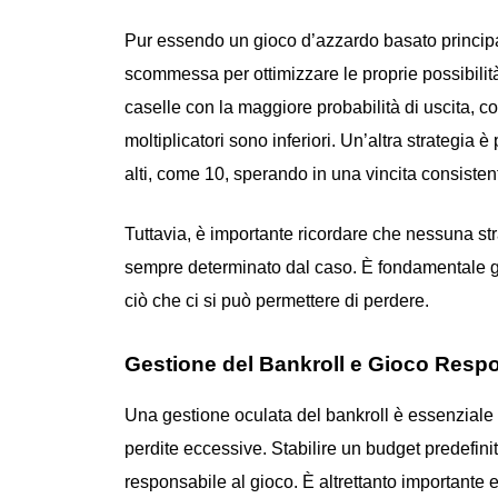
Pur essendo un gioco d’azzardo basato principal
scommessa per ottimizzare le proprie possibilità
caselle con la maggiore probabilità di uscita, c
moltiplicatori sono inferiori. Un’altra strategia 
alti, come 10, sperando in una vincita consisten
Tuttavia, è importante ricordare che nessuna stra
sempre determinato dal caso. È fondamentale ge
ciò che ci si può permettere di perdere.
Gestione del Bankroll e Gioco Resp
Una gestione oculata del bankroll è essenziale p
perdite eccessive. Stabilire un budget predefini
responsabile al gioco. È altrettanto importante e