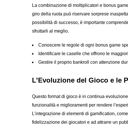
La combinazione di moltiplicatori e bonus game 
giro della ruota può riservare sorprese inaspett
possibilità di successo, è importante comprende
sfruttarli al meglio.
Conoscere le regole di ogni bonus game spe
Identificare le caselle che offrono le maggior
Gestire il proprio bankroll con attenzione du
L’Evoluzione del Gioco e le 
Questo format di gioco è in continua evoluzion
funzionalità e miglioramenti per rendere l’espe
L’integrazione di elementi di gamification, come
fidelizzazione dei giocatori e ad attrarre un pu