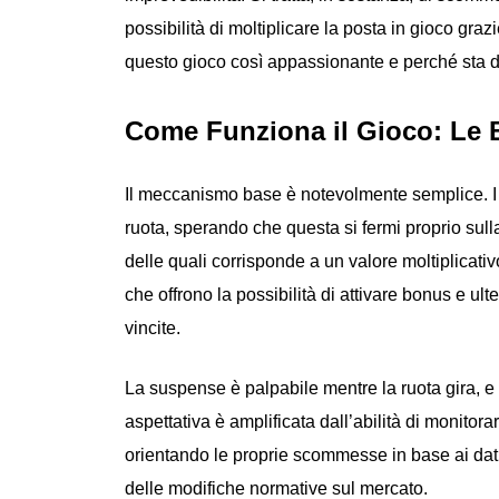
possibilità di moltiplicare la posta in gioco gra
questo gioco così appassionante e perché sta di
Come Funziona il Gioco: Le 
Il meccanismo base è notevolmente semplice. I 
ruota, sperando che questa si fermi proprio sull
delle quali corrisponde a un valore moltiplicativ
che offrono la possibilità di attivare bonus e ul
vincite.
La suspense è palpabile mentre la ruota gira, e
aspettativa è amplificata dall’abilità di monitora
orientando le proprie scommesse in base ai dati 
delle modifiche normative sul mercato.