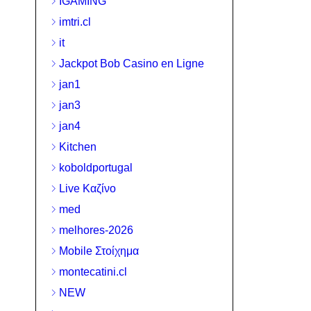
IGAMING
imtri.cl
it
Jackpot Bob Casino en Ligne
jan1
jan3
jan4
Kitchen
koboldportugal
Live Καζίνο
med
melhores-2026
Mobile Στοίχημα
montecatini.cl
NEW