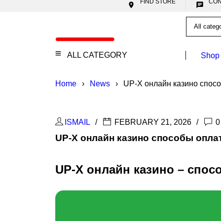
FIND STORE


ALL CATEGORY
Shop
Home
›
News
›
UP-X онлайн казино спосо
ISMAIL
FEBRUARY 21, 2026
0
UP-X онлайн казино способы оплат
UP-X онлайн казино – спо