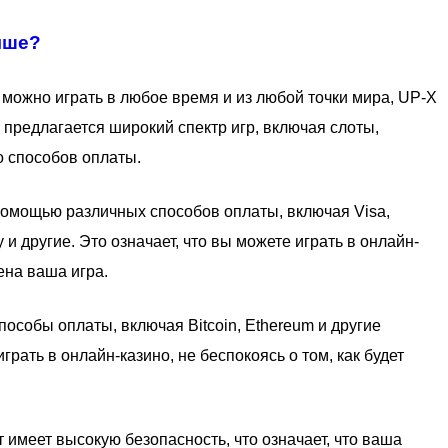
чше?
 можно играть в любое время и из любой точки мира, UP-X
 предлагается широкий спектр игр, включая слоты,
о способов оплаты.
помощью различных способов оплаты, включая Visa,
ey и другие. Это означает, что вы можете играть в онлайн-
чена ваша игра.
особы оплаты, включая Bitcoin, Ethereum и другие
грать в онлайн-казино, не беспокоясь о том, как будет
 имеет высокую безопасность, что означает, что ваша