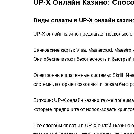
UP-X Онлайн Казино: Спос
Виды оплаты в UP-X онлайн казин
UP-X онлайн казино предлагает несколько с
Банковские карты: Visa, Mastercard, Maestr
Они обеспечивают безопасность и быстрый 
Электронные платежные системы: Skrill, Ne
системы, которые позволяют игрокам быстро
Биткоин: UP-X онлайн казино также принима
которые предпочитают использовать крипто
Все способы оплаты в UP-X онлайн казино 