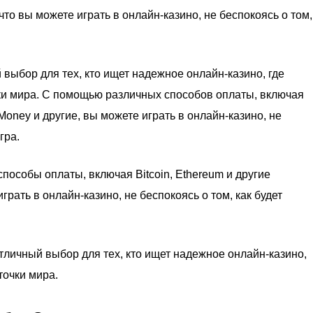
то вы можете играть в онлайн-казино, не беспокоясь о том,
 выбор для тех, кто ищет надежное онлайн-казино, где
чки мира. С помощью различных способов оплаты, включая
WebMoney и другие, вы можете играть в онлайн-казино, не
гра.
пособы оплаты, включая Bitcoin, Ethereum и другие
грать в онлайн-казино, не беспокоясь о том, как будет
тличный выбор для тех, кто ищет надежное онлайн-казино,
точки мира.