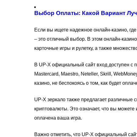
Выбор Оплаты: Какой Вариант Лу
Если вы ищете надежное онлайн-казино, где
– это отличный выбор. В этом онлайн-казино
карточные игры и рулетку, а также множеств
В UP-X официальный сайт вход доступен с 
Mastercard, Maestro, Neteller, Skrill, WebMon
казино, не беспокоясь о том, как будет опла
UP-X зеркало также предлагает различные сп
криптовалюты. Это означает, что вы можете и
оплачена ваша игра.
Важно отметить, что UP-X официальный сайт