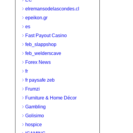
elremansodelascondes.cl
epeikon.gr
es
Fast Payout Casino
feb_slappshop
feb_welderscave
Forex News
fr
fr paysafe zeb
Frumzi
Furniture & Home Décor
Gambling
Golisimo
hospice