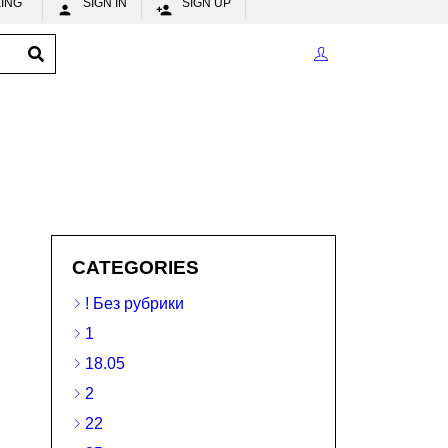
CKING
SIGN IN
SIGN UP


CATEGORIES
! Без рубрики
1
18.05
2
22