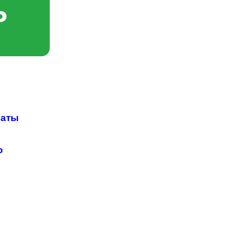
Ь
латы
о