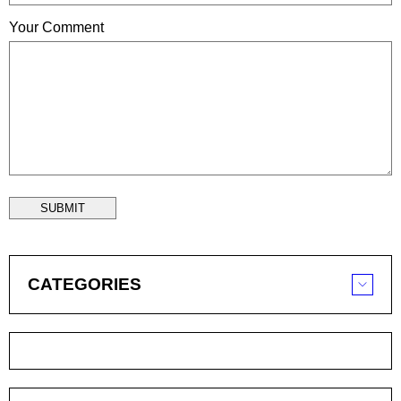
Your Comment
SUBMIT
CATEGORIES