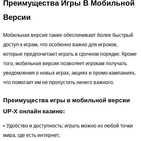
Преимущества Игры В Мобильной
Версии
Мобильная версия также обеспечивает более быстрый
доступ к играм, что особенно важно для игроков,
которые предпочитают играть в срочном порядке. Кроме
того, мобильная версия позволяет игрокам получать
уведомления о новых играх, акциях и промо-кампаниях,
что помогает им не пропустить ничего важного.
Преимущества игры в мобильной версии
UP-X онлайн казино:
• Удобство и доступность: играть можно из любой точки
мира, где есть интернет;