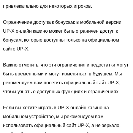
привлекательно для некоторых игроков.
Ограничение доступа к бонусам: в мобильной версии
UP-X онлайн казино может быть ограничен доступ к
бонусам, которые доступны только на официальном
сайте UP-X.
Важно отметить, что эти ограничения и недостатки могут
быть временными и могут изменяться в будущем. Мы
рекомендуем вам посетить официальный сайт UP-X,
чтобы узнать о доступных функциях и ограничениях.
Если вы хотите играть в UP-X онлайн казино на
мобильном устройстве, мы рекомендуем вам
использовать официальный сайт UP-X, а не зеркало,