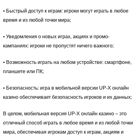
• Быстрый доступ к играм: игроки могут играть в любое
время и из любой точки мира;
• Уведомления о новых играх, акциях и промо-
кампаниях: игроки не пропустят ничего важного;
• Возможность играть на любом устройстве: смартфоне,
планшете или ПК;
• Безопасность: игра в мобильной версии UP-X онлайн
казино обеспечивает безопасность игроков и их данных;
В целом, мобильная версия UP-X онлайн казино – это
отличный способ играть в любое время и из любой точки
мира, обеспечивая игрокам доступ к играм, акциям и