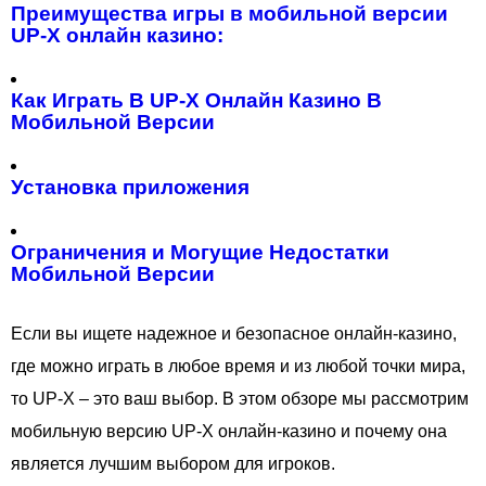
Преимущества игры в мобильной версии
UP-X онлайн казино:
Как Играть В UP-X Онлайн Казино В
Мобильной Версии
Установка приложения
Ограничения и Могущие Недостатки
Мобильной Версии
Если вы ищете надежное и безопасное онлайн-казино,
где можно играть в любое время и из любой точки мира,
то UP-X – это ваш выбор. В этом обзоре мы рассмотрим
мобильную версию UP-X онлайн-казино и почему она
является лучшим выбором для игроков.