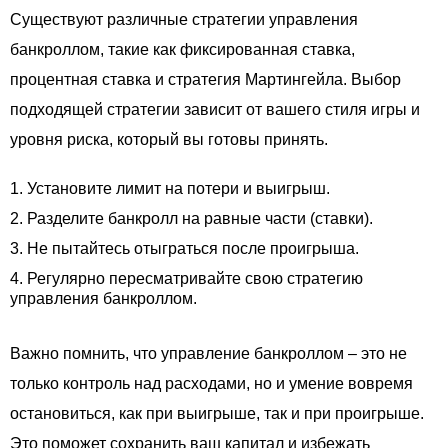
Существуют различные стратегии управления
банкроллом, такие как фиксированная ставка,
процентная ставка и стратегия Мартингейла. Выбор
подходящей стратегии зависит от вашего стиля игры и
уровня риска, который вы готовы принять.
Установите лимит на потери и выигрыш.
Разделите банкролл на равные части (ставки).
Не пытайтесь отыграться после проигрыша.
Регулярно пересматривайте свою стратегию
управления банкроллом.
Важно помнить, что управление банкроллом – это не
только контроль над расходами, но и умение вовремя
остановиться, как при выигрыше, так и при проигрыше.
Это поможет сохранить ваш капитал и избежать