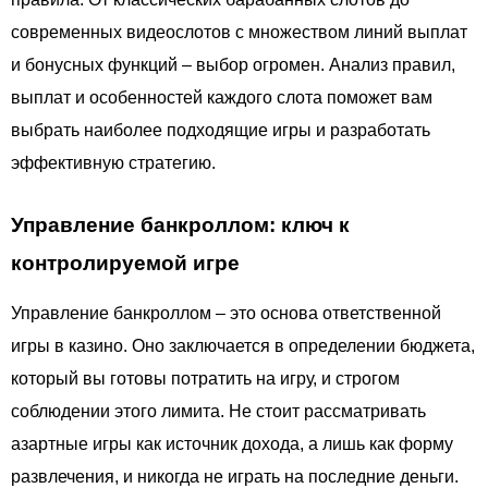
современных видеослотов с множеством линий выплат
и бонусных функций – выбор огромен. Анализ правил,
выплат и особенностей каждого слота поможет вам
выбрать наиболее подходящие игры и разработать
эффективную стратегию.
Управление банкроллом: ключ к
контролируемой игре
Управление банкроллом – это основа ответственной
игры в казино. Оно заключается в определении бюджета,
который вы готовы потратить на игру, и строгом
соблюдении этого лимита. Не стоит рассматривать
азартные игры как источник дохода, а лишь как форму
развлечения, и никогда не играть на последние деньги.