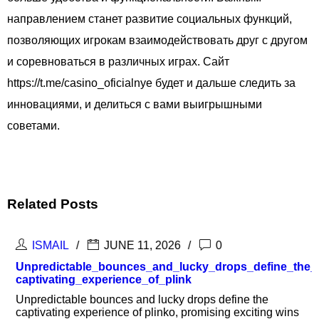
направлением станет развитие социальных функций,
позволяющих игрокам взаимодействовать друг с другом
и соревноваться в различных играх. Сайт
https://t.me/casino_oficialnye будет и дальше следить за
инновациями, и делиться с вами выигрышными
советами.
Related Posts
ISMAIL
JUNE 11, 2026
0
Unpredictable_bounces_and_lucky_drops_define_the_
captivating_experience_of_plink
Unpredictable bounces and lucky drops define the
captivating experience of plinko, promising exciting wins