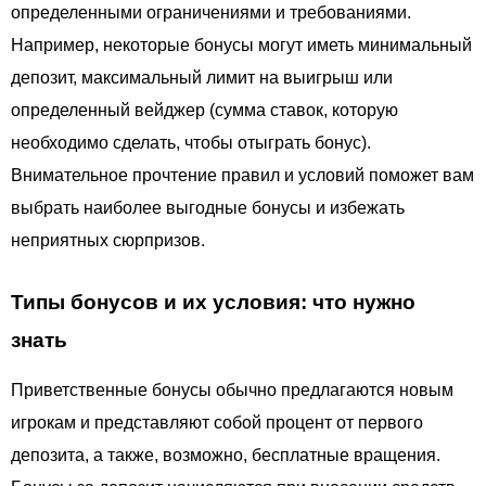
определенными ограничениями и требованиями.
Например, некоторые бонусы могут иметь минимальный
депозит, максимальный лимит на выигрыш или
определенный вейджер (сумма ставок, которую
необходимо сделать, чтобы отыграть бонус).
Внимательное прочтение правил и условий поможет вам
выбрать наиболее выгодные бонусы и избежать
неприятных сюрпризов.
Типы бонусов и их условия: что нужно
знать
Приветственные бонусы обычно предлагаются новым
игрокам и представляют собой процент от первого
депозита, а также, возможно, бесплатные вращения.