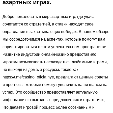
азартных играх.
Добро пожаловать в мир азартных игр, где удача
сочетается со стратегией, а ставки находят свое
оправдание в захватывающих победах. В нашем обзоре
мы сосредоточимся на аспектах, которые помогут вам
сориентироваться в этом увлекательном пространстве.
Развитие индустрии онлайн-казино предоставило
игрокам возможность наслаждаться любимыми играми,
не выходя из дома, а ресурсы, такие как
https://t.me/casino_oficialnye, предлагают ценные советы
и прогнозы, которые помогут увеличить ваши шансы на
успех. Это сообщество предоставляет актуальную
информацию о выгодных предложениях и стратегиях,
что делает игровой процесс более осознанным и