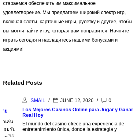
стараемся обеспечить им максимальное
удовлетворение. Мы предлагаем широкий спектр игр,
включая слоты, карточные игры, рулетку и другие, чтобы
вы могли найти игру, которая вам понравится. Начните
играть сегодня и насладитесь нашими бонусами и
акциями!
Related Posts
ISMAIL
JUNE 12, 2026
0
Los Mejores Casinos Online para Jugar y Ganar Dinero
Real Hoy
El mundo del casino ofrece una experiencia de
entretenimiento única, donde la estrategia y