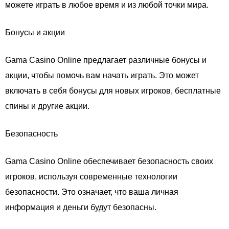
можете играть в любое время и из любой точки мира.
Бонусы и акции
Gama Casino Online предлагает различные бонусы и
акции, чтобы помочь вам начать играть. Это может
включать в себя бонусы для новых игроков, бесплатные
спины и другие акции.
Безопасность
Gama Casino Online обеспечивает безопасность своих
игроков, используя современные технологии
безопасности. Это означает, что ваша личная
информация и деньги будут безопасны.