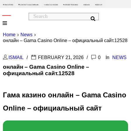
FIND STORE
CONTACT US & COMPLAIN
+8801713-443399
ORDER TRACKING
SIGN IN
SIGN UP






Home
›
News
›
онлайн – Gama Casino Online – официальный сайт.12528
ISMAIL
FEBRUARY 21, 2026
0
In
NEWS
онлайн – Gama Casino Online –
официальный сайт.12528
Гама казино онлайн – Gama Casino
Online – официальный сайт