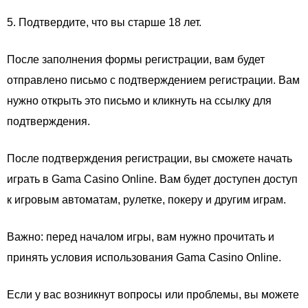
5. Подтвердите, что вы старше 18 лет.
После заполнения формы регистрации, вам будет
отправлено письмо с подтверждением регистрации. Вам
нужно открыть это письмо и кликнуть на ссылку для
подтверждения.
После подтверждения регистрации, вы сможете начать
играть в Gama Casino Online. Вам будет доступен доступ
к игровым автоматам, рулетке, покеру и другим играм.
Важно: перед началом игры, вам нужно прочитать и
принять условия использования Gama Casino Online.
Если у вас возникнут вопросы или проблемы, вы можете