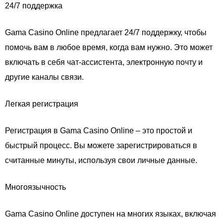
24/7 поддержка
Gama Casino Online предлагает 24/7 поддержку, чтобы
помочь вам в любое время, когда вам нужно. Это может
включать в себя чат-ассистента, электронную почту и
другие каналы связи.
Легкая регистрация
Регистрация в Gama Casino Online – это простой и
быстрый процесс. Вы можете зарегистрироваться в
считанные минуты, используя свои личные данные.
Многоязычность
Gama Casino Online доступен на многих языках, включая