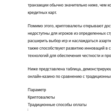
транзакции обычно значительно ниже, чем к
кредитных карт.
Помимо этого, криптовалюты открывают дос
недоступны для игроков из определенных ст
расширить выбор игр и наслаждаться азарт
также способствуют развитию инноваций в с
технологий для обеспечения честности и про
Ниже представлена таблица, демонстрирую
онлайн-казино по сравнению с традиционны
Параметр
Криптовалюты
Традиционные способы оплаты