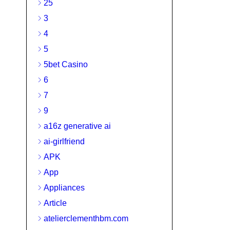
25
3
4
5
5bet Casino
6
7
9
a16z generative ai
ai-girlfriend
APK
App
Appliances
Article
atelierclementhbm.com