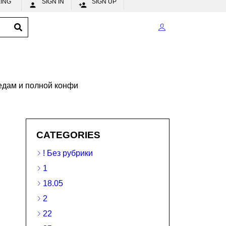
CKING
SIGN IN
SIGN UP


бедам и полной конфи
CATEGORIES
! Без рубрики
1
й
18.05
2
22