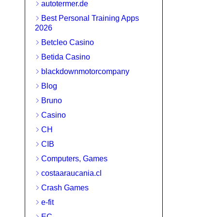
autotermer.de
Best Personal Training Apps
2026
Betcleo Casino
Betida Casino
blackdownmotorcompany
Blog
Bruno
Casino
CH
CIB
Computers, Games
costaaraucania.cl
Crash Games
e-fit
EC