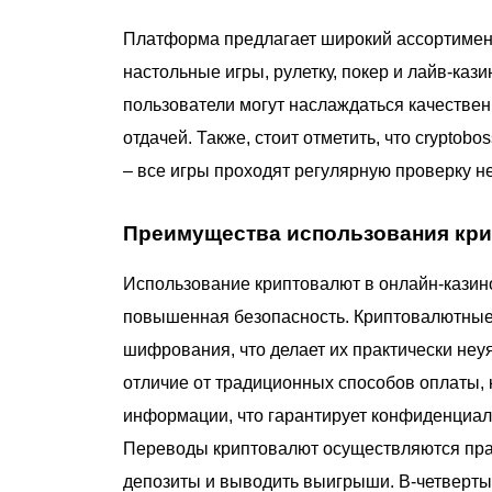
Платформа предлагает широкий ассортимент
настольные игры, рулетку, покер и лайв-ка
пользователи могут наслаждаться качестве
отдачей. Также, стоит отметить, что cryptobo
– все игры проходят регулярную проверку 
Преимущества использования кри
Использование криптовалют в онлайн-казино
повышенная безопасность. Криптовалютны
шифрования, что делает их практически неу
отличие от традиционных способов оплаты,
информации, что гарантирует конфиденциальн
Переводы криптовалют осуществляются прак
депозиты и выводить выигрыши. В-четвертых