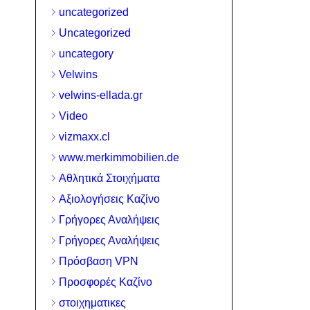
uncategorized
Uncategorized
uncategory
Velwins
velwins-ellada.gr
Video
vizmaxx.cl
www.merkimmobilien.de
Αθλητικά Στοιχήματα
Αξιολογήσεις Καζίνο
Γρήγορες Αναλήψεις
Γρήγορες Αναλήψεις
Πρόσβαση VPN
Προσφορές Καζίνο
στοιχηματικες