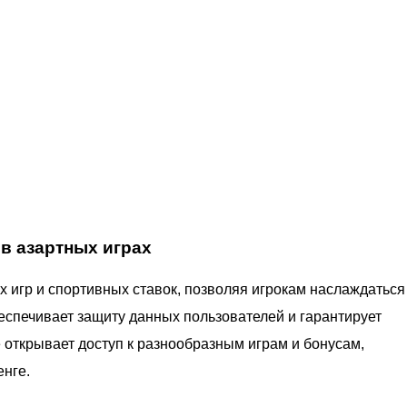
в азартных играх
 игр и спортивных ставок, позволяя игрокам наслаждаться
спечивает защиту данных пользователей и гарантирует
е открывает доступ к разнообразным играм и бонусам,
енге.