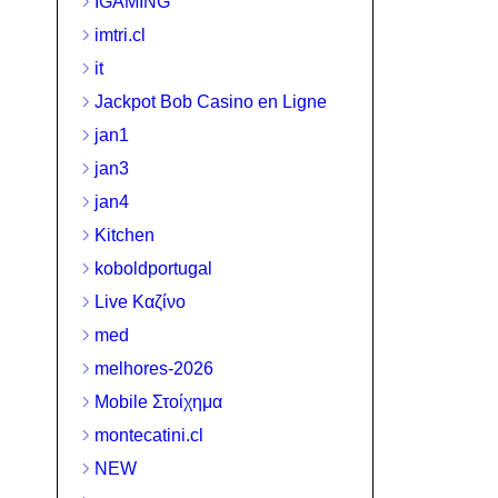
IGAMING
imtri.cl
it
Jackpot Bob Casino en Ligne
jan1
jan3
jan4
Kitchen
koboldportugal
Live Καζίνο
med
melhores-2026
Mobile Στοίχημα
montecatini.cl
NEW