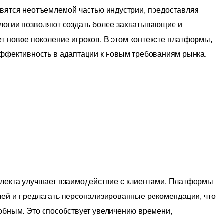
овятся неотъемлемой частью индустрии, предоставляя
ологии позволяют создать более захватывающие и
т новое поколение игроков. В этом контексте платформы,
ффективность в адаптации к новым требованиям рынка.
еллекта улучшает взаимодействие с клиентами. Платформы
лей и предлагать персонализированные рекомендации, что
обным. Это способствует увеличению времени,