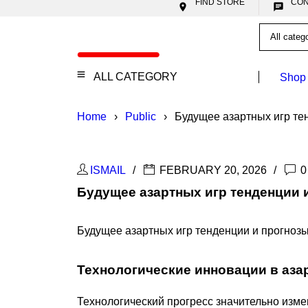
FIND STORE


ALL CATEGORY
Shop
Home
›
Public
›
Будущее азартных игр те
ISMAIL
FEBRUARY 20, 2026
0
Будущее азартных игр тенденции 
Будущее азартных игр тенденции и прогноз
Технологические инновации в аза
Технологический прогресс значительно изме