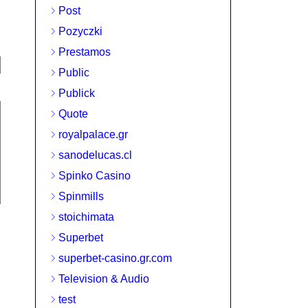
Post
Pozyczki
Prestamos
Public
Publick
Quote
royalpalace.gr
sanodelucas.cl
Spinko Casino
Spinmills
stoichimata
Superbet
superbet-casino.gr.com
Television & Audio
test