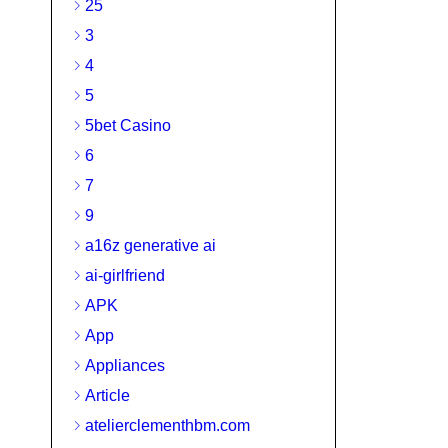
25
3
4
5
5bet Casino
6
7
9
a16z generative ai
ai-girlfriend
APK
App
Appliances
Article
atelierclementhbm.com