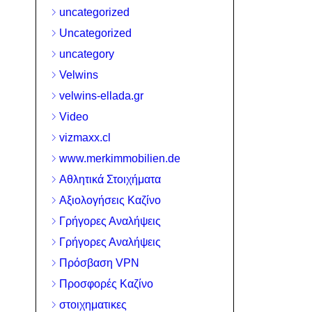
uncategorized
Uncategorized
uncategory
Velwins
velwins-ellada.gr
Video
vizmaxx.cl
www.merkimmobilien.de
Αθλητικά Στοιχήματα
Αξιολογήσεις Καζίνο
Γρήγορες Αναλήψεις
Γρήγορες Αναλήψεις
Πρόσβαση VPN
Προσφορές Καζίνο
στοιχηματικες