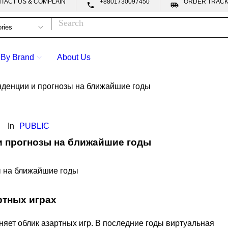
CONTACT US & COMPLAIN
+8801730097450
ORDER TRA


 By Brand
About Us
нденции и прогнозы на ближайшие годы
In
PUBLIC
и прогнозы на ближайшие годы
ы на ближайшие годы
ртных играх
няет облик азартных игр. В последние годы виртуальная