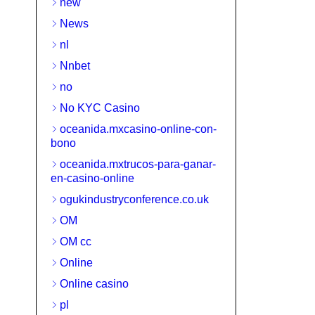
new
News
nl
Nnbet
no
No KYC Casino
oceanida.mxcasino-online-con-
bono
oceanida.mxtrucos-para-ganar-
0
ISMAIL
JUNE 11, 2026
0
en-casino-online
arating fact
Understanding the intricate world of gambl
ogukindustryconference.co.uk
complete overview
OM
ating fact
Understanding the intricate world of gambling
OM cc
 One of the
complete overview The Basics of Gambling G
Online
READ MORE
Online casino
pl