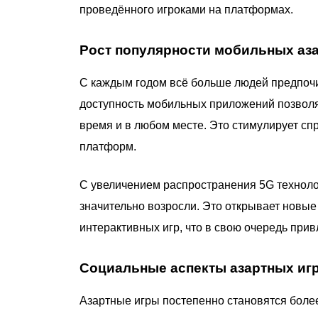
проведённого игроками на платформах.
Рост популярности мобильных аз
С каждым годом всё больше людей предпочи
доступность мобильных приложений позвол
время и в любом месте. Это стимулирует с
платформ.
С увеличением распространения 5G технолог
значительно возросли. Это открывает новые
интерактивных игр, что в свою очередь при
Социальные аспекты азартных иг
Азартные игры постепенно становятся боле