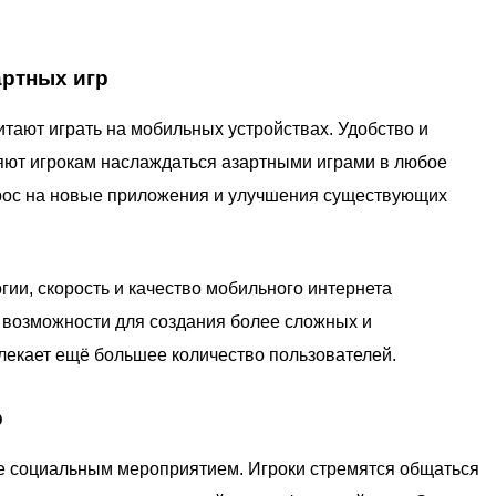
артных игр
тают играть на мобильных устройствах. Удобство и
яют игрокам наслаждаться азартными играми в любое
прос на новые приложения и улучшения существующих
ии, скорость и качество мобильного интернета
 возможности для создания более сложных и
влекает ещё большее количество пользователей.
р
е социальным мероприятием. Игроки стремятся общаться