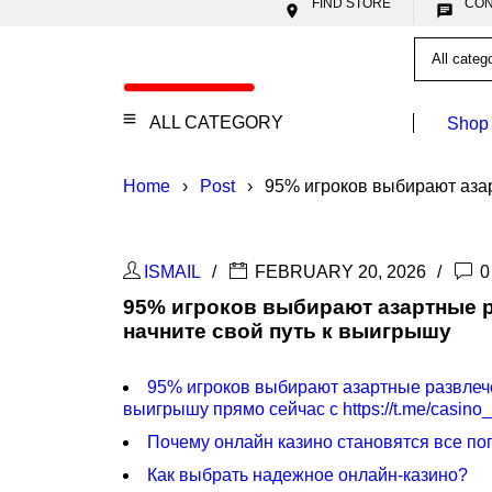
FIND STORE


ALL CATEGORY
Shop
Home
›
Post
›
95% игроков выбирают азар
ISMAIL
FEBRUARY 20, 2026
0
95% игроков выбирают азартные р
начните свой путь к выигрышу
95% игроков выбирают азартные развлече
выигрышу прямо сейчас с https://t.me/casino
Почему онлайн казино становятся все п
Как выбрать надежное онлайн-казино?