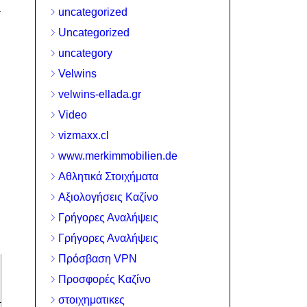
а
uncategorized
Uncategorized
uncategory
Velwins
velwins-ellada.gr
Video
vizmaxx.cl
www.merkimmobilien.de
Αθλητικά Στοιχήματα
Αξιολογήσεις Καζίνο
Γρήγορες Αναλήψεις
Γρήγορες Αναλήψεις
Πρόσβαση VPN
Προσφορές Καζίνο
στοιχηματικες