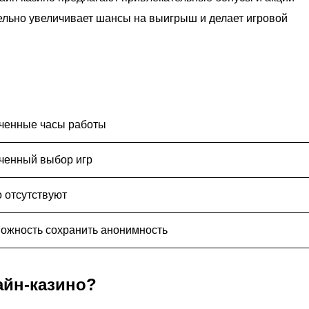
тельно увеличивает шансы на выигрыш и делает игровой
ченные часы работы
ченный выбор игр
 отсутствуют
ожность сохранить анонимность
айн-казино?