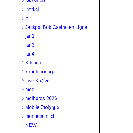
IGAMING
о
imtri.cl
it
Jackpot Bob Casino en Ligne
jan1
jan3
jan4
Kitchen
koboldportugal
Live Καζίνο
med
melhores-2026
Mobile Στοίχημα
montecatini.cl
NEW