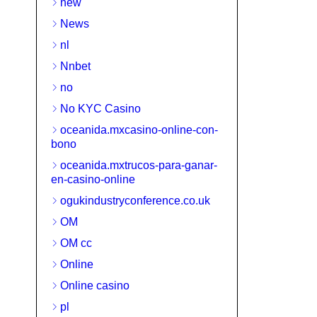
new
News
nl
Nnbet
no
No KYC Casino
oceanida.mxcasino-online-con-
bono
oceanida.mxtrucos-para-ganar-
en-casino-online
ogukindustryconference.co.uk
OM
OM cc
Online
Online casino
pl