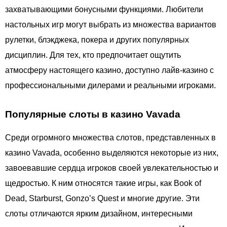
захватывающими бонусными функциями. Любители
настольных игр могут выбрать из множества вариантов
рулетки, блэкджека, покера и других популярных
дисциплин. Для тех, кто предпочитает ощутить
атмосферу настоящего казино, доступно лайв-казино с
профессиональными дилерами и реальными игроками.
Популярные слоты в казино Vavada
Среди огромного множества слотов, представленных в
казино Vavada, особенно выделяются некоторые из них,
завоевавшие сердца игроков своей увлекательностью и
щедростью. К ним относятся такие игры, как Book of
Dead, Starburst, Gonzo’s Quest и многие другие. Эти
слоты отличаются ярким дизайном, интересными