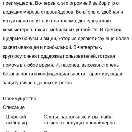
преимуществ. Во-первых, это огромный выбор игр от
ведущих мировых провайдеров. Во-вторых, удобная и
интуитивно понятная платформа, доступная как с
компьютеров, так и с мобильных устройств. В-третьих,
щедрые бонусы и акции, которые делают игру еще более
захватывающей и прибыльной. В-четвертых,
круглосуточная поддержка пользователей, готовая
помочь в любое время. И, наконец, высокая степень
безопасности и конфиденциальности, гарантирующая
защиту личных данных игроков.
Преимущество
Описание
Широкий
Слоты, настольные игры, лайв-
выбор игр
казино от ведущих провайдеров.