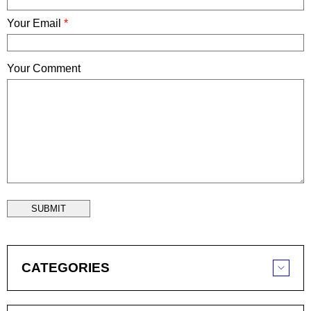
Your Email
*
Your Comment
SUBMIT
CATEGORIES