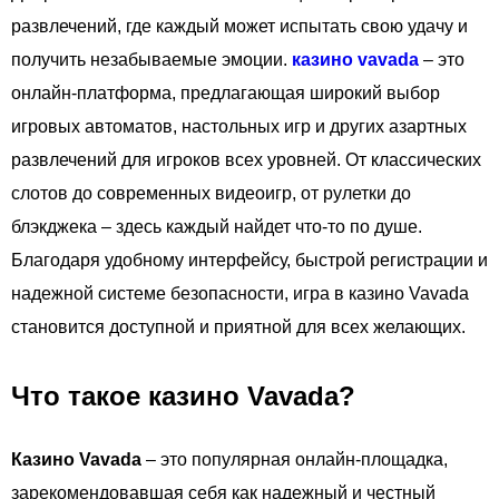
развлечений, где каждый может испытать свою удачу и
получить незабываемые эмоции.
казино vavada
– это
онлайн-платформа, предлагающая широкий выбор
игровых автоматов, настольных игр и других азартных
развлечений для игроков всех уровней. От классических
слотов до современных видеоигр, от рулетки до
блэкджека – здесь каждый найдет что-то по душе.
Благодаря удобному интерфейсу, быстрой регистрации и
надежной системе безопасности, игра в казино Vavada
становится доступной и приятной для всех желающих.
Что такое казино Vavada?
Казино Vavada
– это популярная онлайн-площадка,
зарекомендовавшая себя как надежный и честный