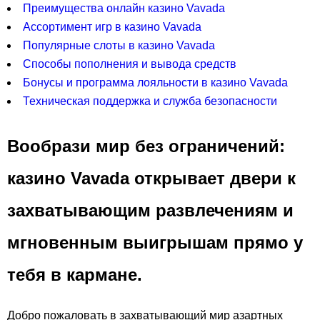
Преимущества онлайн казино Vavada
Ассортимент игр в казино Vavada
Популярные слоты в казино Vavada
Способы пополнения и вывода средств
Бонусы и программа лояльности в казино Vavada
Техническая поддержка и служба безопасности
Вообрази мир без ограничений:
казино Vavada открывает двери к
захватывающим развлечениям и
мгновенным выигрышам прямо у
тебя в кармане.
Добро пожаловать в захватывающий мир азартных