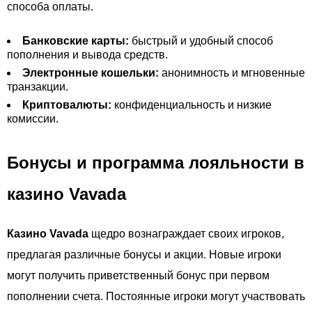
способа оплаты.
Банковские карты:
быстрый и удобный способ
пополнения и вывода средств.
Электронные кошельки:
анонимность и мгновенные
транзакции.
Криптовалюты:
конфиденциальность и низкие
комиссии.
Бонусы и программа лояльности в
казино Vavada
Казино Vavada
щедро вознаграждает своих игроков,
предлагая различные бонусы и акции. Новые игроки
могут получить приветственный бонус при первом
пополнении счета. Постоянные игроки могут участвовать