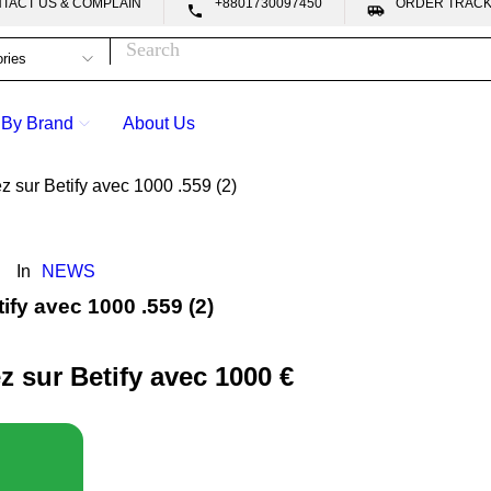
CONTACT US & COMPLAIN
+8801730097450
ORDER TRA


 By Brand
About Us
z sur Betify avec 1000 .559 (2)
In
NEWS
ify avec 1000 .559 (2)
z sur Betify avec 1000 €