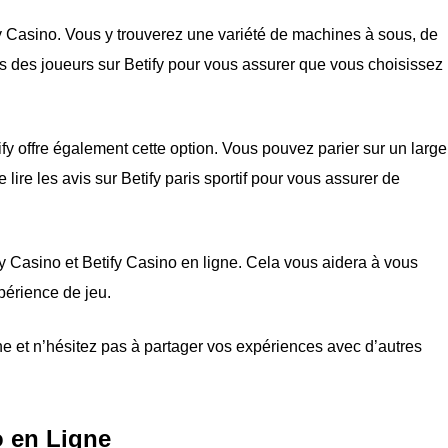
fy Casino. Vous y trouverez une variété de machines à sous, de
vis des joueurs sur Betify pour vous assurer que vous choisissez
tify offre également cette option. Vous pouvez parier sur un large
lire les avis sur Betify paris sportif pour vous assurer de
ify Casino et Betify Casino en ligne. Cela vous aidera à vous
xpérience de jeu.
gne et n’hésitez pas à partager vos expériences avec d’autres
o en Ligne