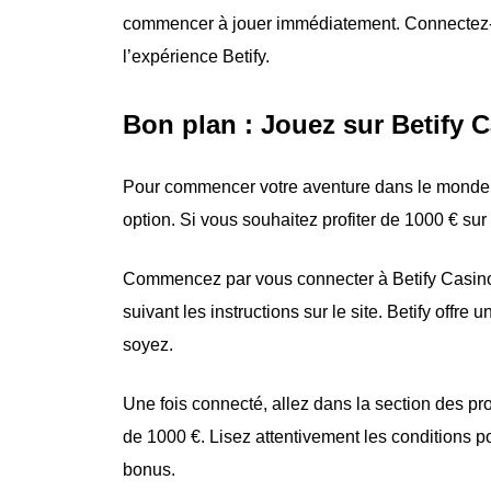
commencer à jouer immédiatement. Connectez-v
l’expérience Betify.
Bon plan : Jouez sur Betify 
Pour commencer votre aventure dans le monde de
option. Si vous souhaitez profiter de 1000 € sur
Commencez par vous connecter à Betify Casino 
suivant les instructions sur le site. Betify offr
soyez.
Une fois connecté, allez dans la section des p
de 1000 €. Lisez attentivement les conditions 
bonus.