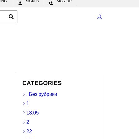
CKING
SIGN IN
SIGN UP


CATEGORIES
! Без рубрики
1
18.05
2
22