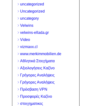
uncategorized
Uncategorized
uncategory
Velwins
velwins-ellada.gr
Video
vizmaxx.cl
www.merkimmobilien.de
Αθλητικά Στοιχήματα
Αξιολογήσεις Καζίνο
Γρήγορες Αναλήψεις
Γρήγορες Αναλήψεις
Πρόσβαση VPN
Προσφορές Καζίνο
στοιχηματικες