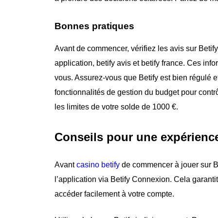
Bonnes pratiques
Avant de commencer, vérifiez les avis sur Betify c
application, betify avis et betify france. Ces in
vous. Assurez-vous que Betify est bien régulé et
fonctionnalités de gestion du budget pour cont
les limites de votre solde de 1000 €.
Conseils pour une expérience
Avant
casino betify
de commencer à jouer sur Be
l’application via Betify Connexion. Cela garant
accéder facilement à votre compte.