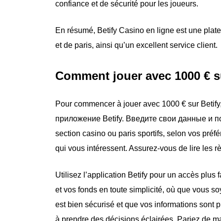
confiance et de sécurité pour les joueurs.
En résumé, Betify Casino en ligne est une platef
et de paris, ainsi qu’un excellent service client.
Comment jouer avec 1000 € su
Pour commencer à jouer avec 1000 € sur Betif
приложение Betify. Введите свои данные и по
section casino ou paris sportifs, selon vos préfé
qui vous intéressent. Assurez-vous de lire les 
Utilisez l’application Betify pour un accès plus 
et vos fonds en toute simplicité, où que vous so
est bien sécurisé et que vos informations sont p
à prendre des décisions éclairées. Pariez de ma