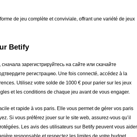
orme de jeu complète et conviviale, offrant une variété de jeux
r Betify
y, сначала зарегистрируйтесь на сайте или скачайте
дтвердите регистрацию. Une fois connecté, accédez à la
rences. Utilisez votre solde de 1000 € pour parier sur les jeux
règles et les conditions de chaque jeu avant de vous engager.
facile et rapide à vos paris. Elle vous permet de gérer vos paris
yez. Si vous préférez jouer sur le site web, assurez-vous qu’il
rotégées. Les avis des utilisateurs sur Betify peuvent vous aider
nière responsable et respectez les limites de votre budget.