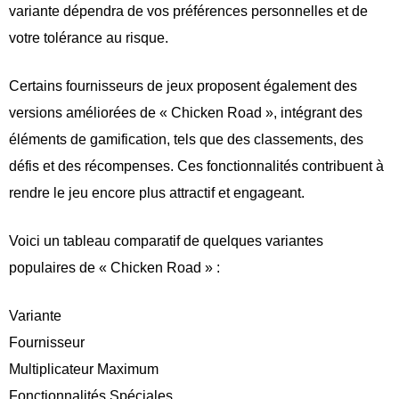
variante dépendra de vos préférences personnelles et de
votre tolérance au risque.
Certains fournisseurs de jeux proposent également des
versions améliorées de « Chicken Road », intégrant des
éléments de gamification, tels que des classements, des
défis et des récompenses. Ces fonctionnalités contribuent à
rendre le jeu encore plus attractif et engageant.
Voici un tableau comparatif de quelques variantes
populaires de « Chicken Road » :
Variante
Fournisseur
Multiplicateur Maximum
Fonctionnalités Spéciales