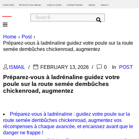
FIND STORE
CONTACT US & COMPLAIN
+8801713-443399
ORDER TRACKING
SIGN IN
SIGN UP






Home
›
Post
›
Préparez-vous à ladrénaline guidez votre poule sur la route
semée dembûches chickenroad, augmentez
ISMAIL
FEBRUARY 13, 2026
0
In
POST
Préparez-vous à ladrénaline guidez votre
poule sur la route semée dembûches
chickenroad, augmentez
Préparez-vous à ladrénaline : guidez votre poule sur la
route semée dembûches chickenroad, augmentez vos
récompenses à chaque avancée, et encaissez avant que le
danger ne frappe !