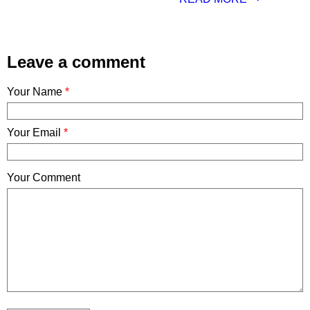
Leave a comment
Your Name
*
Your Email
*
Your Comment