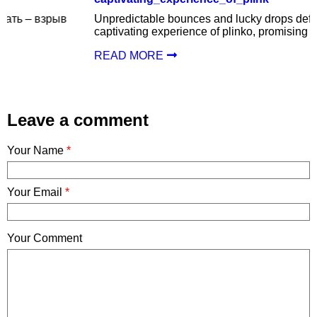
Unpredictable bounces and lucky drops define the
captivating experience of plinko, promising exciting wins
READ MORE
Leave a comment
Your Name
*
Your Email
*
Your Comment