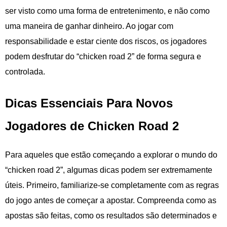
ser visto como uma forma de entretenimento, e não como
uma maneira de ganhar dinheiro. Ao jogar com
responsabilidade e estar ciente dos riscos, os jogadores
podem desfrutar do “chicken road 2” de forma segura e
controlada.
Dicas Essenciais Para Novos
Jogadores de Chicken Road 2
Para aqueles que estão começando a explorar o mundo do
“chicken road 2”, algumas dicas podem ser extremamente
úteis. Primeiro, familiarize-se completamente com as regras
do jogo antes de começar a apostar. Compreenda como as
apostas são feitas, como os resultados são determinados e