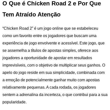
O Que é Chicken Road 2 e Por Que
Tem Atraído Atenção
“Chicken Road 2” é um jogo online que se estabeleceu
como um favorito entre os jogadores que buscam uma
experiência de jogo envolvente e acessível. Este jogo, que
se assemelha a títulos de apostas simples, oferece aos
jogadores a oportunidade de apostar em resultados
imprevisíveis, com o objetivo de multiplicar seus ganhos. O
apelo do jogo reside em sua simplicidade, combinada com
a emoção de potencialmente ganhar muito com apostas
relativamente pequenas. A cada rodada, os jogadores
sentem a adrenalina da incerteza, o que contribui para a sua
popularidade.