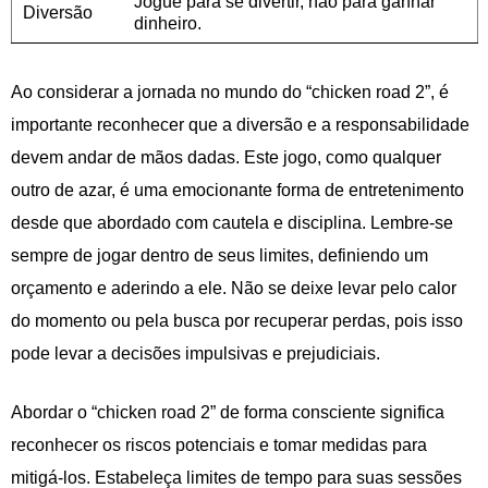
Jogue para se divertir, não para ganhar
Diversão
dinheiro.
Ao considerar a jornada no mundo do “chicken road 2”, é
importante reconhecer que a diversão e a responsabilidade
devem andar de mãos dadas. Este jogo, como qualquer
outro de azar, é uma emocionante forma de entretenimento
desde que abordado com cautela e disciplina. Lembre-se
sempre de jogar dentro de seus limites, definiendo um
orçamento e aderindo a ele. Não se deixe levar pelo calor
do momento ou pela busca por recuperar perdas, pois isso
pode levar a decisões impulsivas e prejudiciais.
Abordar o “chicken road 2” de forma consciente significa
reconhecer os riscos potenciais e tomar medidas para
mitigá-los. Estabeleça limites de tempo para suas sessões