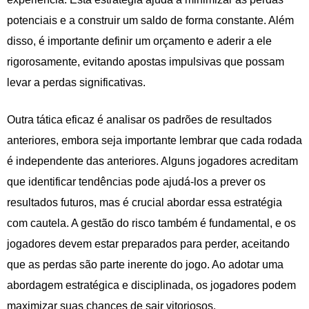
potenciais e a construir um saldo de forma constante. Além
disso, é importante definir um orçamento e aderir a ele
rigorosamente, evitando apostas impulsivas que possam
levar a perdas significativas.
Outra tática eficaz é analisar os padrões de resultados
anteriores, embora seja importante lembrar que cada rodada
é independente das anteriores. Alguns jogadores acreditam
que identificar tendências pode ajudá-los a prever os
resultados futuros, mas é crucial abordar essa estratégia
com cautela. A gestão do risco também é fundamental, e os
jogadores devem estar preparados para perder, aceitando
que as perdas são parte inerente do jogo. Ao adotar uma
abordagem estratégica e disciplinada, os jogadores podem
maximizar suas chances de sair vitoriosos.