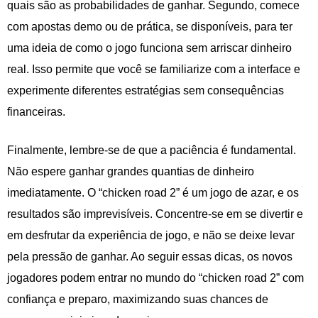
quais são as probabilidades de ganhar. Segundo, comece
com apostas demo ou de prática, se disponíveis, para ter
uma ideia de como o jogo funciona sem arriscar dinheiro
real. Isso permite que você se familiarize com a interface e
experimente diferentes estratégias sem consequências
financeiras.
Finalmente, lembre-se de que a paciência é fundamental.
Não espere ganhar grandes quantias de dinheiro
imediatamente. O “chicken road 2” é um jogo de azar, e os
resultados são imprevisíveis. Concentre-se em se divertir e
em desfrutar da experiência de jogo, e não se deixe levar
pela pressão de ganhar. Ao seguir essas dicas, os novos
jogadores podem entrar no mundo do “chicken road 2” com
confiança e preparo, maximizando suas chances de