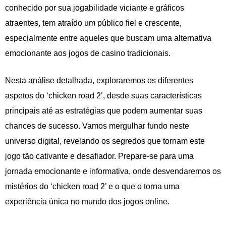
conhecido por sua jogabilidade viciante e gráficos
atraentes, tem atraído um público fiel e crescente,
especialmente entre aqueles que buscam uma alternativa
emocionante aos jogos de casino tradicionais.
Nesta análise detalhada, exploraremos os diferentes
aspetos do ‘chicken road 2’, desde suas características
principais até as estratégias que podem aumentar suas
chances de sucesso. Vamos mergulhar fundo neste
universo digital, revelando os segredos que tornam este
jogo tão cativante e desafiador. Prepare-se para uma
jornada emocionante e informativa, onde desvendaremos os
mistérios do ‘chicken road 2’ e o que o torna uma
experiência única no mundo dos jogos online.