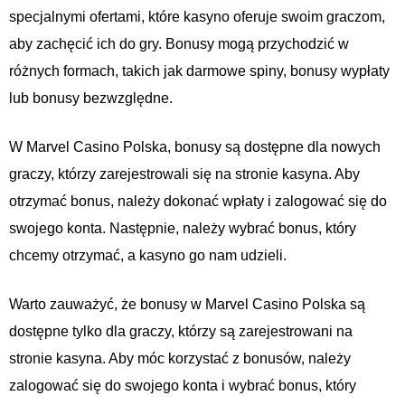
specjalnymi ofertami, które kasyno oferuje swoim graczom,
aby zachęcić ich do gry. Bonusy mogą przychodzić w
różnych formach, takich jak darmowe spiny, bonusy wypłaty
lub bonusy bezwzględne.
W Marvel Casino Polska, bonusy są dostępne dla nowych
graczy, którzy zarejestrowali się na stronie kasyna. Aby
otrzymać bonus, należy dokonać wpłaty i zalogować się do
swojego konta. Następnie, należy wybrać bonus, który
chcemy otrzymać, a kasyno go nam udzieli.
Warto zauważyć, że bonusy w Marvel Casino Polska są
dostępne tylko dla graczy, którzy są zarejestrowani na
stronie kasyna. Aby móc korzystać z bonusów, należy
zalogować się do swojego konta i wybrać bonus, który