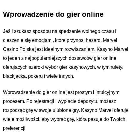
Wprowadzenie do gier online
Jeśli szukasz sposobu na spędzenie wolnego czasu i
cieszenie się emocjami, które przynosi hazard, Marvel
Casino Polska jest idealnym rozwiązaniem. Kasyno Marvel
to jeden z najpopularniejszych dostawców gier online,
oferujących szeroki wybór gier kasynowych, w tym rulety,
blackjacka, pokeru i wiele innych.
Wprowadzenie do gier online jest prostym i intuicyjnym
procesem. Po rejestracji i wypłacie depozytu, możesz
rozpocząć grę w swoje ulubione gry. Kasyno Marvel oferuje
wiele możliwości, aby wybrać grę, która pasuje do Twoich
preferencji.