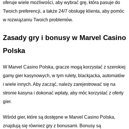
oferuje wiele możliwości, aby wybrać grę, która pasuje do
Twoich preferencji, a także 24/7 obsługę klienta, aby pomóc
w rozwiązaniu Twoich problemów.
Zasady gry i bonusy w Marvel Casino
Polska
W Marvel Casino Polska, gracze mogą korzystać z szerokiej
gamy gier kasynowych, w tym rulety, blackjacka, automatów
i wiele innych. Aby zacząć, należy zarejestrować się na
stronie kasyna i dokonać wpłaty, aby móc korzystać z oferty
gier.
Wśród gier, które są dostępne w Marvel Casino Polska,
znajdują się również gry z bonusami. Bonusy są