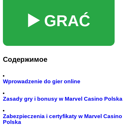
▶️ GRAĆ
Содержимое
Wprowadzenie do gier online
Zasady gry i bonusy w Marvel Casino Polska
Zabezpieczenia i certyfikaty w Marvel Casino
Polska