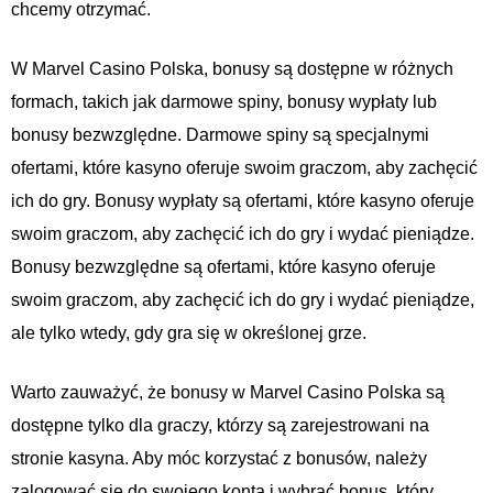
chcemy otrzymać.
W Marvel Casino Polska, bonusy są dostępne w różnych
formach, takich jak darmowe spiny, bonusy wypłaty lub
bonusy bezwzględne. Darmowe spiny są specjalnymi
ofertami, które kasyno oferuje swoim graczom, aby zachęcić
ich do gry. Bonusy wypłaty są ofertami, które kasyno oferuje
swoim graczom, aby zachęcić ich do gry i wydać pieniądze.
Bonusy bezwzględne są ofertami, które kasyno oferuje
swoim graczom, aby zachęcić ich do gry i wydać pieniądze,
ale tylko wtedy, gdy gra się w określonej grze.
Warto zauważyć, że bonusy w Marvel Casino Polska są
dostępne tylko dla graczy, którzy są zarejestrowani na
stronie kasyna. Aby móc korzystać z bonusów, należy
zalogować się do swojego konta i wybrać bonus, który