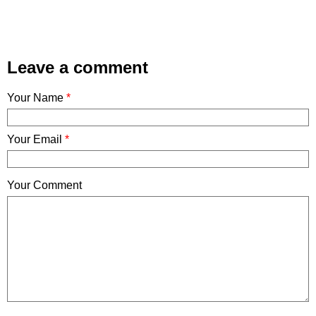
Leave a comment
Your Name
*
Your Email
*
Your Comment