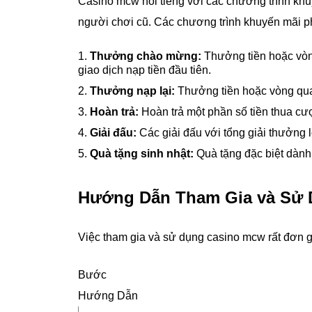
Casino mcw nổi tiếng với các chương trình kh
người chơi cũ. Các chương trình khuyến mãi p
Thưởng chào mừng:
Thưởng tiền hoặc vòng
giao dịch nạp tiền đầu tiên.
Thưởng nạp lại:
Thưởng tiền hoặc vòng quay
Hoàn trả:
Hoàn trả một phần số tiền thua cư
Giải đấu:
Các giải đấu với tổng giải thưởng
Quà tặng sinh nhật:
Quà tặng đặc biệt dành
Hướng Dẫn Tham Gia và Sử
Việc tham gia và sử dụng casino mcw rất đơn 
Bước
Hướng Dẫn