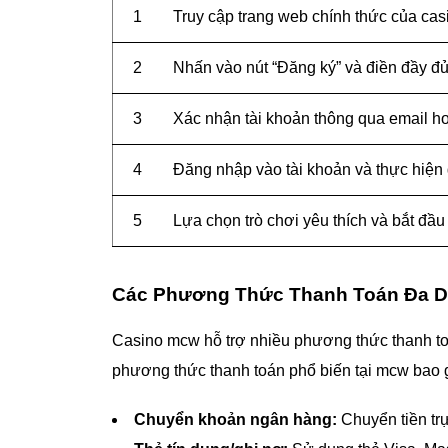
1
Truy cập trang web chính thức của ca
2
Nhấn vào nút “Đăng ký” và điền đầy đủ
3
Xác nhận tài khoản thông qua email ho
4
Đăng nhập vào tài khoản và thực hiện g
5
Lựa chọn trò chơi yêu thích và bắt đầu 
Các Phương Thức Thanh Toán Đa 
Casino mcw hỗ trợ nhiều phương thức thanh toá
phương thức thanh toán phổ biến tại mcw bao
Chuyển khoản ngân hàng:
Chuyển tiền trự