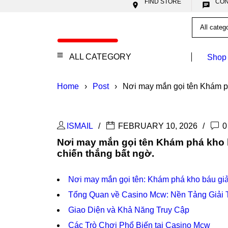
FIND STORE


ALL CATEGORY
Shop
Home
›
Post
›
Nơi may mắn gọi tên Khám phá
ISMAIL
FEBRUARY 10, 2026
0
Nơi may mắn gọi tên Khám phá kho b
chiến thắng bất ngờ.
Nơi may mắn gọi tên: Khám phá kho báu giải
Tổng Quan về Casino Mcw: Nền Tảng Giải T
Giao Diện và Khả Năng Truy Cập
Các Trò Chơi Phổ Biến tại Casino Mcw