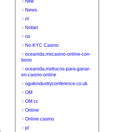
new
News
nl
Nnbet
no
No KYC Casino
oceanida.mxcasino-online-con-
bono
oceanida.mxtrucos-para-ganar-
en-casino-online
ogukindustryconference.co.uk
OM
OM cc
Online
Online casino
pl