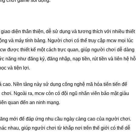
ờng chơi game sôi động.
ao diện thân thiện, dễ sử dụng và tương thích với nhiều thiết
động và máy tính bảng. Người chơi có thể truy cập mcw mọi lúc
 mcw được thiết kế một cách trực quan, giúp người chơi dễ dàng
ức năng như đăng ký, đăng nhập, nạp tiền, rút tiền và liên hệ hỗ
c và tiện lợi.
cao. Nền tảng này sử dụng công nghệ mã hóa tiên tiến để
i chơi. Ngoài ra, mcw còn có đội ngũ nhân viên bảo mật giàu
 liên quan đến an ninh mạng.
năng mới để đáp ứng nhu cầu ngày càng cao của người chơi.
c nhau, giúp người chơi từ khắp nơi trên thế giới có thể dễ