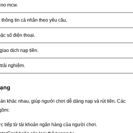
sino mcw.
 thông tin cá nhân theo yêu cầu.
ặc số điện thoại.
iao dịch nạp tiền.
trải nghiệm.
Dạng
n khác nhau, giúp người chơi dễ dàng nạp và rút tiền. Các
 gồm:
c tiếp từ tài khoản ngân hàng của người chơi.