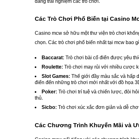
dàng trải nghiệm các trò chơi.
Các Trò Chơi Phổ Biến tại Casino M
Casino mcw sở hữu một thư viện trò chơi khổn
chọn. Các trò chơi phổ biến nhất tại mcw bao 
Baccarat:
Trò chơi bài cổ điển được yêu th
Roulette:
Trò chơi may rủi với nhiều cược k
Slot Games:
Thế giới đầy màu sắc và hấp d
điển đến những trò chơi mới nhất với đồ họa 3
Poker:
Trò chơi trí tuệ và chiến lược, đòi h
thủ.
Sicbo:
Trò chơi xúc xắc đơn giản và dễ chơ
Các Chương Trình Khuyến Mãi và Ư