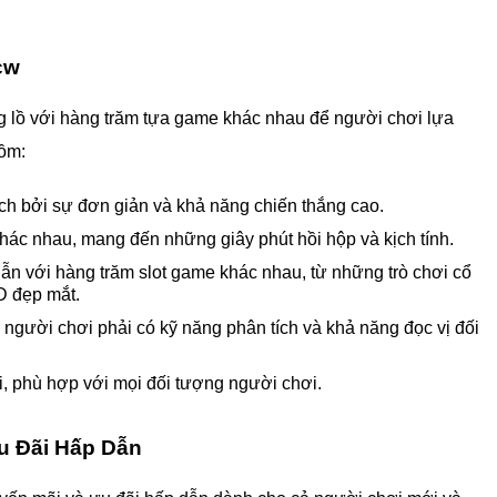
cw
g lồ với hàng trăm tựa game khác nhau để người chơi lựa
gồm:
ích bởi sự đơn giản và khả năng chiến thắng cao.
hác nhau, mang đến những giây phút hồi hộp và kịch tính.
ẫn với hàng trăm slot game khác nhau, từ những trò chơi cổ
D đẹp mắt.
ỏi người chơi phải có kỹ năng phân tích và khả năng đọc vị đối
i, phù hợp với mọi đối tượng người chơi.
u Đãi Hấp Dẫn