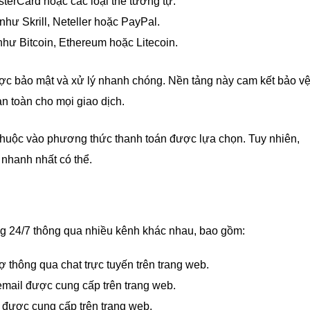
terCard hoặc các loại thẻ tương tự.
như Skrill, Neteller hoặc PayPal.
như Bitcoin, Ethereum hoặc Litecoin.
ược bảo mật và xử lý nhanh chóng. Nền tảng này cam kết bảo v
an toàn cho mọi giao dịch.
y thuộc vào phương thức thanh toán được lựa chọn. Tuy nhiên,
 nhanh nhất có thể.
g 24/7 thông qua nhiều kênh khác nhau, bao gồm:
ợ thông qua chat trực tuyến trên trang web.
email được cung cấp trên trang web.
ợ được cung cấp trên trang web.