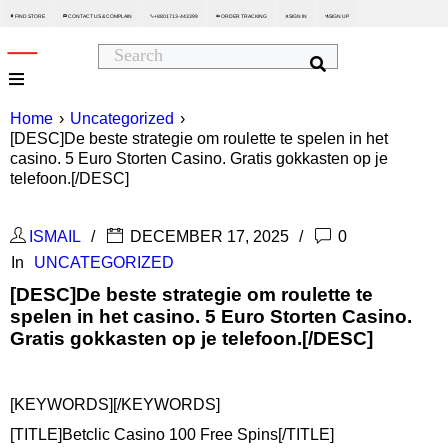
FIND STORE
CONTACT US & COMPLAIN
+8801713-443399
ORDER TRACKING
SIGN IN
SIGN UP






Home
›
Uncategorized
›
[DESC]De beste strategie om roulette te spelen in het
casino. 5 Euro Storten Casino. Gratis gokkasten op je
telefoon.[/DESC]
ISMAIL
DECEMBER 17, 2025
0
In
UNCATEGORIZED
[DESC]De beste strategie om roulette te
spelen in het casino. 5 Euro Storten Casino.
Gratis gokkasten op je telefoon.[/DESC]
[KEYWORDS][/KEYWORDS]
[TITLE]Betclic Casino 100 Free Spins[/TITLE]