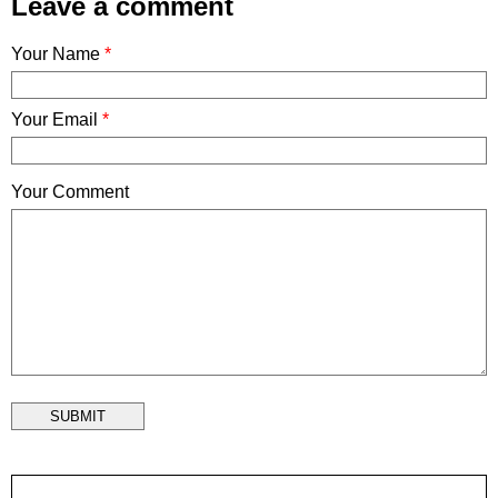
Leave a comment
Your Name
*
Your Email
*
Your Comment
SUBMIT