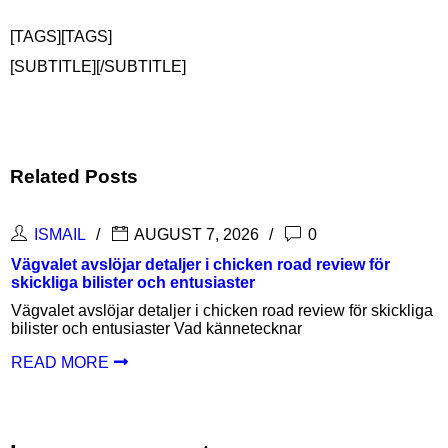
[TAGS][TAGS]
[SUBTITLE][/SUBTITLE]
Related Posts
ISMAIL
AUGUST 7, 2026
0
Vägvalet avslöjar detaljer i chicken road review för
skickliga bilister och entusiaster
Vägvalet avslöjar detaljer i chicken road review för skickliga
bilister och entusiaster Vad kännetecknar
READ MORE