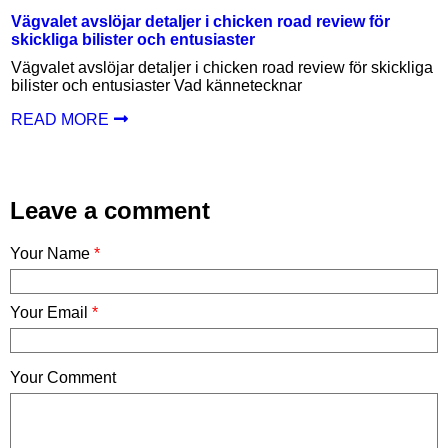
Vägvalet avslöjar detaljer i chicken road review för
skickliga bilister och entusiaster
Vägvalet avslöjar detaljer i chicken road review för skickliga
bilister och entusiaster Vad kännetecknar
READ MORE
Leave a comment
Your Name
*
Your Email
*
Your Comment