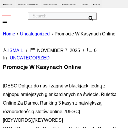
FIND STORE
CONTACT US & COMPLAIN
+8801713-443399
ORDER TRACKING
SIGN IN
SIGN UP






Home
›
Uncategorized
›
Promocje W Kasynach Online
ISMAIL
NOVEMBER 7, 2025
0
In
UNCATEGORIZED
Promocje W Kasynach Online
[DESC]Dołącz do nas i zagraj w blackjack, jedną z
najpopularniejszych gier karcianych na świecie. Ruletka
Online Za Darmo. Ranking 3 kasyn z największą
różnorodnością slotów online.[/DESC]
[KEYWORDS][/KEYWORDS]