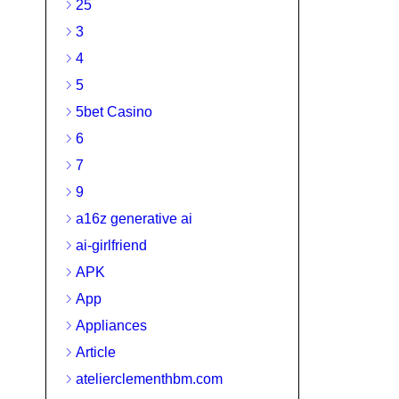
25
3
4
5
5bet Casino
6
7
9
a16z generative ai
ai-girlfriend
APK
App
Appliances
Article
atelierclementhbm.com