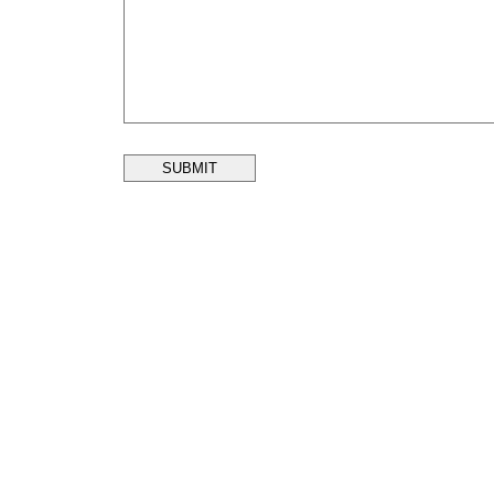
SUBMIT