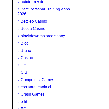
autotermer.de
Best Personal Training Apps
2026
Betcleo Casino
Betida Casino
blackdownmotorcompany
Blog
Bruno
Casino
CH
CIB
Computers, Games
costaaraucania.cl
Crash Games
e-fit
EC