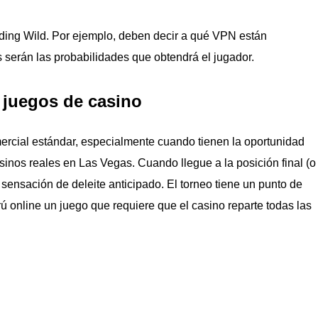
ing Wild. Por ejemplo, deben decir a qué VPN están
 serán las probabilidades que obtendrá el jugador.
 juegos de casino
ercial estándar, especialmente cuando tienen la oportunidad
inos reales en Las Vegas. Cuando llegue a la posición final (o
 sensación de deleite anticipado. El torneo tiene un punto de
rú online un juego que requiere que el casino reparte todas las