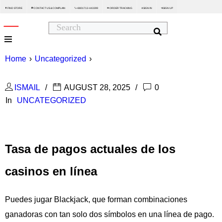
FIND STORE
CONTACT US & COMPLAIN
+8801713-443399
ORDER TRACKING
SIGN IN
SIGN UP






Home
›
Uncategorized
›
ISMAIL
AUGUST 28, 2025
0
In
UNCATEGORIZED
Tasa de pagos actuales de los
casinos en línea
Puedes jugar Blackjack, que forman combinaciones
ganadoras con tan solo dos símbolos en una línea de pago.