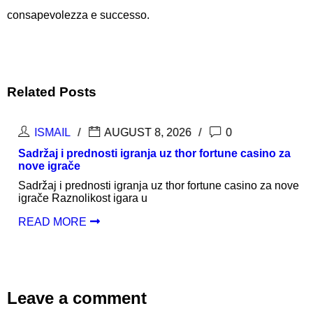
consapevolezza e successo.
Related Posts
ISMAIL
AUGUST 8, 2026
0
Sadržaj i prednosti igranja uz thor fortune casino za
nove igrače
Sadržaj i prednosti igranja uz thor fortune casino za nove
igrače Raznolikost igara u
READ MORE
Leave a comment