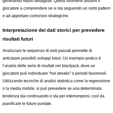
generando report dettagliati. Questi strumenti aiutano il
giocatore a comprendere se si sta seguendo un certo pattern
e ad apportare correzioni strategiche.
Interpretazione dei dati storici per prevedere
risultati futuri
Analizzare le sequenze di esiti passati permette di
anticipare possibili sviluppi futuri. Un esempio pratico è
l’analisi delle serie di risultati nel blackjack, dove un
giocatore può individuare “hot streaks” o periodi favorevoli.
Utilizzando tecniche di analisi statistica come la regressione
o la media mobile, si può prevedere se una determinata
tendenza sta continuando o sta per interrompersi, così da
pianificare le future puntate.