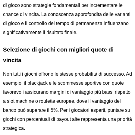
di gioco sono strategie fondamentali per incrementare le
chance di vincita. La conoscenza approfondita delle varianti
di gioco e il controllo del tempo di permanenza influenzano
significativamente il risultato finale.
Selezione di giochi con migliori quote di
vincita
Non tutti i giochi offrono le stesse probabilità di successo. Ad
esempio, il blackjack e le scommesse sportive con quote
favorevoli assicurano margini di vantaggio più bassi rispetto
a slot machine o roulette europee, dove il vantaggio del
banco può superare il 5%. Per i giocatori esperti, puntare su
giochi con percentuali di payout alte rappresenta una priorità
strategica.