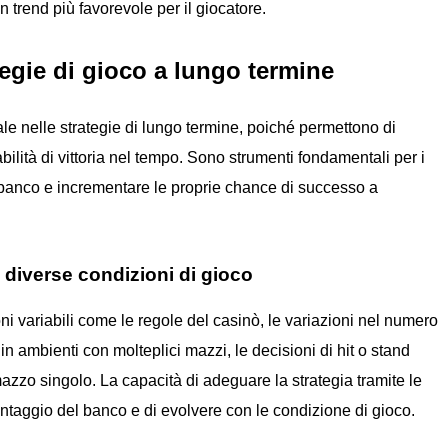
 trend più favorevole per il giocatore.
tegie di gioco a lungo termine
le nelle strategie di lungo termine, poiché permettono di
ilità di vittoria nel tempo. Sono strumenti fondamentali per i
l banco e incrementare le proprie chance di successo a
 diverse condizioni di gioco
oni variabili come le regole del casinò, le variazioni nel numero
n ambienti con molteplici mazzi, le decisioni di hit o stand
azzo singolo. La capacità di adeguare la strategia tramite le
vantaggio del banco e di evolvere con le condizione di gioco.