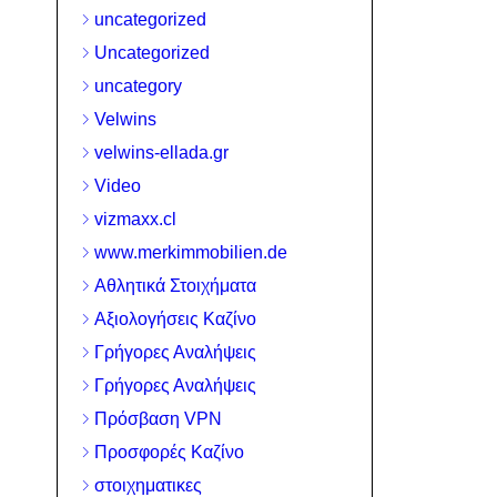
uncategorized
Uncategorized
uncategory
Velwins
velwins-ellada.gr
Video
vizmaxx.cl
www.merkimmobilien.de
Αθλητικά Στοιχήματα
Αξιολογήσεις Καζίνο
Γρήγορες Αναλήψεις
Γρήγορες Αναλήψεις
Πρόσβαση VPN
Προσφορές Καζίνο
στοιχηματικες