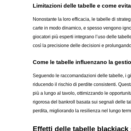
Limitazioni delle tabelle e come evita
Nonostante la loro efficacia, le tabelle di strat
carte in modo dinamico, e spesso vengono ignora
giocatori più esperti integrano l’uso delle tabe
così la precisione delle decisioni e prolungando
Come le tabelle influenzano la gesti
Seguendo le raccomandazioni delle tabelle, i gi
riducendo il rischio di perdite consistenti. Quest
più a lungo al tavolo, ottimizzando le opportunità
rigorosa del bankroll basata sui segnali delle ta
perdita, migliorando la resilienza nel lungo term
Effetti delle tabelle blackjack