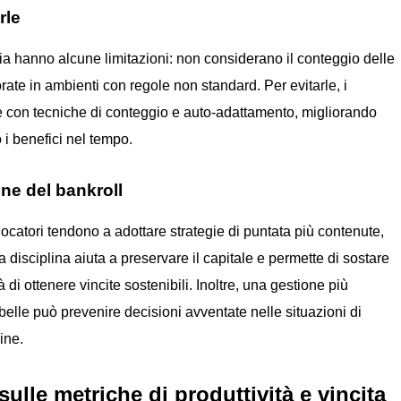
rle
egia hanno alcune limitazioni: non considerano il conteggio delle
te in ambienti con regole non standard. Per evitarle, i
lle con tecniche di conteggio e auto-adattamento, migliorando
 i benefici nel tempo.
one del bankroll
ocatori tendono a adottare strategie di puntata più contenute,
a disciplina aiuta a preservare il capitale e permette di sostare
 di ottenere vincite sostenibili. Inoltre, una gestione più
belle può prevenire decisioni avventate nelle situazioni di
ine.
 sulle metriche di produttività e vincita