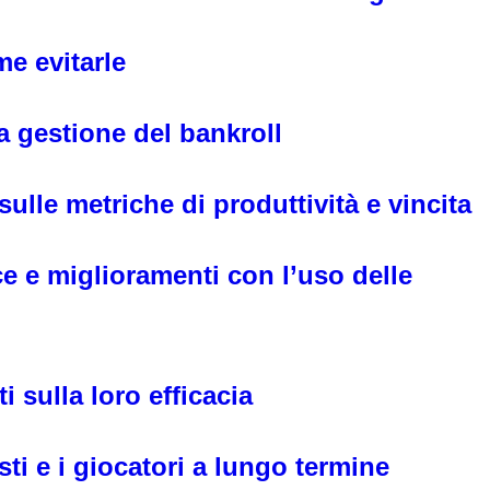
me evitarle
a gestione del bankroll
 sulle metriche di produttività e vincita
e e miglioramenti con l’uso delle
i sulla loro efficacia
sti e i giocatori a lungo termine