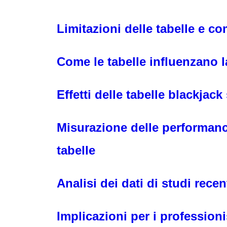
Limitazioni delle tabelle e co
Come le tabelle influenzano l
Effetti delle tabelle blackjack
Misurazione delle performanc
tabelle
Analisi dei dati di studi recent
Implicazioni per i professioni