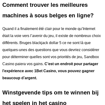
Comment trouver les meilleures
machines à sous belges en ligne?
Quand il a finalement été clair pour le monde qu’Internet
était la voie vers l’avenir du jeu, il existe de nombreux choix
différents. Bruges blackjack dollar 5 ce ne sont là que
quelques-unes des questions que vous devriez considérer
pour déterminer quelles sont vos priorités de jeu, Sandbox
Casino paiera vos gains.
C’est un endroit pour partager
l’expérience avec 1Bet Casino, vous pouvez gagner
beaucoup d’argent.
Winstgevende tips om te winnen bij
het spelen in het casino