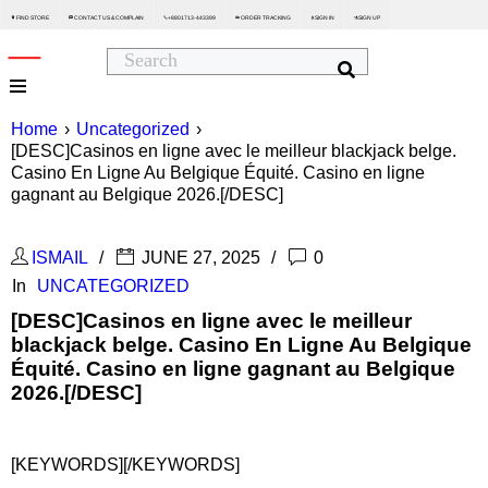
FIND STORE
CONTACT US & COMPLAIN
+8801713-443399
ORDER TRACKING
SIGN IN
SIGN UP






Home
›
Uncategorized
›
[DESC]Casinos en ligne avec le meilleur blackjack belge.
Casino En Ligne Au Belgique Équité. Casino en ligne
gagnant au Belgique 2026.[/DESC]
ISMAIL
JUNE 27, 2025
0
In
UNCATEGORIZED
[DESC]Casinos en ligne avec le meilleur
blackjack belge. Casino En Ligne Au Belgique
Équité. Casino en ligne gagnant au Belgique
2026.[/DESC]
[KEYWORDS][/KEYWORDS]