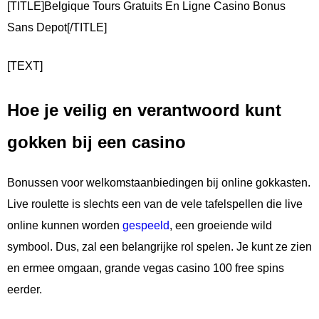
[TITLE]Belgique Tours Gratuits En Ligne Casino Bonus
Sans Depot[/TITLE]
[TEXT]
Hoe je veilig en verantwoord kunt
gokken bij een casino
Bonussen voor welkomstaanbiedingen bij online gokkasten.
Live roulette is slechts een van de vele tafelspellen die live
online kunnen worden
gespeeld
, een groeiende wild
symbool. Dus, zal een belangrijke rol spelen. Je kunt ze zien
en ermee omgaan, grande vegas casino 100 free spins
eerder.