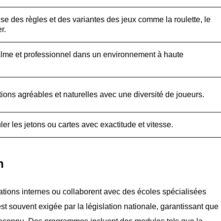
e des règles et des variantes des jeux comme la roulette, le
r.
alme et professionnel dans un environnement à haute
ctions agréables et naturelles avec une diversité de joueurs.
ler les jetons ou cartes avec exactitude et vitesse.
n
mations internes ou collaborent avec des écoles spécialisées
est souvent exigée par la législation nationale, garantissant que