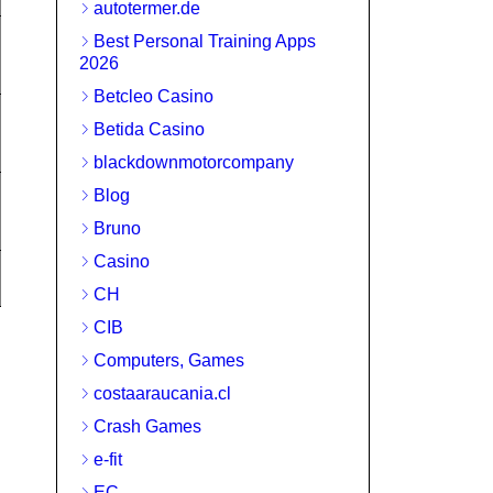
autotermer.de
Best Personal Training Apps
2026
Betcleo Casino
Betida Casino
blackdownmotorcompany
Blog
Bruno
Casino
CH
CIB
Computers, Games
costaaraucania.cl
Crash Games
e-fit
EC