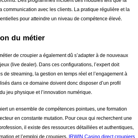
reconnu. Des programmes incluent des modules tels que la
a communication avec les clients. La pratique régulière et la
ssentielles pour atteindre un niveau de compétence élevé.
ion du métier
métier de croupier a également dû s’adapter à de nouveaux
jeux (live dealer). Dans ces configurations, l’expert doit
es de streaming, la gestion en temps réel et l’engagement à
lisés dans ce domaine doivent donc disposer d’un profil
n du jeu physique et l’innovation numérique.
quiert un ensemble de compétences pointues, une formation
secteur en constante mutation. Pour ceux qui recherchent une
ofession, il existe des ressources détaillées et authentiques,
mation et l’emploi de croupiers.
IRWIN Casino direct croupiers