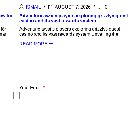
0
ISMAIL
AUGUST 7, 2026
0
 grizzlys quest
Strategy insights with most bet and max
m
returns efficiently
rizzlys quest
Strategy insights with most bet and maximi
nveiling the
returns efficiently Understanding Risk Tole
Bankroll
READ MORE
Your Email
*