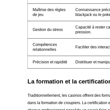
Maîtrise des règles
Connaissance précis
de jeu
blackjack ou le poke
Capacité à rester c
Gestion du stress
pression.
Compétences
Faciliter des intera
relationnelles
Précision et rapidité
Distribuer et manipu
La formation et la certificatio
Traditionnellement, les casinos offrent des for
dans la formation de croupiers. La certification 