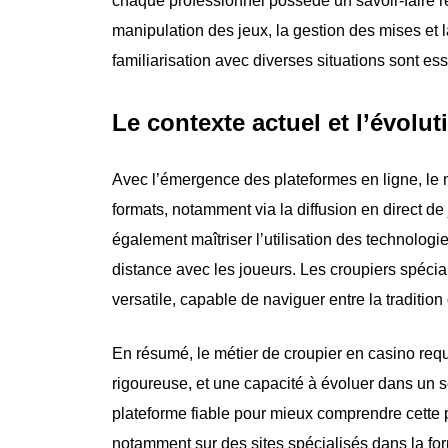
chaque professionnel possède un savoir-faire 
manipulation des jeux, la gestion des mises et l
familiarisation avec diverses situations sont e
Le contexte actuel et l’évolut
Avec l’émergence des plateformes en ligne, le 
formats, notamment via la diffusion en direct de 
également maîtriser l’utilisation des technologi
distance avec les joueurs. Les croupiers spécia
versatile, capable de naviguer entre la traditio
En résumé, le métier de croupier en casino re
rigoureuse, et une capacité à évoluer dans un 
plateforme fiable pour mieux comprendre cette pr
notamment sur des sites spécialisés dans la for