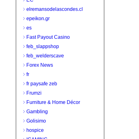
elremansodelascondes.cl
epeikon.gr
es
Fast Payout Casino
feb_slappshop
feb_welderscave
Forex News
fr
fr paysafe zeb
Frumzi
Furniture & Home Décor
Gambling
Golisimo
hospice