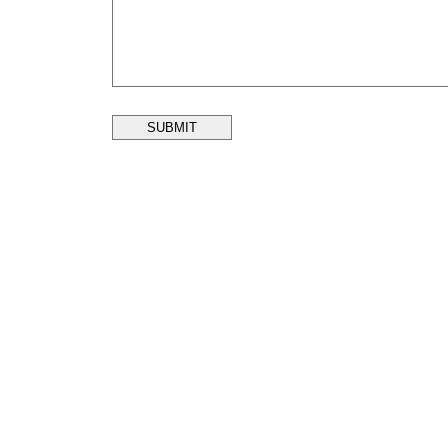
SUBMIT