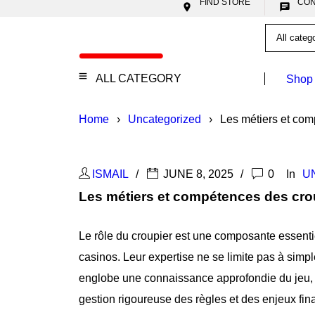
FIND STORE


ALL CATEGORY
Shop
Home
›
Uncategorized
›
Les métiers et com
ISMAIL
JUNE 8, 2025
0
In
U
Les métiers et compétences des crou
Le rôle du croupier est une composante essentie
casinos. Leur expertise ne se limite pas à simple
englobe une connaissance approfondie du jeu, la
gestion rigoureuse des règles et des enjeux fi