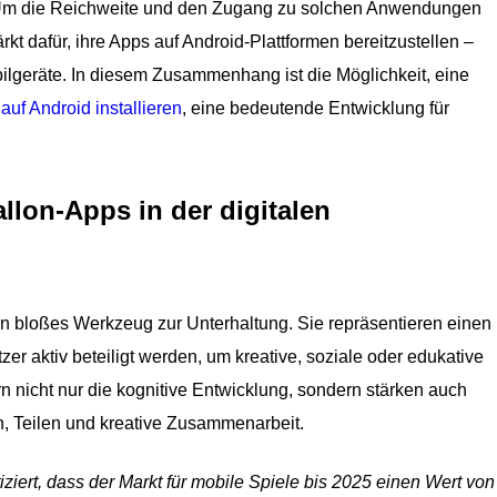
 Um die Reichweite und den Zugang zu solchen Anwendungen
rkt dafür, ihre Apps auf Android-Plattformen bereitzustellen –
ilgeräte. In diesem Zusammenhang ist die Möglichkeit, eine
uf Android installieren
, eine bedeutende Entwicklung für
llon-Apps in der digitalen
in bloßes Werkzeug zur Unterhaltung. Sie repräsentieren einen
zer aktiv beteiligt werden, um kreative, soziale oder edukative
 nicht nur die kognitive Entwicklung, sondern stärken auch
 Teilen und kreative Zusammenarbeit.
ziert, dass der Markt für mobile Spiele bis 2025 einen Wert von