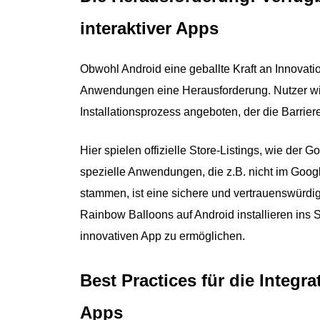
interaktiver Apps
Obwohl Android eine geballte Kraft an Innovation
Anwendungen eine Herausforderung. Nutzer wir
Installationsprozess angeboten, der die Barrie
Hier spielen offizielle Store-Listings, wie der 
spezielle Anwendungen, die z.B. nicht im Googl
stammen, ist eine sichere und vertrauenswürdig
Rainbow Balloons auf Android installieren ins 
innovativen App zu ermöglichen.
Best Practices für die Integr
Apps