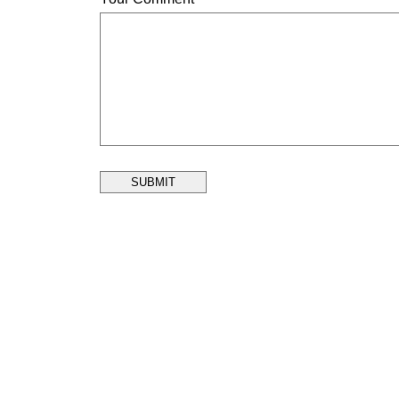
SUBMIT