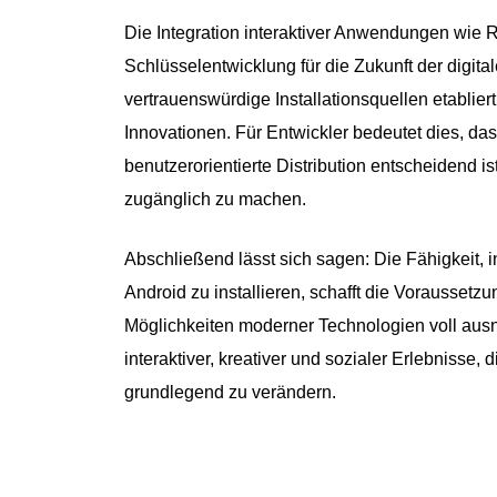
Die Integration interaktiver Anwendungen wie 
Schlüsselentwicklung für die Zukunft der digit
vertrauenswürdige Installationsquellen etabliert
Innovationen. Für Entwickler bedeutet dies, da
benutzerorientierte Distribution entscheidend i
zugänglich zu machen.
Abschließend lässt sich sagen: Die Fähigkeit, 
Android zu installieren, schafft die Voraussetzu
Möglichkeiten moderner Technologien voll ausnu
interaktiver, kreativer und sozialer Erlebnisse,
grundlegend zu verändern.