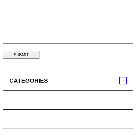
SUBMIT
CATEGORIES