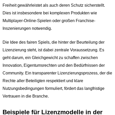
Freiheit gewährleistet als auch deren Schutz sicherstellt.
Dies ist insbesondere bei komplexen Produkten wie
Multiplayer-Online-Spielen oder großen Franchise-
Inszenierungen notwendig.
Die Idee des fairen Spiels, die hinter der Beurteilung der
Lizenzierung steht, ist dabei zentrale Voraussetzung. Es
geht darum, ein Gleichgewicht zu schaffen zwischen
Innovation, Eigentumsrechten und den Bedürfnissen der
Community. Ein transparenter Lizenzierungsprozess, der die
Rechte aller Beteiligten respektiert und klare
Nutzungsbedingungen formuliert, fördert das langfristige
Vertrauen in die Branche.
Beispiele für Lizenzmodelle in der