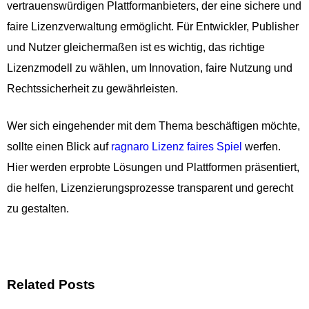
vertrauenswürdigen Plattformanbieters, der eine sichere und
faire Lizenzverwaltung ermöglicht. Für Entwickler, Publisher
und Nutzer gleichermaßen ist es wichtig, das richtige
Lizenzmodell zu wählen, um Innovation, faire Nutzung und
Rechtssicherheit zu gewährleisten.
Wer sich eingehender mit dem Thema beschäftigen möchte,
sollte einen Blick auf
ragnaro Lizenz faires Spiel
werfen.
Hier werden erprobte Lösungen und Plattformen präsentiert,
die helfen, Lizenzierungsprozesse transparent und gerecht
zu gestalten.
Related Posts