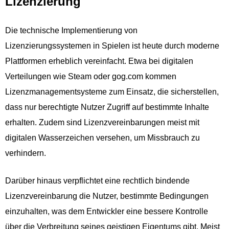
Lizenzierung
Die technische Implementierung von
Lizenzierungssystemen in Spielen ist heute durch moderne
Plattformen erheblich vereinfacht. Etwa bei digitalen
Verteilungen wie Steam oder gog.com kommen
Lizenzmanagementsysteme zum Einsatz, die sicherstellen,
dass nur berechtigte Nutzer Zugriff auf bestimmte Inhalte
erhalten. Zudem sind Lizenzvereinbarungen meist mit
digitalen Wasserzeichen versehen, um Missbrauch zu
verhindern.
Darüber hinaus verpflichtet eine rechtlich bindende
Lizenzvereinbarung die Nutzer, bestimmte Bedingungen
einzuhalten, was dem Entwickler eine bessere Kontrolle
über die Verbreitung seines geistigen Eigentums gibt. Meist