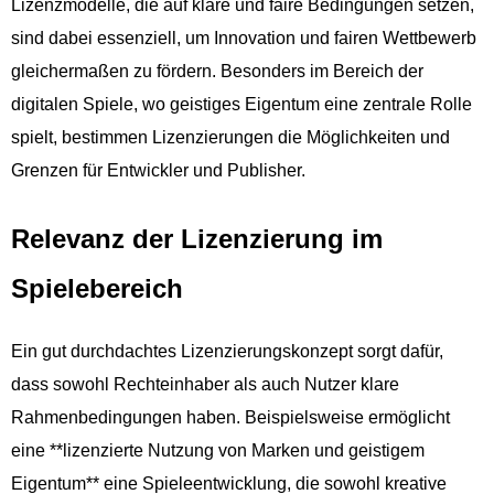
Lizenzmodelle, die auf klare und faire Bedingungen setzen,
sind dabei essenziell, um Innovation und fairen Wettbewerb
gleichermaßen zu fördern. Besonders im Bereich der
digitalen Spiele, wo geistiges Eigentum eine zentrale Rolle
spielt, bestimmen Lizenzierungen die Möglichkeiten und
Grenzen für Entwickler und Publisher.
Relevanz der Lizenzierung im
Spielebereich
Ein gut durchdachtes Lizenzierungskonzept sorgt dafür,
dass sowohl Rechteinhaber als auch Nutzer klare
Rahmenbedingungen haben. Beispielsweise ermöglicht
eine **lizenzierte Nutzung von Marken und geistigem
Eigentum** eine Spieleentwicklung, die sowohl kreative