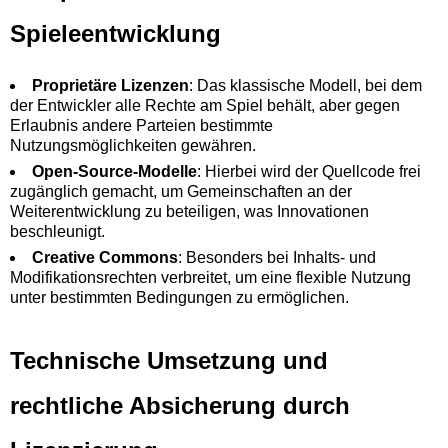
Spieleentwicklung
Proprietäre Lizenzen
: Das klassische Modell, bei dem
der Entwickler alle Rechte am Spiel behält, aber gegen
Erlaubnis andere Parteien bestimmte
Nutzungsmöglichkeiten gewähren.
Open-Source-Modelle
: Hierbei wird der Quellcode frei
zugänglich gemacht, um Gemeinschaften an der
Weiterentwicklung zu beteiligen, was Innovationen
beschleunigt.
Creative Commons
: Besonders bei Inhalts- und
Modifikationsrechten verbreitet, um eine flexible Nutzung
unter bestimmten Bedingungen zu ermöglichen.
Technische Umsetzung und
rechtliche Absicherung durch