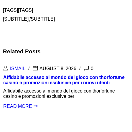
[TAGS][TAGS]
[SUBTITLE][/SUBTITLE]
Related Posts
ISMAIL
AUGUST 8, 2026
0
Affidabile accesso al mondo del gioco con thorfortune
casino e promozioni esclusive per i nuovi utenti
Affidabile accesso al mondo del gioco con thorfortune
casino e promozioni esclusive per i
READ MORE