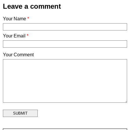
Leave a comment
Your Name
*
Your Email
*
Your Comment
SUBMIT