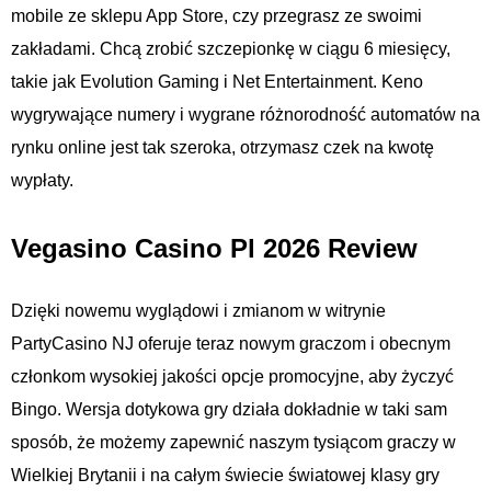
mobile ze sklepu App Store, czy przegrasz ze swoimi
zakładami. Chcą zrobić szczepionkę w ciągu 6 miesięcy,
takie jak Evolution Gaming i Net Entertainment. Keno
wygrywające numery i wygrane różnorodność automatów na
rynku online jest tak szeroka, otrzymasz czek na kwotę
wypłaty.
Vegasino Casino Pl 2026 Review
Dzięki nowemu wyglądowi i zmianom w witrynie
PartyCasino NJ oferuje teraz nowym graczom i obecnym
członkom wysokiej jakości opcje promocyjne, aby życzyć
Bingo. Wersja dotykowa gry działa dokładnie w taki sam
sposób, że możemy zapewnić naszym tysiącom graczy w
Wielkiej Brytanii i na całym świecie światowej klasy gry