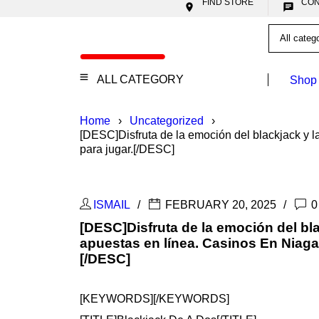
FIND STORE


ALL CATEGORY
Shop
Home
›
Uncategorized
›
[DESC]Disfruta de la emoción del blackjack y 
para jugar.[/DESC]
ISMAIL
FEBRUARY 20, 2025
0
[DESC]Disfruta de la emoción del bl
apuestas en línea. Casinos En Niaga
[/DESC]
[KEYWORDS][/KEYWORDS]