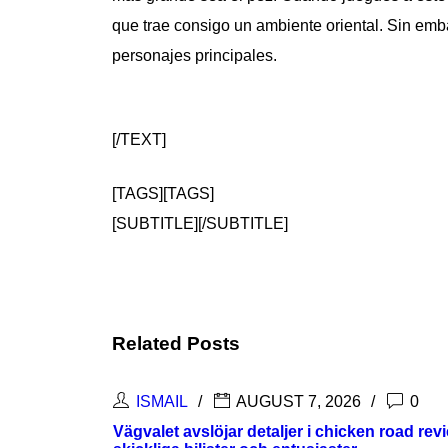
que trae consigo un ambiente oriental. Sin em
personajes principales.
[/TEXT]
[TAGS][TAGS]
[SUBTITLE][/SUBTITLE]
Related Posts
T 7, 2026
0
ISMAIL
AUGUST 7, 
jer i chicken road review för
Adventure awaits players exp