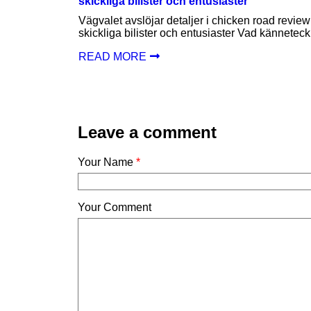
entusiaster
casino and its vast rewards
er i chicken road review för
Adventure awaits players explo
ntusiaster Vad kännetecknar
casino and its vast rewards sy
READ MORE
Leave a comment
Your Name
*
Your Comment