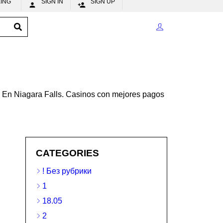
CKING
SIGN IN
SIGN UP


os En Niagara Falls. Casinos con mejores pagos
CATEGORIES
! Без рубрики
1
18.05
2