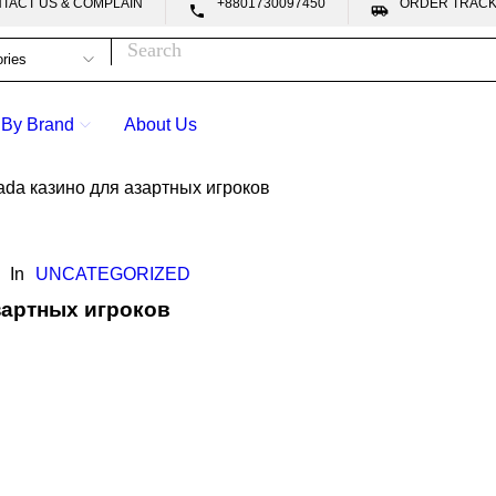
CONTACT US & COMPLAIN
+8801730097450
ORDER TRA


 By Brand
About Us
da казино для азартных игроков
In
UNCATEGORIZED
зартных игроков