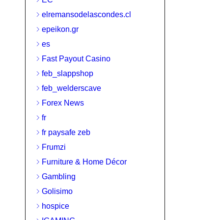
elremansodelascondes.cl
epeikon.gr
es
Fast Payout Casino
feb_slappshop
feb_welderscave
Forex News
fr
fr paysafe zeb
Frumzi
Furniture & Home Décor
Gambling
Golisimo
hospice