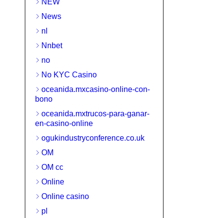
NEW
News
nl
Nnbet
no
No KYC Casino
oceanida.mxcasino-online-con-
bono
oceanida.mxtrucos-para-ganar-
en-casino-online
ogukindustryconference.co.uk
OM
OM cc
Online
Online casino
pl