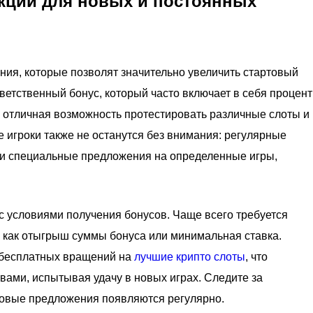
кции для новых и постоянных
я, которые позволят значительно увеличить стартовый
ветственный бонус, который часто включает в себя процент
о отличная возможность протестировать различные слоты и
игроки также не останутся без внимания: регулярные
ы и специальные предложения на определенные игры,
с условиями получения бонусов. Чаще всего требуется
 как отыгрыш суммы бонуса или минимальная ставка.
 бесплатных вращений на
лучшие крипто слоты
, что
вами, испытывая удачу в новых играх. Следите за
а новые предложения появляются регулярно.