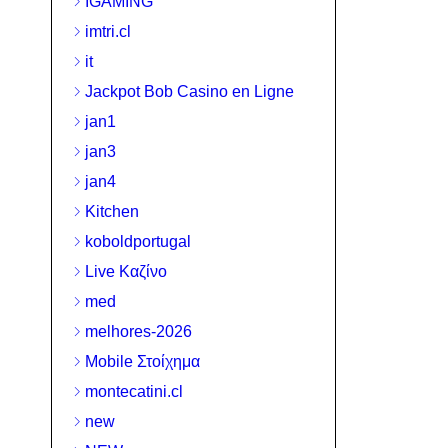
IGAMING
imtri.cl
it
Jackpot Bob Casino en Ligne
jan1
jan3
jan4
Kitchen
koboldportugal
Live Καζίνο
med
melhores-2026
Mobile Στοίχημα
montecatini.cl
new