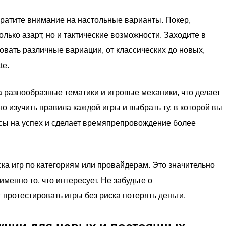
братите внимание на настольные варианты. Покер,
олько азарт, но и тактические возможности. Заходите в
овать различные вариации, от классических до новых,
te.
а разнообразные тематики и игровые механики, что делает
 изучить правила каждой игры и выбрать ту, в которой вы
нсы на успех и сделает времяпрепровождение более
а игр по категориям или провайдерам. Это значительно
менно то, что интересует. Не забудьте о
протестировать игры без риска потерять деньги.