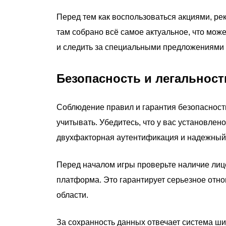
Перед тем как воспользоваться акциями, ре
там собрано всё самое актуальное, что мож
и следить за специальными предложениями 
Безопасность и легальност
Соблюдение правил и гарантия безопасност
учитывать. Убедитесь, что у вас установлен
двухфакторная аутентификация и надежный
Перед началом игры проверьте наличие лице
платформа. Это гарантирует серьезное отно
области.
За сохранность данных отвечает система 