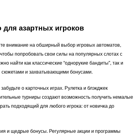
 для азартных игроков
ите внимание на обширный выбор игровых автоматов,
, чтобы попробовать свои силы на популярных слотах с
но найти как классические “однорукие бандиты”, так и
 сюжетами и захватывающими бонусами.
 забудьте о карточных играх. Рулетка и блэкджек
ительные турниры создают возможность получить немалые
ать подходящий для любого игрока: от новичка до
ия и щедрые бонусы. Регулярные акции и программы