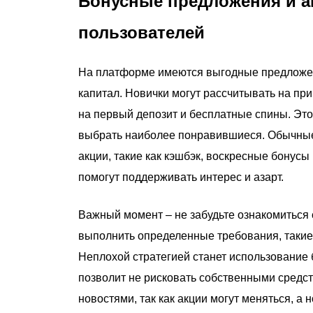
Бонусные предложения и а
пользователей
На платформе имеются выгодные предложени
капитал. Новички могут рассчитывать на при
на первый депозит и бесплатные спины. Эт
выбрать наиболее понравившиеся. Обычные 
акции, такие как кэшбэк, воскресные бонус
помогут поддерживать интерес и азарт.
Важный момент – не забудьте ознакомиться 
выполнить определенные требования, такие
Неплохой стратегией станет использование
позволит не рисковать собственными средст
новостями, так как акции могут меняться, 