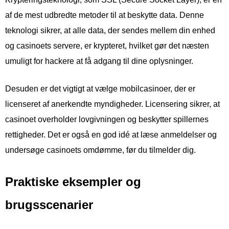
af de mest udbredte metoder til at beskytte data. Denne
teknologi sikrer, at alle data, der sendes mellem din enhed
og casinoets servere, er krypteret, hvilket gør det næsten
umuligt for hackere at få adgang til dine oplysninger.
Desuden er det vigtigt at vælge mobilcasinoer, der er
licenseret af anerkendte myndigheder. Licensering sikrer, at
casinoet overholder lovgivningen og beskytter spillernes
rettigheder. Det er også en god idé at læse anmeldelser og
undersøge casinoets omdømme, før du tilmelder dig.
Praktiske eksempler og
brugsscenarier