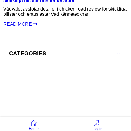
ickliga bilister och entusiaster
ca
valet avslöjar detaljer i chicken road review för skickliga
Adv
lister och entusiaster Vad kännetecknar
and
EAD MORE
RE
CATEGORIES
Home
Login