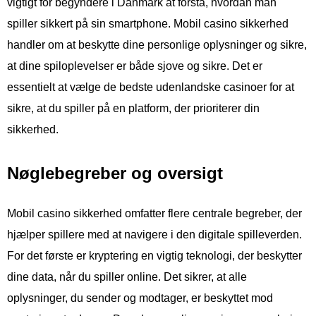
vigtigt for begyndere i Danmark at forstå, hvordan man
spiller sikkert på sin smartphone. Mobil casino sikkerhed
handler om at beskytte dine personlige oplysninger og sikre,
at dine spiloplevelser er både sjove og sikre. Det er
essentielt at vælge de bedste udenlandske casinoer for at
sikre, at du spiller på en platform, der prioriterer din
sikkerhed.
Nøglebegreber og oversigt
Mobil casino sikkerhed omfatter flere centrale begreber, der
hjælper spillere med at navigere i den digitale spilleverden.
For det første er kryptering en vigtig teknologi, der beskytter
dine data, når du spiller online. Det sikrer, at alle
oplysninger, du sender og modtager, er beskyttet mod