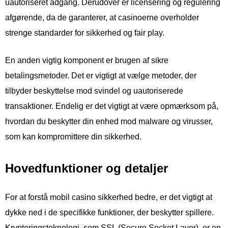
uautoriseret adgang. Derudover er licensering og regulering
afgørende, da de garanterer, at casinoerne overholder
strenge standarder for sikkerhed og fair play.
En anden vigtig komponent er brugen af sikre
betalingsmetoder. Det er vigtigt at vælge metoder, der
tilbyder beskyttelse mod svindel og uautoriserede
transaktioner. Endelig er det vigtigt at være opmærksom på,
hvordan du beskytter din enhed mod malware og virusser,
som kan kompromittere din sikkerhed.
Hovedfunktioner og detaljer
For at forstå mobil casino sikkerhed bedre, er det vigtigt at
dykke ned i de specifikke funktioner, der beskytter spillere.
Krypteringsteknologi, som SSL (Secure Socket Layer), er en