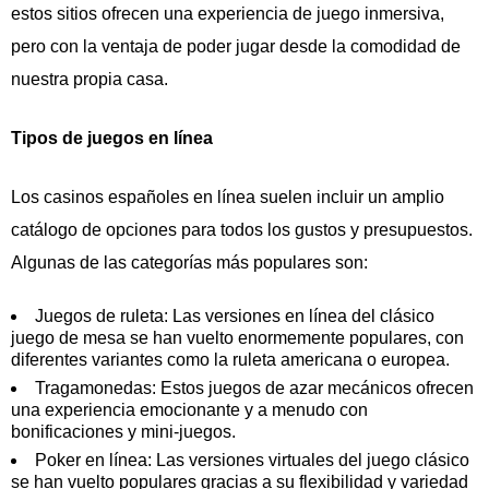
estos sitios ofrecen una experiencia de juego inmersiva,
pero con la ventaja de poder jugar desde la comodidad de
nuestra propia casa.
Tipos de juegos en línea
Los casinos españoles en línea suelen incluir un amplio
catálogo de opciones para todos los gustos y presupuestos.
Algunas de las categorías más populares son:
Juegos de ruleta: Las versiones en línea del clásico
juego de mesa se han vuelto enormemente populares, con
diferentes variantes como la ruleta americana o europea.
Tragamonedas: Estos juegos de azar mecánicos ofrecen
una experiencia emocionante y a menudo con
bonificaciones y mini-juegos.
Poker en línea: Las versiones virtuales del juego clásico
se han vuelto populares gracias a su flexibilidad y variedad