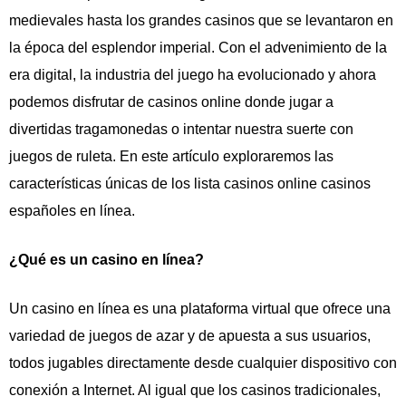
medievales hasta los grandes casinos que se levantaron en
la época del esplendor imperial. Con el advenimiento de la
era digital, la industria del juego ha evolucionado y ahora
podemos disfrutar de casinos online donde jugar a
divertidas tragamonedas o intentar nuestra suerte con
juegos de ruleta. En este artículo exploraremos las
características únicas de los lista casinos online casinos
españoles en línea.
¿Qué es un casino en línea?
Un casino en línea es una plataforma virtual que ofrece una
variedad de juegos de azar y de apuesta a sus usuarios,
todos jugables directamente desde cualquier dispositivo con
conexión a Internet. Al igual que los casinos tradicionales,