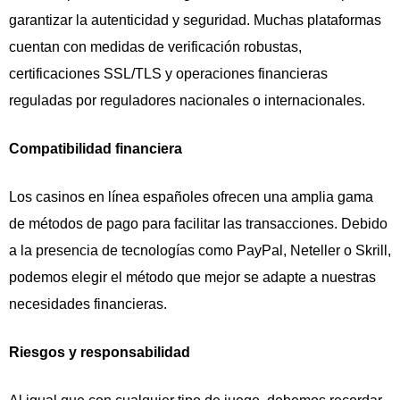
garantizar la autenticidad y seguridad. Muchas plataformas
cuentan con medidas de verificación robustas,
certificaciones SSL/TLS y operaciones financieras
reguladas por reguladores nacionales o internacionales.
Compatibilidad financiera
Los casinos en línea españoles ofrecen una amplia gama
de métodos de pago para facilitar las transacciones. Debido
a la presencia de tecnologías como PayPal, Neteller o Skrill,
podemos elegir el método que mejor se adapte a nuestras
necesidades financieras.
Riesgos y responsabilidad