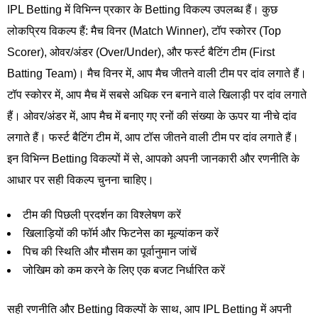
IPL Betting में विभिन्न प्रकार के Betting विकल्प उपलब्ध हैं। कुछ
लोकप्रिय विकल्प हैं: मैच विनर (Match Winner), टॉप स्कोरर (Top
Scorer), ओवर/अंडर (Over/Under), और फर्स्ट बैटिंग टीम (First
Batting Team)। मैच विनर में, आप मैच जीतने वाली टीम पर दांव लगाते हैं।
टॉप स्कोरर में, आप मैच में सबसे अधिक रन बनाने वाले खिलाड़ी पर दांव लगाते
हैं। ओवर/अंडर में, आप मैच में बनाए गए रनों की संख्या के ऊपर या नीचे दांव
लगाते हैं। फर्स्ट बैटिंग टीम में, आप टॉस जीतने वाली टीम पर दांव लगाते हैं।
इन विभिन्न Betting विकल्पों में से, आपको अपनी जानकारी और रणनीति के
आधार पर सही विकल्प चुनना चाहिए।
टीम की पिछली प्रदर्शन का विश्लेषण करें
खिलाड़ियों की फॉर्म और फिटनेस का मूल्यांकन करें
पिच की स्थिति और मौसम का पूर्वानुमान जांचें
जोखिम को कम करने के लिए एक बजट निर्धारित करें
सही रणनीति और Betting विकल्पों के साथ, आप IPL Betting में अपनी