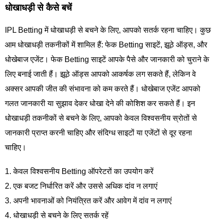
धोखाधड़ी से कैसे बचें
IPL Betting में धोखाधड़ी से बचने के लिए, आपको सतर्क रहना चाहिए। कुछ
आम धोखाधड़ी तकनीकों में शामिल हैं: फेक Betting साइटें, झूठे ऑड्स, और
धोखेबाज एजेंट। फेक Betting साइटें आपके पैसे और जानकारी को चुराने के
लिए बनाई जाती हैं। झूठे ऑड्स आपको आकर्षक लग सकते हैं, लेकिन वे
अक्सर आपकी जीत की संभावना को कम करते हैं। धोखेबाज एजेंट आपको
गलत जानकारी या सुझाव देकर धोखा देने की कोशिश कर सकते हैं। इन
धोखाधड़ी तकनीकों से बचने के लिए, आपको केवल विश्वसनीय स्रोतों से
जानकारी प्राप्त करनी चाहिए और संदिग्ध साइटों या एजेंटों से दूर रहना
चाहिए।
केवल विश्वसनीय Betting ऑपरेटरों का उपयोग करें
एक बजट निर्धारित करें और उससे अधिक दांव न लगाएं
अपनी भावनाओं को नियंत्रित करें और आवेग में दांव न लगाएं
धोखाधड़ी से बचने के लिए सतर्क रहें