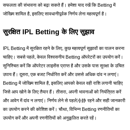
सफलता की संभावना को बढ़ा सकते हैं। हमेशा याद रखें कि Betting में
जोखिम शामिल है, इसलिए सावधानीपूर्वक निर्णय लेना महत्वपूर्ण है।
सुरक्षित IPL Betting के लिए सुझाव
IPL Betting में सुरक्षित रहने के लिए, कुछ महत्वपूर्ण सुझावों का पालन करना
चाहिए। सबसे पहले, केवल विश्वसनीय Betting ऑपरेटरों का उपयोग करें।
सुनिश्चित करें कि ऑपरेटर लाइसेंस प्राप्त है और उसके पास सुरक्षा के उचित
उपाय हैं। दूसरा, एक बजट निर्धारित करें और उससे अधिक दांव न लगाएं।
Betting में जोखिम शामिल है, इसलिए आपको केवल वही राशि लगानी चाहिए
जिसे आप खोने के लिए तैयार हैं। तीसरा, अपनी भावनाओं को नियंत्रित करें
और आवेग में दांव न लगाएं। निर्णय लेने से पहले冷静 रहने और सही जानकारी
का उपयोग करने की कोशिश करें। चौथा, विभिन्न Betting रणनीतियों का
उपयोग करें और अपनी रणनीतियों को अनुकूलित करते रहें।