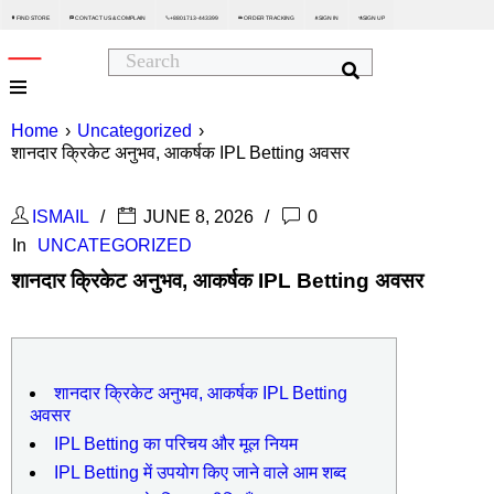
FIND STORE
CONTACT US & COMPLAIN
+8801713-443399
ORDER TRACKING
SIGN IN
SIGN UP






Home
›
Uncategorized
›
शानदार क्रिकेट अनुभव, आकर्षक IPL Betting अवसर
ISMAIL
JUNE 8, 2026
0
In
UNCATEGORIZED
शानदार क्रिकेट अनुभव, आकर्षक IPL Betting अवसर
शानदार क्रिकेट अनुभव, आकर्षक IPL Betting
अवसर
IPL Betting का परिचय और मूल नियम
IPL Betting में उपयोग किए जाने वाले आम शब्द