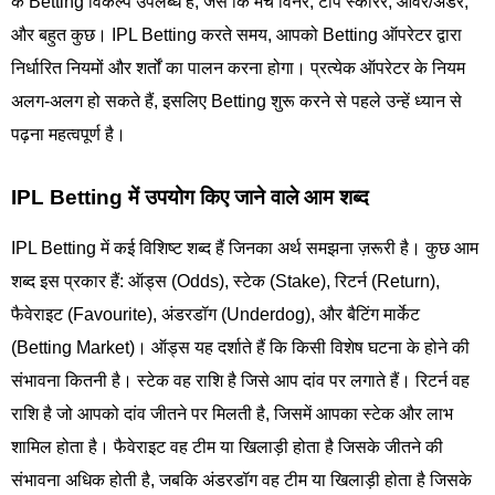
के Betting विकल्प उपलब्ध हैं, जैसे कि मैच विनर, टॉप स्कोरर, ओवर/अंडर,
और बहुत कुछ। IPL Betting करते समय, आपको Betting ऑपरेटर द्वारा
निर्धारित नियमों और शर्तों का पालन करना होगा। प्रत्येक ऑपरेटर के नियम
अलग-अलग हो सकते हैं, इसलिए Betting शुरू करने से पहले उन्हें ध्यान से
पढ़ना महत्वपूर्ण है।
IPL Betting में उपयोग किए जाने वाले आम शब्द
IPL Betting में कई विशिष्ट शब्द हैं जिनका अर्थ समझना ज़रूरी है। कुछ आम
शब्द इस प्रकार हैं: ऑड्स (Odds), स्टेक (Stake), रिटर्न (Return),
फैवेराइट (Favourite), अंडरडॉग (Underdog), और बैटिंग मार्केट
(Betting Market)। ऑड्स यह दर्शाते हैं कि किसी विशेष घटना के होने की
संभावना कितनी है। स्टेक वह राशि है जिसे आप दांव पर लगाते हैं। रिटर्न वह
राशि है जो आपको दांव जीतने पर मिलती है, जिसमें आपका स्टेक और लाभ
शामिल होता है। फैवेराइट वह टीम या खिलाड़ी होता है जिसके जीतने की
संभावना अधिक होती है, जबकि अंडरडॉग वह टीम या खिलाड़ी होता है जिसके