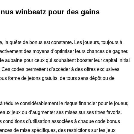
onus winbeatz pour des gains
, la quête de bonus est constante. Les joueurs, toujours à
nt activement des moyens d’optimiser leurs chances de gagner.
e aubaine pour ceux qui souhaitent booster leur capital initial
u. Ces codes permettent d’accéder à des offres exclusives
us forme de jetons gratuits, de tours sans dépôt ou de
 à réduire considérablement le risque financier pour le joueur,
ouveaux jeux ou d’augmenter ses mises sur ses titres favoris.
es conditions d’utilisation associées à chaque code bonus
ences de mise spécifiques, des restrictions sur les jeux