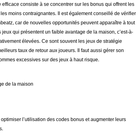
ficace consiste à se concentrer sur les bonus qui offrent les
 les moins contraignantes. Il est également conseillé de vérifier
beatz, car de nouvelles opportunités peuvent apparaître à tout
s jeux qui présentent un faible avantage de la maison, c’est-à-
ativement élevées. Ce sont souvent les jeux de stratégie
illeurs taux de retour aux joueurs. Il faut aussi gérer son
sommes excessives sur des jeux à haut risque.
ge de la maison
 optimiser l’utilisation des codes bonus et augmenter leurs
s.