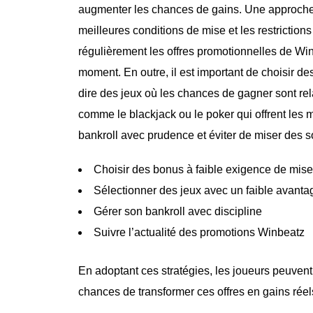
augmenter les chances de gains. Une approche ef
meilleures conditions de mise et les restrictions
régulièrement les offres promotionnelles de Win
moment. En outre, il est important de choisir de
dire des jeux où les chances de gagner sont rel
comme le blackjack ou le poker qui offrent les me
bankroll avec prudence et éviter de miser des 
Choisir des bonus à faible exigence de mise
Sélectionner des jeux avec un faible avanta
Gérer son bankroll avec discipline
Suivre l’actualité des promotions Winbeatz
En adoptant ces stratégies, les joueurs peuvent
chances de transformer ces offres en gains réel