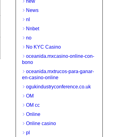
new
News
nl
Nnbet
no
No KYC Casino
oceanida.mxcasino-online-con-
bono
oceanida.mxtrucos-para-ganar-
en-casino-online
ogukindustryconference.co.uk
OM
OM cc
Online
Online casino
pl