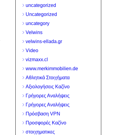
uncategorized
Uncategorized
uncategory
Velwins
e
velwins-ellada.gr
Video
vizmaxx.cl
www.merkimmobilien.de
Αθλητικά Στοιχήματα
Αξιολογήσεις Καζίνο
Γρήγορες Αναλήψεις
Γρήγορες Αναλήψεις
Πρόσβαση VPN
Προσφορές Καζίνο
στοιχηματικες