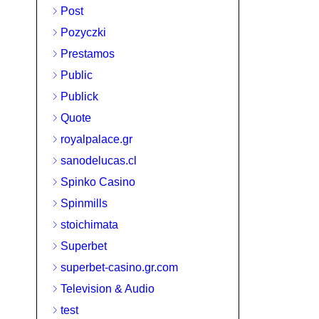
Post
Pozyczki
Prestamos
Public
Publick
Quote
royalpalace.gr
sanodelucas.cl
Spinko Casino
Spinmills
stoichimata
Superbet
superbet-casino.gr.com
Television & Audio
test