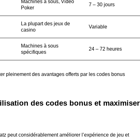
Machines à sous, Vidéo
7 – 30 jours
Poker
La plupart des jeux de
Variable
casino
Machines à sous
24 – 72 heures
spécifiques
ter pleinement des avantages offerts par les codes bonus
tilisation des codes bonus et maximiser
atz peut considérablement améliorer l’expérience de jeu et